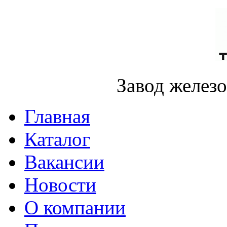
Завод желез
Главная
Каталог
Вакансии
Новости
О компании