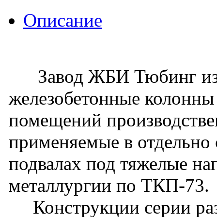
Описание
Завод ЖБИ Тюбинг изго
железобетонные колонны
помещений производствен
применяемые в отдельно
подвалах под тяжелые на
металлургии по ТКП-73.
Конструкции серии раз