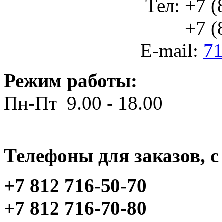
Тел: +7 (
+7 (812
E-mail:
71
Режим работы:
Пн-Пт 9.00 - 18.00
Телефоны для заказов, c 
+7 812 716-50-70
+7 812 716-70-80