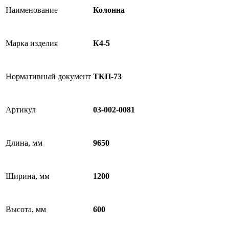
Наименование
Колонна
Марка изделия
К4-5
Нормативный документ
ТКП-73
Артикул
03-002-0081
Длина, мм
9650
Ширина, мм
1200
Высота, мм
600