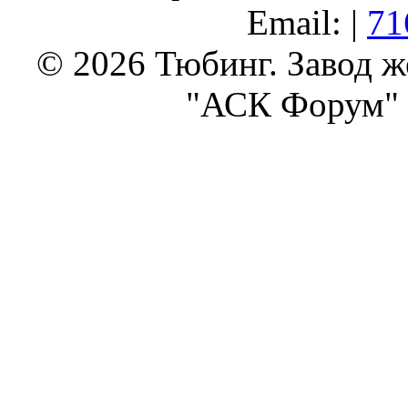
Email: |
71
© 2026 Тюбинг. Завод 
"АСК Форум" 