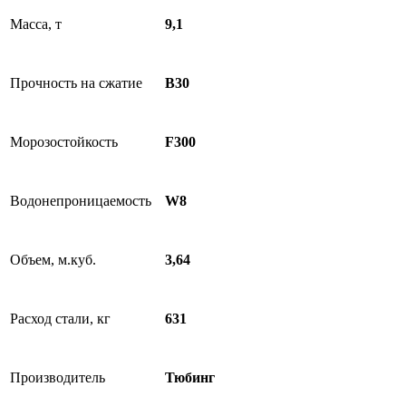
Масса, т
9,1
Прочность на сжатие
B30
Морозостойкость
F300
Водонепроницаемость
W8
Объем, м.куб.
3,64
Расход стали, кг
631
Производитель
Тюбинг