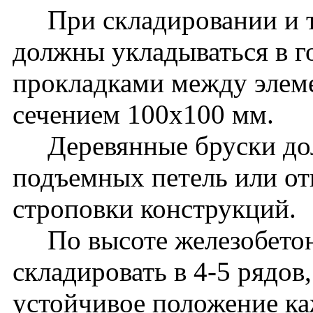
При складировании и т
должны укладываться в г
прокладками между элем
сечением 100x100 мм.
Деревянные бруски дол
подъемных петель или от
строповки конструкций.
По высоте железобетон
складировать в 4-5 рядов
устойчивое положение ка