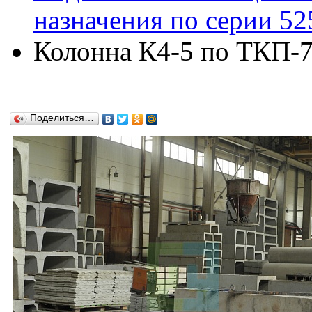
назначения по серии 52
Колонна К4-5 по ТКП-
Поделиться…