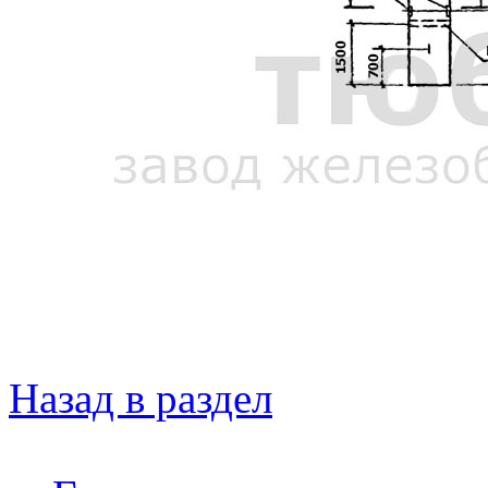
Назад в раздел