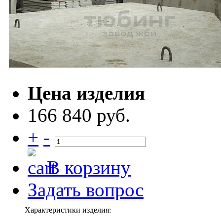
Цена изделия
166 840 руб.
+
-
В корзину
Задать вопрос
Характеристики изделия: