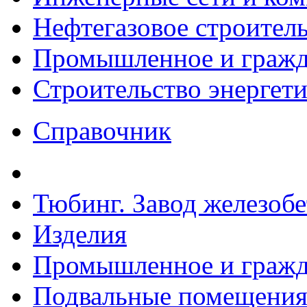
Нефтегазовое строител
Промышленное и гражда
Строительство энергет
Справочник
Тюбинг. Завод железоб
Изделия
Промышленное и гражда
Подвальные помещения