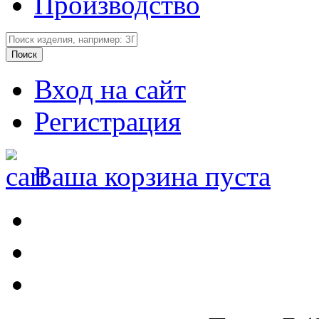
Производство
Вход на сайт
Регистрация
Ваша корзина пуста