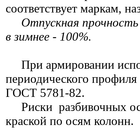
соответствует маркам, на
Отпускная прочность 
в зимнее - 100%.
При армировании испол
периодического профиля к
ГОСТ 5781-82.
Риски разбивочных осе
краской по осям колонн.