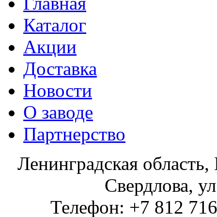
Главная
Каталог
Акции
Доставка
Новости
О заводе
Партнерство
Ленинградская область, 
Свердлова, ул
Телефон: +7 812 716 