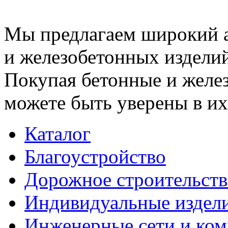
Мы предлагаем широкий 
и железобетонных изделий
Покупая бетонные и желез
можете быть уверены в их
Каталог
Благоустройство
Дорожное строительств
Индивидуальные издел
Инженерные сети и ко