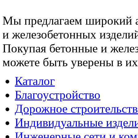
Мы предлагаем широкий 
и железобетонных изделий
Покупая бетонные и желез
можете быть уверены в их
Каталог
Благоустройство
Дорожное строительств
Индивидуальные издел
Инженерные сети и ко