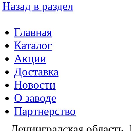
Назад в раздел
Главная
Каталог
Акции
Доставка
Новости
О заводе
Партнерство
Ленинградская область, 