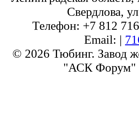
Свердлова, ул
Телефон: +7 812 716 
Email: |
71
© 2026 Тюбинг. Завод 
"АСК Форум" 