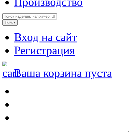
Производство
Вход на сайт
Регистрация
Ваша корзина пуста