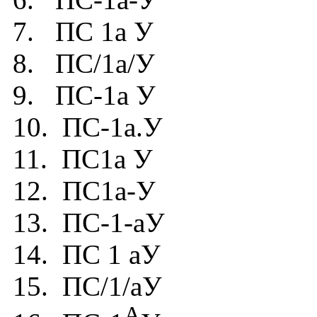
7. ПС 1а У
8. ПС/1а/У
9. ПС-1а У
10. ПС-1а.У
11. ПС1а У
12. ПС1а-У
13. ПС-1-аУ
14. ПС 1 аУ
15. ПС/1/аУ
А