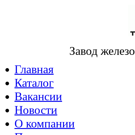
Завод желез
Главная
Каталог
Вакансии
Новости
О компании