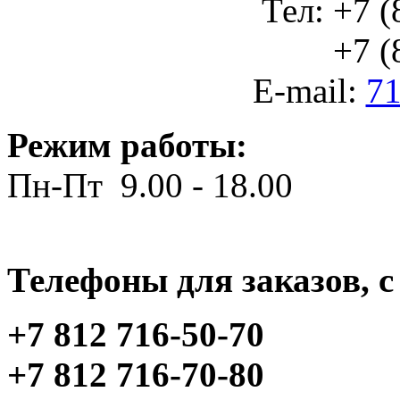
Тел: +7 (
+7 (812
E-mail:
71
Режим работы:
Пн-Пт 9.00 - 18.00
Телефоны для заказов, c 
+7 812 716-50-70
+7 812 716-70-80