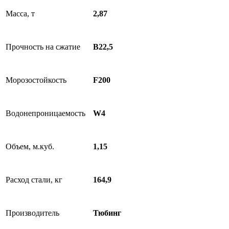
Масса, т
2,87
Прочность на сжатие
В22,5
Морозостойкость
F200
Водонепроницаемость
W4
Объем, м.куб.
1,15
Расход стали, кг
164,9
Производитель
Тюбинг