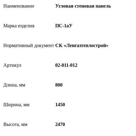
Наименование
Угловая стеновая панель
Марка изделия
ПС-1аУ
Нормативный документ
СК «Ленгазтеплострой»
Артикул
02-011-012
Длина, мм
800
Ширина, мм
1450
Высота, мм
2470