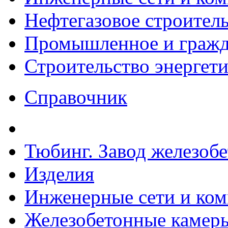
Нефтегазовое строител
Промышленное и гражда
Строительство энергет
Справочник
Тюбинг. Завод железоб
Изделия
Инженерные сети и ко
Железобетонные камеры