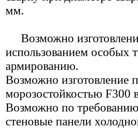
мм.
Возможно изготовление 
использованием особых т
армированию.
Возможно изготовление п
морозостойкостью F300 в
Возможно по требованию 
стеновые панели холодно