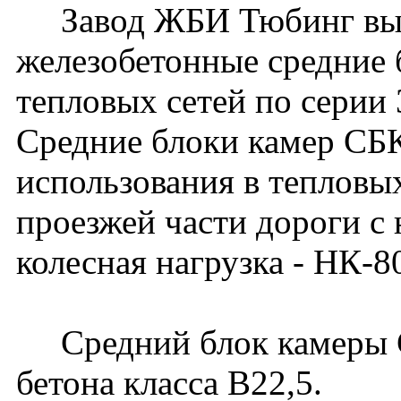
Завод ЖБИ Тюбинг вып
железобетонные средние 
тепловых сетей по серии
Средние блоки камер СБК
использования в тепловы
проезжей части дороги с
колесная нагрузка - НК-8
Средний блок камеры СБ
бетона класса В22,5.