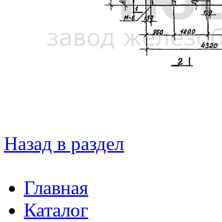
Назад в раздел
Главная
Каталог