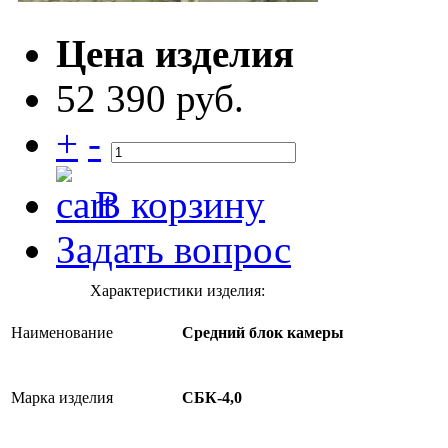
Цена изделия
52 390 руб.
+
-
В корзину
Задать вопрос
Характеристики изделия:
Наименование
Средний блок камеры
Марка изделия
СБК-4,0