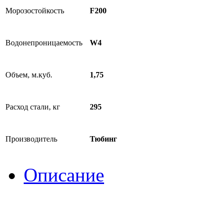
Морозостойкость
F200
Водонепроницаемость
W4
Объем, м.куб.
1,75
Расход стали, кг
295
Производитель
Тюбинг
Описание