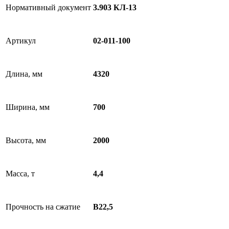
Нормативный документ
3.903 КЛ-13
Артикул
02-011-100
Длина, мм
4320
Ширина, мм
700
Высота, мм
2000
Масса, т
4,4
Прочность на сжатие
В22,5