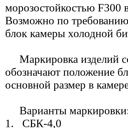
морозостойкостью F300 в
Возможно по требованию 
блок камеры холодной би
Маркировка изделий сос
обозначают положение бл
основной размер в камере
Варианты маркировки
1. СБК-4,0