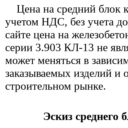
Цена на средний блок к
учетом НДС, без учета д
сайте цена на железобет
серии 3.903 КЛ-13 не яв
может меняться в зависим
заказываемых изделий и 
строительном рынке.
Эскиз среднего 