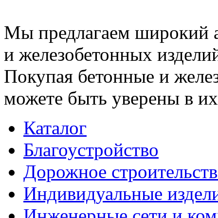
Мы предлагаем широкий 
и железобетонных изделий
Покупая бетонные и желез
можете быть уверены в их
Каталог
Благоустройство
Дорожное строительств
Индивидуальные издел
Инженерные сети и ко