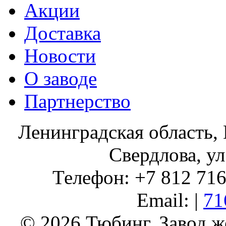
Акции
Доставка
Новости
О заводе
Партнерство
Ленинградская область, 
Свердлова, ул
Телефон: +7 812 716 
Email: |
71
© 2026 Тюбинг. Завод 