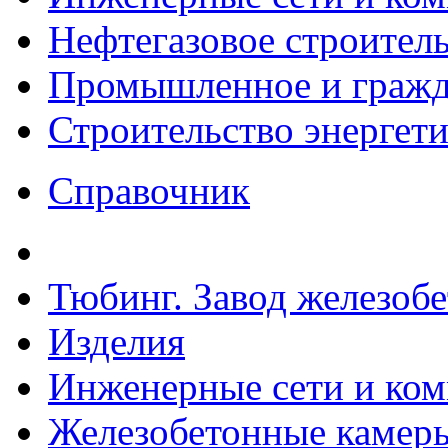
Нефтегазовое строител
Промышленное и гражда
Строительство энергет
Справочник
Тюбинг. Завод железоб
Изделия
Инженерные сети и ко
Железобетонные камеры