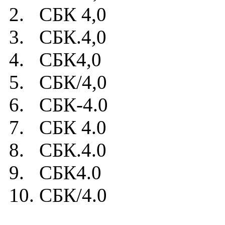
2. СБК 4,0
3. СБК.4,0
4. СБК4,0
5. СБК/4,0
6. СБК-4.0
7. СБК 4.0
8. СБК.4.0
9. СБК4.0
10. СБК/4.0