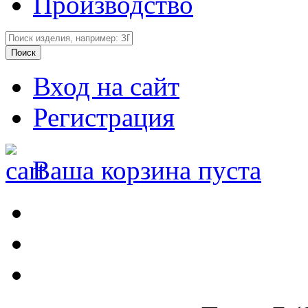
Производство
Вход на сайт
Регистрация
Ваша корзина пуста