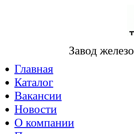
Завод желез
Главная
Каталог
Вакансии
Новости
О компании