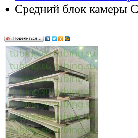
Средний блок камеры С
Поделиться…