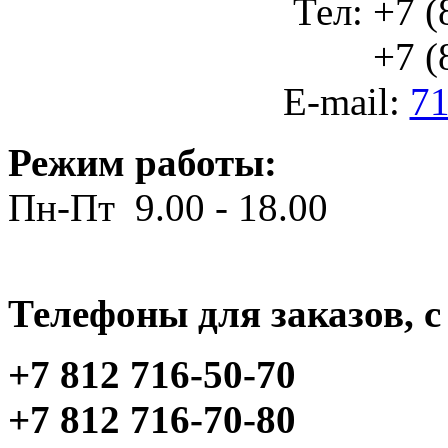
Тел: +7 (
+7 (812
E-mail:
71
Режим работы:
Пн-Пт 9.00 - 18.00
Телефоны для заказов, c 
+7 812 716-50-70
+7 812 716-70-80