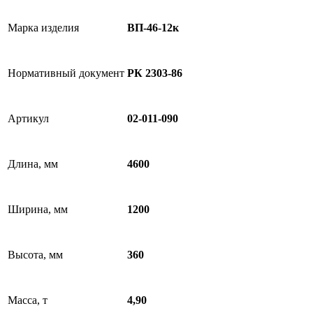
Марка изделия
ВП-46-12к
Нормативный документ
РК 2303-86
Артикул
02-011-090
Длина, мм
4600
Ширина, мм
1200
Высота, мм
360
Масса, т
4,90