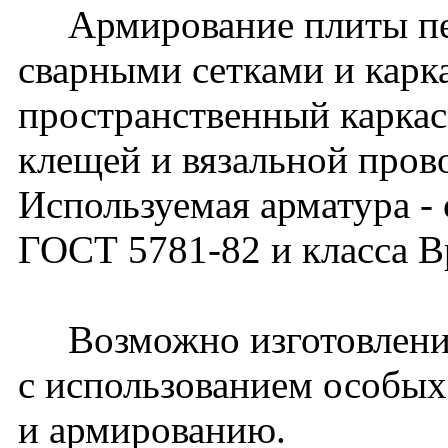
Армирование плиты пе
сварными сетками и карк
пространственный карка
клещей и вязальной пров
Используемая арматура - с
ГОСТ 5781-82 и класса В
Возможно изготовление
с использованием особых
и армированию.