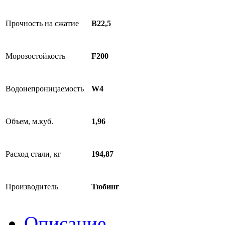
Прочность на сжатие
В22,5
Морозостойкость
F200
Водонепроницаемость
W4
Объем, м.куб.
1,96
Расход стали, кг
194,87
Производитель
Тюбинг
Описание