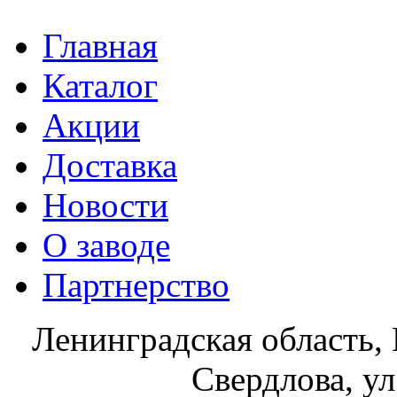
Главная
Каталог
Акции
Доставка
Новости
О заводе
Партнерство
Ленинградская область, 
Свердлова, ул