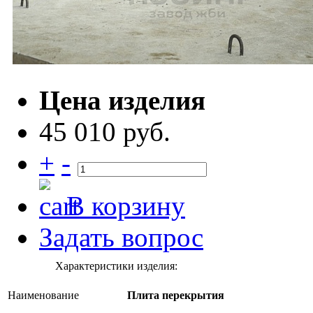
Цена изделия
45 010 руб.
+
-
В корзину
Задать вопрос
Характеристики изделия:
Наименование
Плита перекрытия