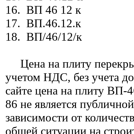
16. ВП 46 12 к
17. ВП.46.12.к
18. ВП/46/12/к
Цена на плиту перекрыт
учетом НДС, без учета д
сайте цена на плиту ВП-
86 не является публичной
зависимости от количест
общей ситуации на строи