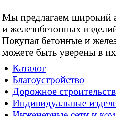
Мы предлагаем широкий 
и железобетонных изделий
Покупая бетонные и желез
можете быть уверены в их
Каталог
Благоустройство
Дорожное строительств
Индивидуальные издел
Инженерные сети и ко