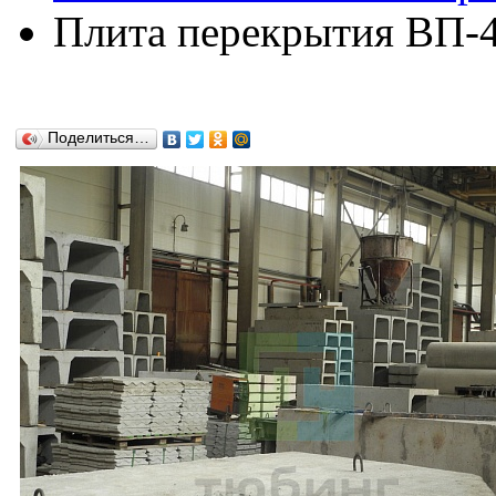
Плита перекрытия ВП-4
Поделиться…