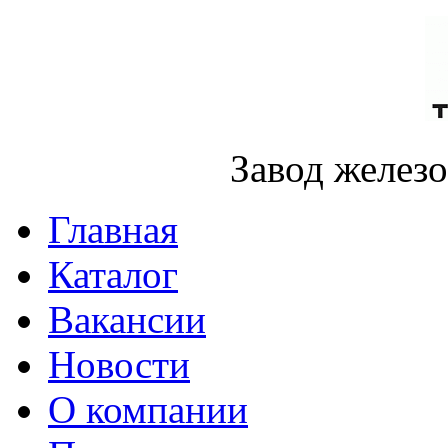
Завод желез
Главная
Каталог
Вакансии
Новости
О компании