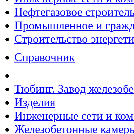
Нефтегазовое строител
Промышленное и гражда
Строительство энергет
Справочник
Тюбинг. Завод железоб
Изделия
Инженерные сети и ко
Железобетонные камеры