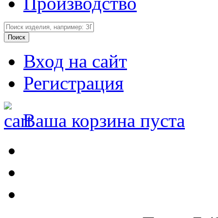
Производство
Вход на сайт
Регистрация
Ваша корзина пуста