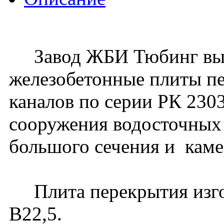
Завод ЖБИ Тюбинг вып
железобетонные плиты п
каналов по серии РК 230
сооружения водосточных
большого сечения и каме
Плита перекрытия изгота
В22,5.