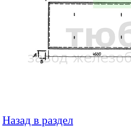
Назад в раздел