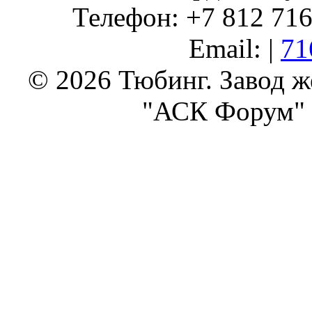
Телефон: +7 812 716 
Email: |
71
© 2026 Тюбинг. Завод 
"АСК Форум" 