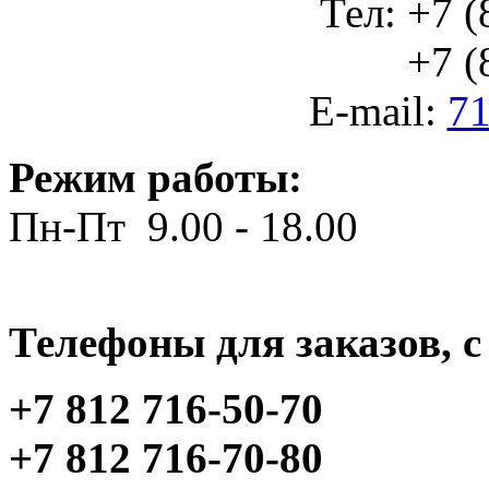
Тел: +7 (
+7 (812
E-mail:
71
Режим работы:
Пн-Пт 9.00 - 18.00
Телефоны для заказов, c 
+7 812 716-50-70
+7 812 716-70-80