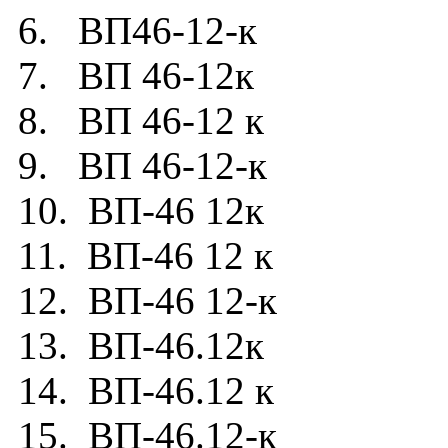
6. ВП46-12-к
7. ВП 46-12к
8. ВП 46-12 к
9. ВП 46-12-к
10. ВП-46 12к
11. ВП-46 12 к
12. ВП-46 12-к
13. ВП-46.12к
14. ВП-46.12 к
15. ВП-46.12-к