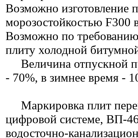
Возможно изготовление п
морозостойкостью F300 в
Возможно по требованию 
плиту холодной битумной
Величина отпускной про
- 70%, в зимнее время - 
Маркировка плит перек
цифровой системе, ВП-46
водосточно-канализацион