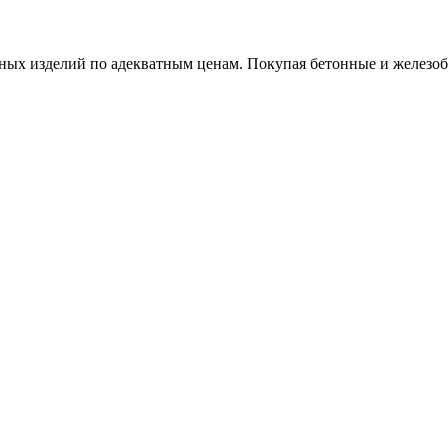
х изделий по адекватным ценам. Покупая бетонные и железобет