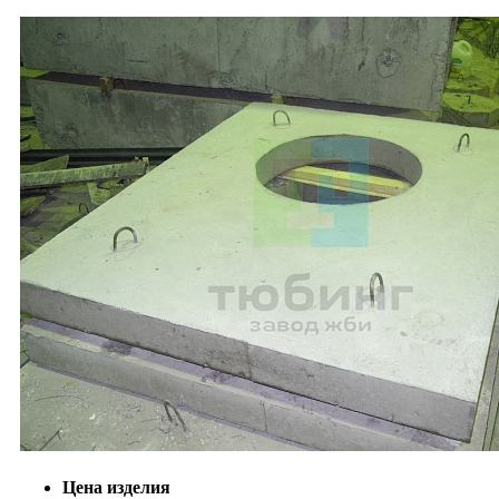
Цена изделия