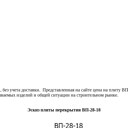
ез учета доставки. Представленная на сайте цена на плиту ВП
зываемых изделий и общей ситуации на строительном рынке.
Эскиз плиты перекрытия ВП-28-18