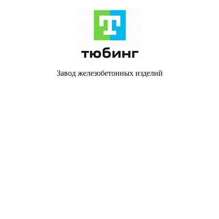
Завод железобетонных изделий