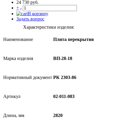
24 730 руб.
+
-
В корзину
Задать вопрос
Характеристики изделия:
Наименование
Плита перекрытия
Марка изделия
ВП-28-18
Нормативный документ
РК 2303-86
Артикул
02-011-083
Длина, мм
2820