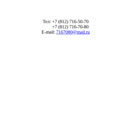
Тел: +7 (812) 716-50-70
+7 (812) 716-70-80
E-mail:
7167080@mail.ru