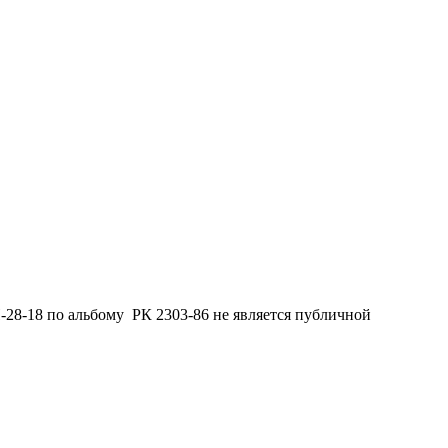
-28-18 по альбому РК 2303-86 не является публичной