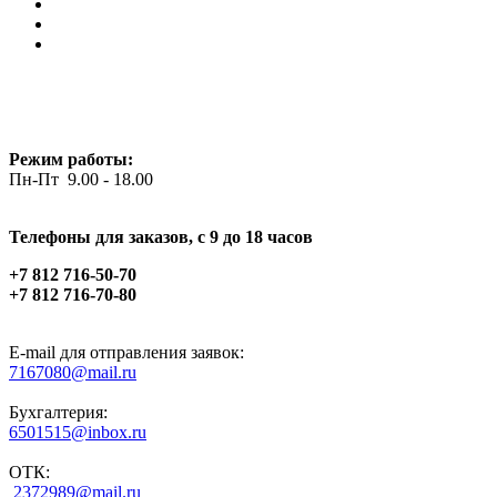
Режим работы:
Пн-Пт 9.00 - 18.00
Телефоны для заказов, c 9 до 18 часов
+7 812 716-50-70
+7 812 716-70-80
E-mail для отправления заявок:
7167080@mail.ru
Бухгалтерия:
6501515@inbox.ru
ОТК:
2372989@mail.ru