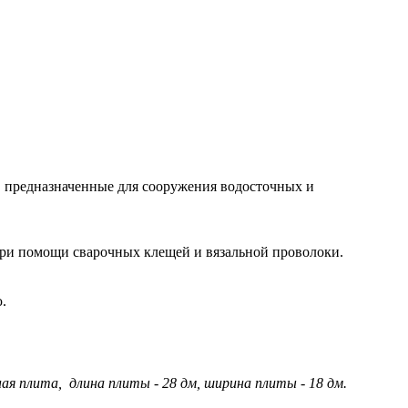
 предназначенные для сооружения водосточных и
ри помощи сварочных клещей и вязальной проволоки.
.
 плита, длина плиты - 28 дм, ширина плиты - 18 дм.