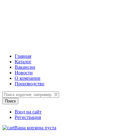
Главная
Каталог
Вакансии
Новости
О компании
Производство
Вход на сайт
Регистрация
Ваша корзина пуста