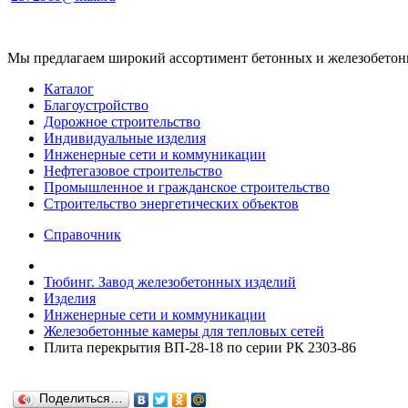
Мы предлагаем широкий ассортимент бетонных и железобетонны
Каталог
Благоустройство
Дорожное строительство
Индивидуальные изделия
Инженерные сети и коммуникации
Нефтегазовое строительство
Промышленное и гражданское строительство
Строительство энергетических объектов
Справочник
Тюбинг. Завод железобетонных изделий
Изделия
Инженерные сети и коммуникации
Железобетонные камеры для тепловых сетей
Плита перекрытия ВП-28-18 по серии РК 2303-86
Поделиться…