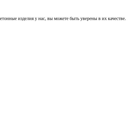
онные изделия у нас, вы можете быть уверены в их качестве.