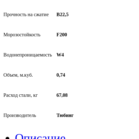
Прочность на сжатие
В22,5
Морозостойкость
F200
Водонепроницаемость
W4
Объем, м.куб.
0,74
Расход стали, кг
67,08
Производитель
Тюбинг
Описание