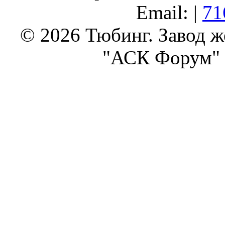
Email: |
71
© 2026 Тюбинг. Завод 
"АСК Форум" 