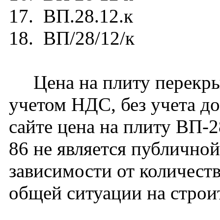
17. ВП.28.12.к
18. ВП/28/12/к
Цена на плиту перекрыт
учетом НДС, без учета д
сайте цена на плиту ВП-
86 не является публичной
зависимости от количест
общей ситуации на строи