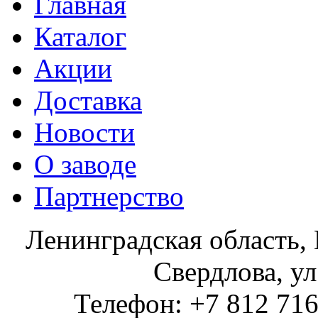
Главная
Каталог
Акции
Доставка
Новости
О заводе
Партнерство
Ленинградская область, 
Свердлова, ул
Телефон: +7 812 716 