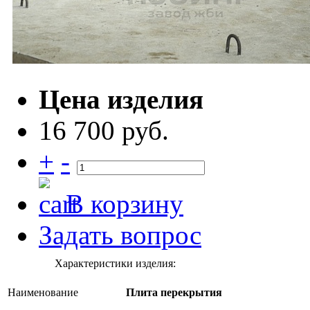
Цена изделия
16 700 руб.
+
-
В корзину
Задать вопрос
Характеристики изделия:
Наименование
Плита перекрытия