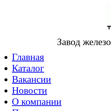
Завод желез
Главная
Каталог
Вакансии
Новости
О компании