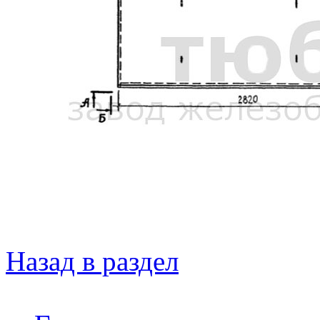
Назад в раздел