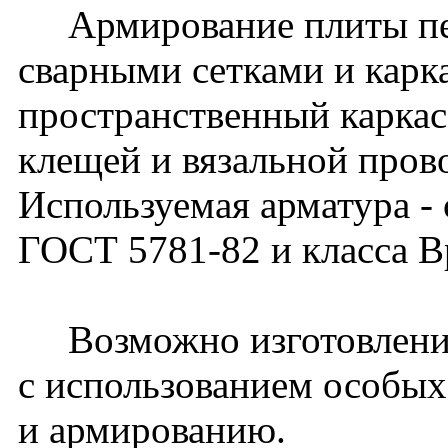
Армирование плиты пе
сварными сетками и карк
пространственный карка
клещей и вязальной пров
Используемая арматура - с
ГОСТ 5781-82 и класса В
Возможно изготовление
с использованием особых
и армированию.