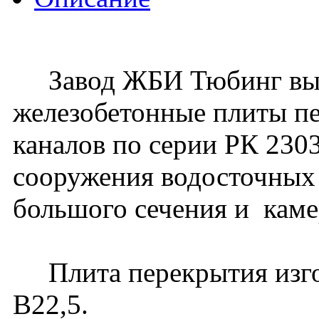
Завод ЖБИ Тюбинг вып
железобетонные плиты п
каналов по серии РК 230
сооружения водосточных
большого сечения и каме
Плита перекрытия изгота
В22,5.