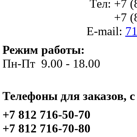
Тел: +7 (
+7 (812
E-mail:
71
Режим работы:
Пн-Пт 9.00 - 18.00
Телефоны для заказов, c 
+7 812 716-50-70
+7 812 716-70-80