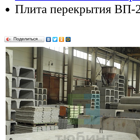
Плита перекрытия ВП-2
Поделиться…