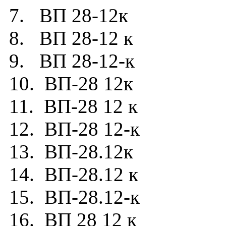
7. ВП 28-12к
8. ВП 28-12 к
9. ВП 28-12-к
10. ВП-28 12к
11. ВП-28 12 к
12. ВП-28 12-к
13. ВП-28.12к
14. ВП-28.12 к
15. ВП-28.12-к
16. ВП 28 12 к