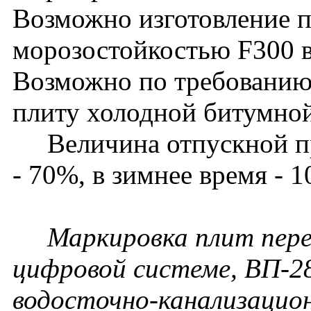
Возможно изготовление п
морозостойкостью F300 в
Возможно по требованию 
плиту холодной битумной
Величина отпускной про
- 70%, в зимнее время - 
Маркировка плит перек
цифровой системе, ВП-28
водосточно-канализацион