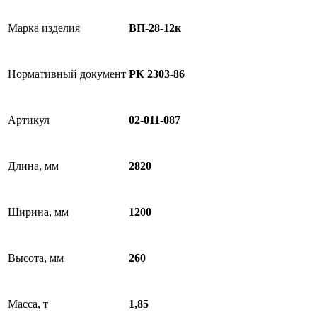
Марка изделия
ВП-28-12к
Нормативный документ
РК 2303-86
Артикул
02-011-087
Длина, мм
2820
Ширина, мм
1200
Высота, мм
260
Масса, т
1,85