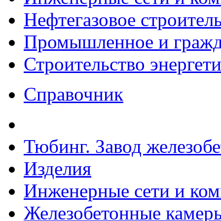
Нефтегазовое строител
Промышленное и гражда
Строительство энергет
Справочник
Тюбинг. Завод железоб
Изделия
Инженерные сети и ко
Железобетонные камеры