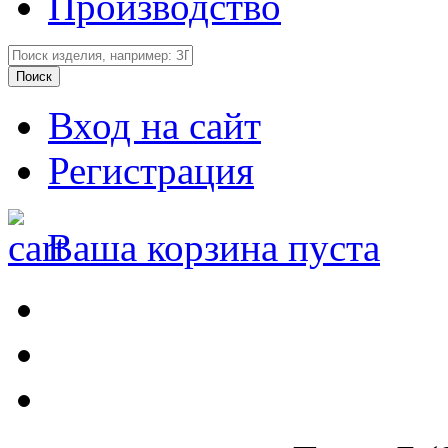
Производство
Вход на сайт
Регистрация
Ваша корзина пуста