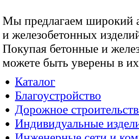
Мы предлагаем широкий 
и железобетонных изделий
Покупая бетонные и желез
можете быть уверены в их
Каталог
Благоустройство
Дорожное строительств
Индивидуальные издел
Инженерные сети и ко