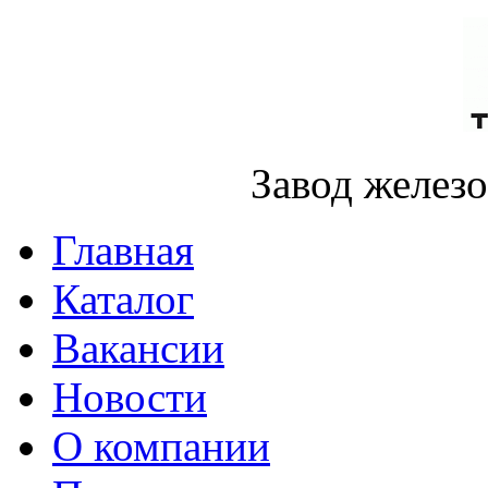
Завод желез
Главная
Каталог
Вакансии
Новости
О компании