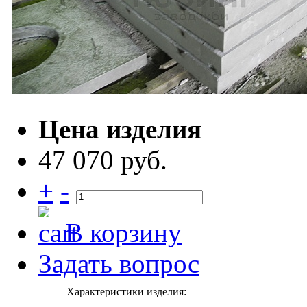
Цена изделия
47 070 руб.
+
-
В корзину
Задать вопрос
Характеристики изделия: