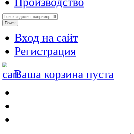
Производство
Вход на сайт
Регистрация
Ваша корзина пуста