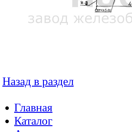
Назад в раздел
Главная
Каталог