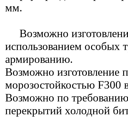
мм.
Возможно изготовление
использованием особых т
армированию.
Возможно изготовление п
морозостойкостью F300 в
Возможно по требованию 
перекрытий холодной би