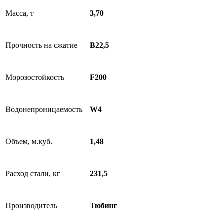
Масса, т
3,70
Прочность на сжатие
В22,5
Морозостойкость
F200
Водонепроницаемость
W4
Объем, м.куб.
1,48
Расход стали, кг
231,5
Производитель
Тюбинг