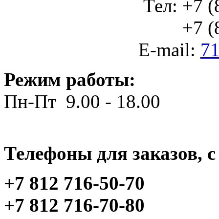
Тел: +7 (
+7 (812
E-mail:
71
Режим работы:
Пн-Пт 9.00 - 18.00
Телефоны для заказов, c 
+7 812 716-50-70
+7 812 716-70-80