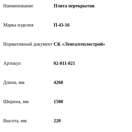
Наименование
Плита перекрытия
Марка изделия
П-43-16
Нормативный документ
СК «Ленгазтеплострой»
Артикул
02-011-021
Длина, мм
4260
Ширина, мм
1580
Высота, мм
220