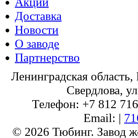
Акции
Доставка
Новости
О заводе
Партнерство
Ленинградская область, 
Свердлова, ул
Телефон: +7 812 716 
Email: |
71
© 2026 Тюбинг. Завод 