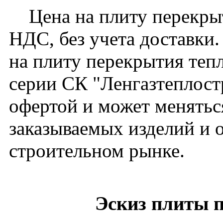
Цена на плиту перекрыт
НДС, без учета доставки.
на плиту перекрытия теп
серии СК "Ленгазтеплост
офертой и может меняться
заказываемых изделий и 
строительном рынке.
Эскиз плиты 