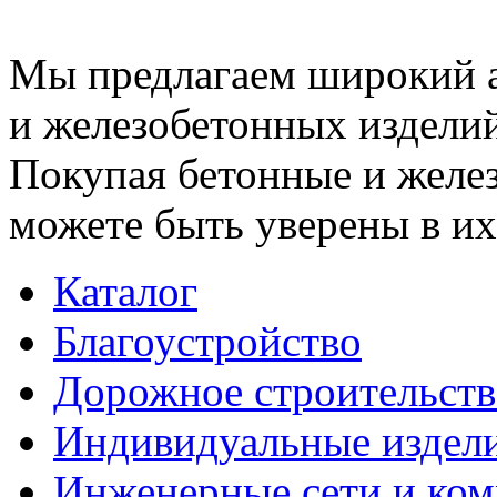
Мы предлагаем широкий 
и железобетонных изделий
Покупая бетонные и желез
можете быть уверены в их
Каталог
Благоустройство
Дорожное строительств
Индивидуальные издел
Инженерные сети и ко