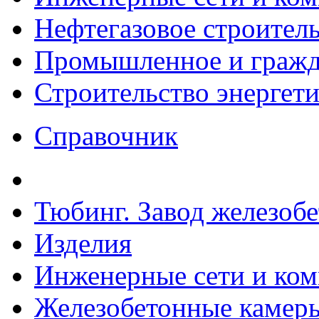
Нефтегазовое строител
Промышленное и гражда
Строительство энергет
Справочник
Тюбинг. Завод железоб
Изделия
Инженерные сети и ко
Железобетонные камеры