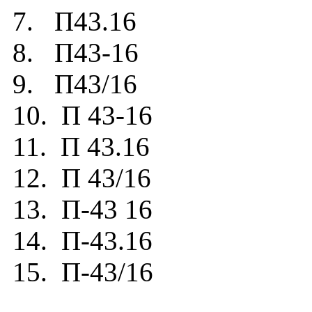
7. П43.16
8. П43-16
9. П43/16
10. П 43-16
11. П 43.16
12. П 43/16
13. П-43 16
14. П-43.16
15. П-43/16