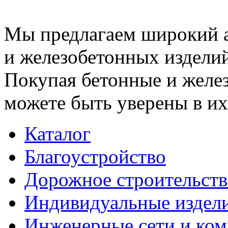
Мы предлагаем широкий 
и железобетонных изделий
Покупая бетонные и желез
можете быть уверены в их
Каталог
Благоустройство
Дорожное строительств
Индивидуальные издел
Инженерные сети и ко