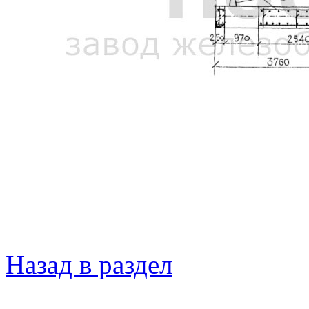
Назад в раздел