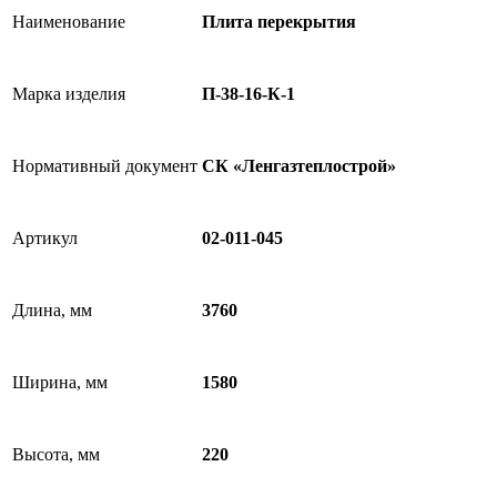
Наименование
Плита перекрытия
Марка изделия
П-38-16-К-1
Нормативный документ
СК «Ленгазтеплострой»
Артикул
02-011-045
Длина, мм
3760
Ширина, мм
1580
Высота, мм
220