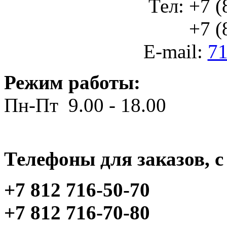
Тел: +7 (
+7 (812
E-mail:
71
Режим работы:
Пн-Пт 9.00 - 18.00
Телефоны для заказов, c 
+7 812 716-50-70
+7 812 716-70-80