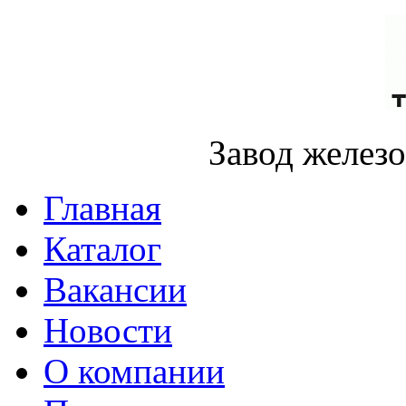
Завод желез
Главная
Каталог
Вакансии
Новости
О компании