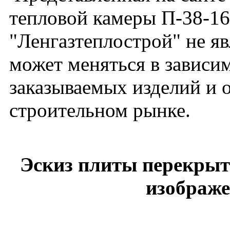
тепловой камеры П-38-16
"Ленгазтеплострой" не я
может меняться в зависим
заказываемых изделий и 
строительном рынке.
Эскиз плиты перекрыти
изображе