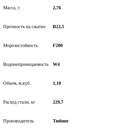
Масса, т
2,76
Прочность на сжатие
В22,5
Морозостойкость
F200
Водонепроницаемость
W4
Объем, м.куб.
1,10
Расход стали, кг
229,7
Производитель
Тюбинг