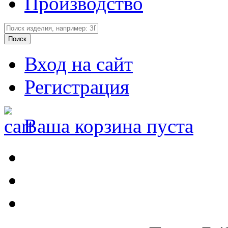
Производство
Вход на сайт
Регистрация
Ваша корзина пуста