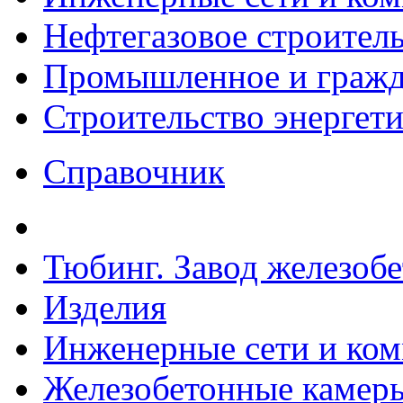
Нефтегазовое строител
Промышленное и гражда
Строительство энергет
Справочник
Тюбинг. Завод железоб
Изделия
Инженерные сети и ко
Железобетонные камеры