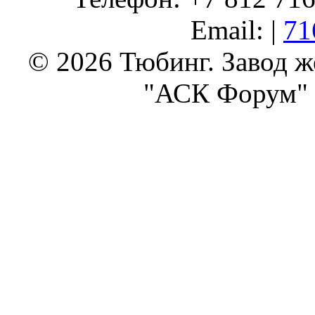
Email: |
71
© 2026 Тюбинг. Завод 
"АСК Форум" 