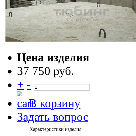
Цена изделия
37 750 руб.
+
-
В корзину
Задать вопрос
Характеристики изделия: