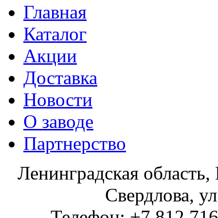
Главная
Каталог
Акции
Доставка
Новости
О заводе
Партнерство
Ленинградская область, 
Свердлова, ул
Телефон: +7 812 716 