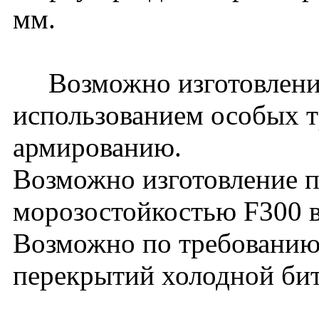
мм.
Возможно изготовление
использованием особых т
армированию.
Возможно изготовление п
морозостойкостью F300 в
Возможно по требованию 
перекрытий холодной би