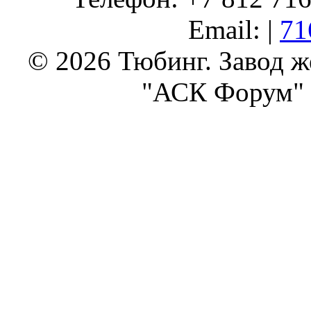
Email: |
71
© 2026 Тюбинг. Завод 
"АСК Форум" 