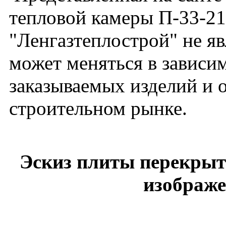
тепловой камеры П-33-21
"Ленгазтеплострой" не я
может меняться в зависим
заказываемых изделий и 
строительном рынке.
Эскиз плиты перекрыти
изображе