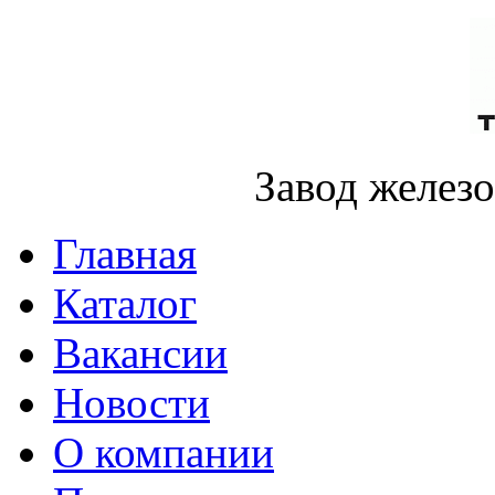
Завод желез
Главная
Каталог
Вакансии
Новости
О компании