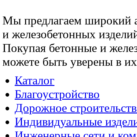
Мы предлагаем широкий 
и железобетонных изделий
Покупая бетонные и желез
можете быть уверены в их
Каталог
Благоустройство
Дорожное строительств
Индивидуальные издел
Инженерные сети и ко