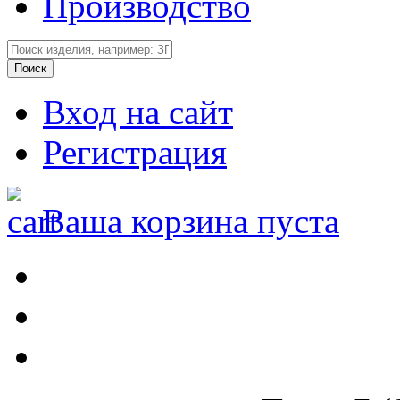
Производство
Вход на сайт
Регистрация
Ваша корзина пуста