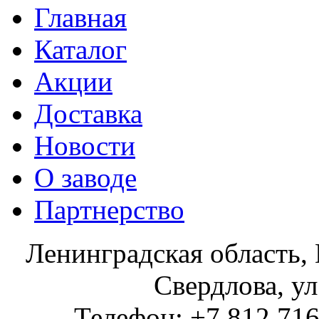
Главная
Каталог
Акции
Доставка
Новости
О заводе
Партнерство
Ленинградская область, 
Свердлова, ул
Телефон: +7 812 716 