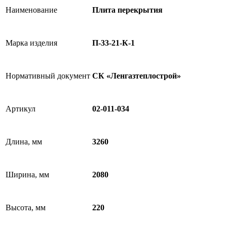
Наименование
Плита перекрытия
Марка изделия
П-33-21-К-1
Нормативный документ
СК «Ленгазтеплострой»
Артикул
02-011-034
Длина, мм
3260
Ширина, мм
2080
Высота, мм
220