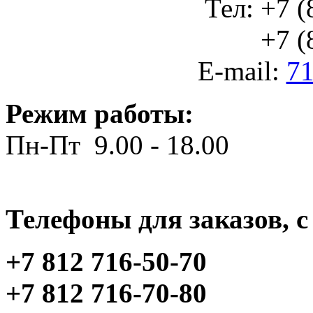
Тел: +7 (
+7 (812
E-mail:
71
Режим работы:
Пн-Пт 9.00 - 18.00
Телефоны для заказов, c 
+7 812 716-50-70
+7 812 716-70-80