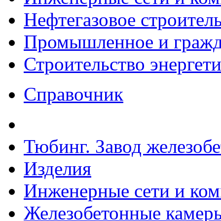
Нефтегазовое строител
Промышленное и гражда
Строительство энергет
Справочник
Тюбинг. Завод железоб
Изделия
Инженерные сети и ко
Железобетонные камеры