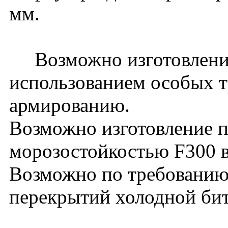
мм.
Возможно изготовление
использованием особых т
армированию.
Возможно изготовление п
морозостойкостью F300 в
Возможно по требованию 
перекрытий холодной би