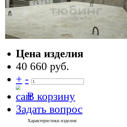
Цена изделия
40 660 руб.
+
-
В корзину
Задать вопрос
Характеристики изделия: