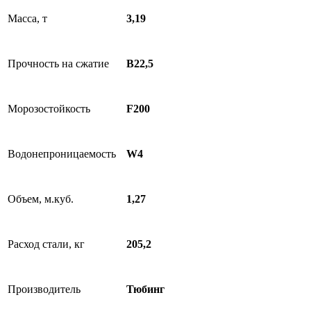
Масса, т
3,19
Прочность на сжатие
В22,5
Морозостойкость
F200
Водонепроницаемость
W4
Объем, м.куб.
1,27
Расход стали, кг
205,2
Производитель
Тюбинг