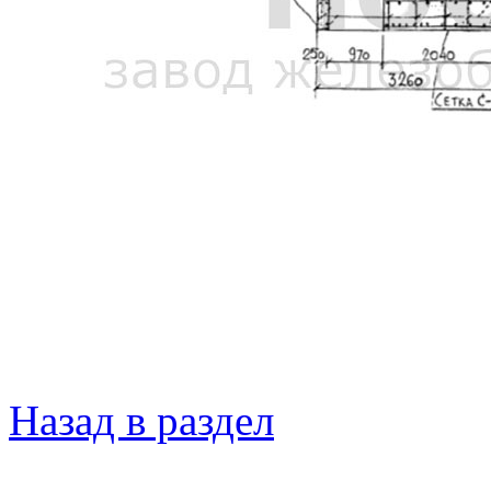
Назад в раздел