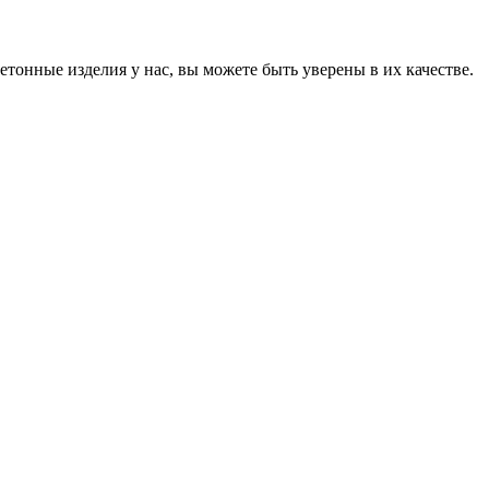
онные изделия у нас, вы можете быть уверены в их качестве.