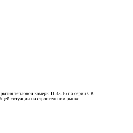
екрытия тепловой камеры П-33-16 по серии СК
общей ситуации на строительном рынке.