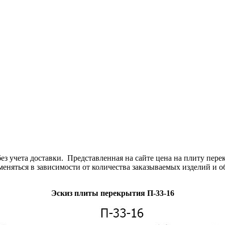
з учета доставки. Представленная на сайте цена на плиту пер
меняться в зависимости от количества заказываемых изделий и 
Эскиз плиты перекрытия П-33-16