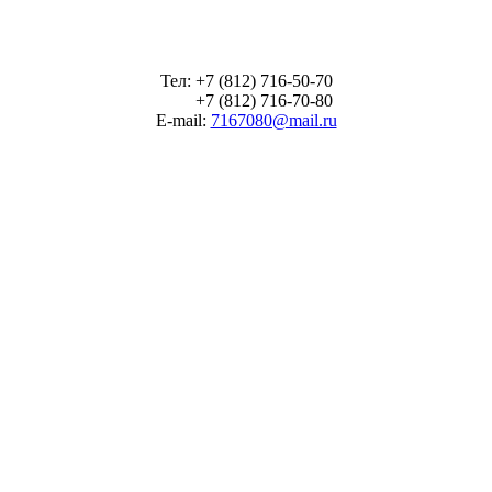
Тел: +7 (812) 716-50-70
+7 (812) 716-70-80
E-mail:
7167080@mail.ru