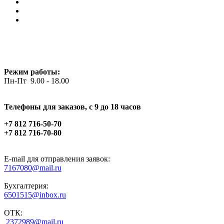
Режим работы:
Пн-Пт 9.00 - 18.00
Телефоны для заказов, c 9 до 18 часов
+7 812 716-50-70
+7 812 716-70-80
E-mail для отправления заявок:
7167080@mail.ru
Бухгалтерия:
6501515@inbox.ru
ОТК:
2372989@mail.ru