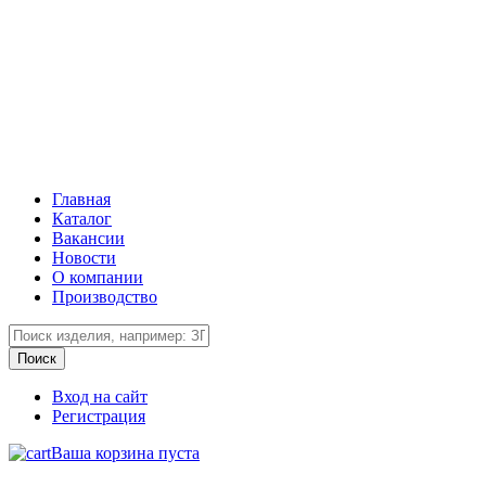
Главная
Каталог
Вакансии
Новости
О компании
Производство
Вход на сайт
Регистрация
Ваша корзина пуста