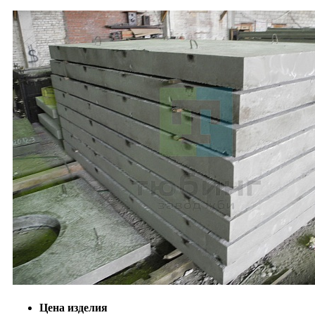
Цена изделия