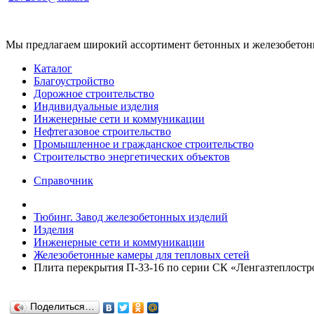
Мы предлагаем широкий ассортимент бетонных и железобетонны
Каталог
Благоустройство
Дорожное строительство
Индивидуальные изделия
Инженерные сети и коммуникации
Нефтегазовое строительство
Промышленное и гражданское строительство
Строительство энергетических объектов
Справочник
Тюбинг. Завод железобетонных изделий
Изделия
Инженерные сети и коммуникации
Железобетонные камеры для тепловых сетей
Плита перекрытия П-33-16 по серии СК «Ленгазтеплостр
Поделиться…