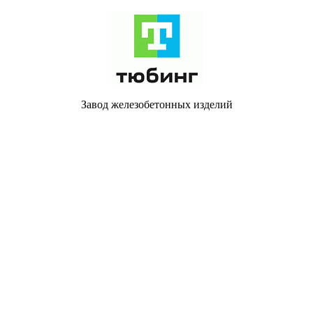
Завод железобетонных изделий