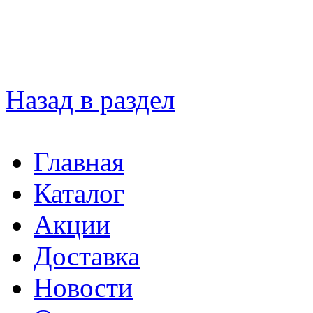
Назад в раздел
Главная
Каталог
Акции
Доставка
Новости