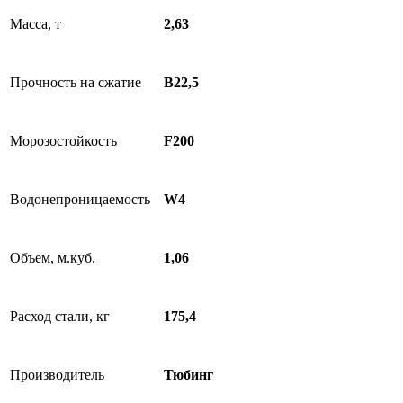
Масса, т
2,63
Прочность на сжатие
В22,5
Морозостойкость
F200
Водонепроницаемость
W4
Объем, м.куб.
1,06
Расход стали, кг
175,4
Производитель
Тюбинг