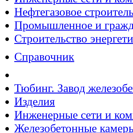
Нефтегазовое строител
Промышленное и гражда
Строительство энергет
Справочник
Тюбинг. Завод железоб
Изделия
Инженерные сети и ко
Железобетонные камеры