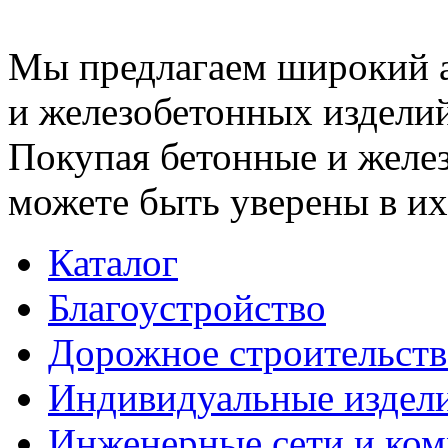
Мы предлагаем широкий 
и железобетонных изделий
Покупая бетонные и желез
можете быть уверены в их
Каталог
Благоустройство
Дорожное строительств
Индивидуальные издел
Инженерные сети и ко