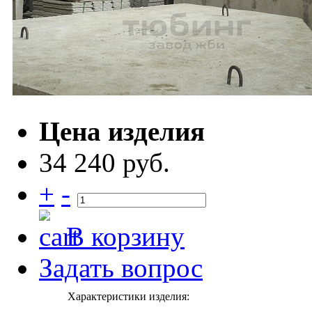
Цена изделия
34 240 руб.
+
-
В корзину
Задать вопрос
Характеристики изделия: