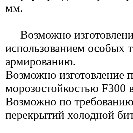
мм.
Возможно изготовление
использованием особых т
армированию.
Возможно изготовление п
морозостойкостью F300 в
Возможно по требованию 
перекрытий холодной би