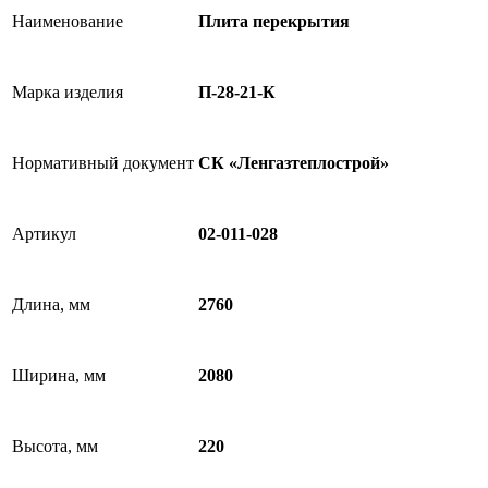
Наименование
Плита перекрытия
Марка изделия
П-28-21-К
Нормативный документ
СК «Ленгазтеплострой»
Артикул
02-011-028
Длина, мм
2760
Ширина, мм
2080
Высота, мм
220