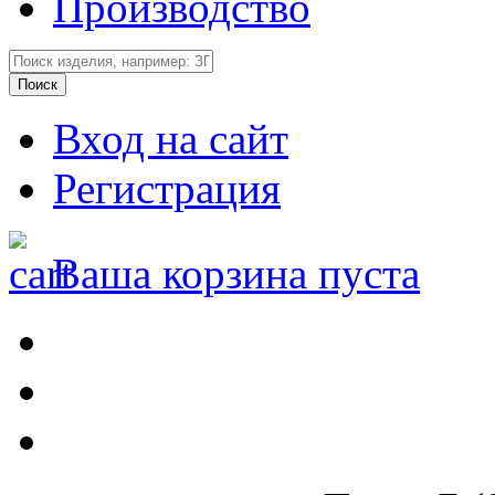
Производство
Вход на сайт
Регистрация
Ваша корзина пуста