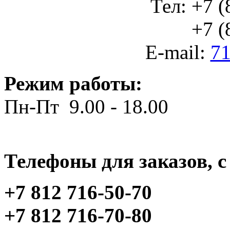
Тел: +7 (
+7 (812
E-mail:
71
Режим работы:
Пн-Пт 9.00 - 18.00
Телефоны для заказов, c 
+7 812 716-50-70
+7 812 716-70-80