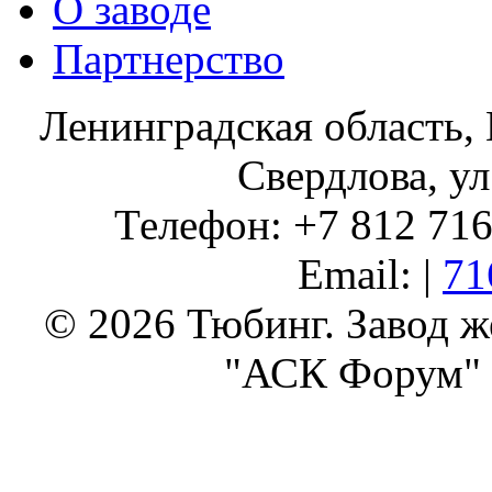
О заводе
Партнерство
Ленинградская область, 
Свердлова, ул
Телефон: +7 812 716 
Email: |
71
© 2026 Тюбинг. Завод 
"АСК Форум" 