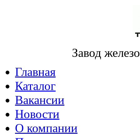
Завод желез
Главная
Каталог
Вакансии
Новости
О компании