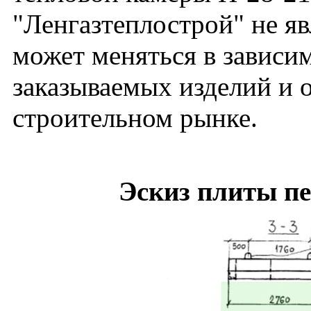
"Ленгазтеплострой" не я
может меняться в зависим
заказываемых изделий и 
строительном рынке.
Эскиз плиты п