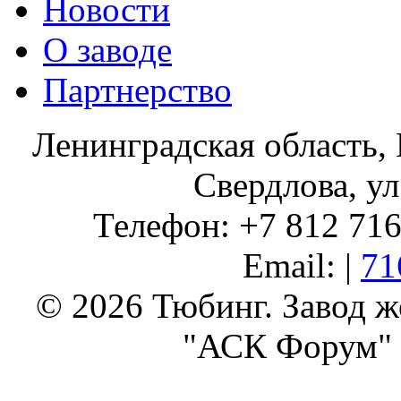
Новости
О заводе
Партнерство
Ленинградская область, 
Свердлова, ул
Телефон: +7 812 716 
Email: |
71
© 2026 Тюбинг. Завод 
"АСК Форум" 