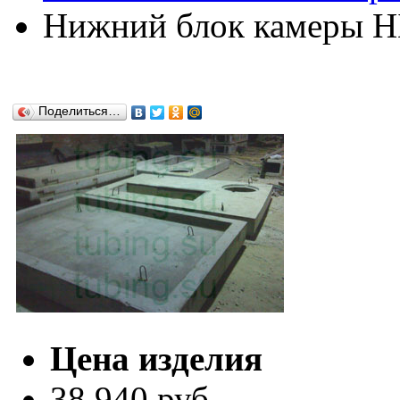
Нижний блок камеры НБ
Поделиться…
Цена изделия
38 940 руб.