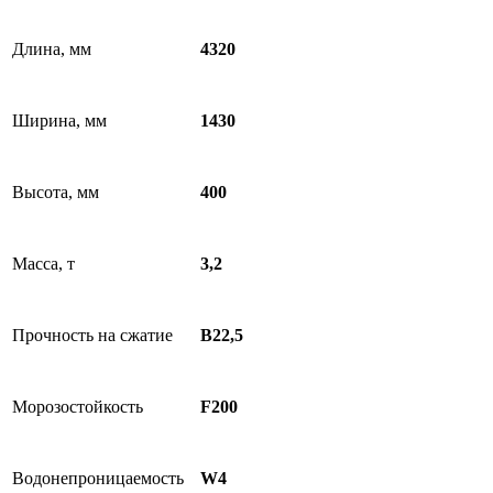
Длина, мм
4320
Ширина, мм
1430
Высота, мм
400
Масса, т
3,2
Прочность на сжатие
В22,5
Морозостойкость
F200
Водонепроницаемость
W4