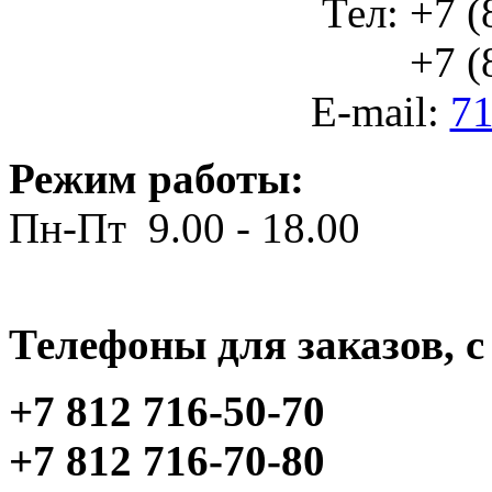
Тел: +7 (
+7 (812
E-mail:
71
Режим работы:
Пн-Пт 9.00 - 18.00
Телефоны для заказов, c 
+7 812 716-50-70
+7 812 716-70-80