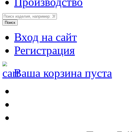
Производство
Вход на сайт
Регистрация
Ваша корзина пуста