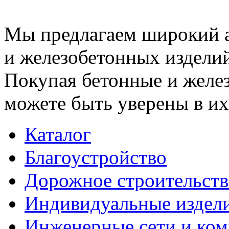
Мы предлагаем широкий 
и железобетонных изделий
Покупая бетонные и желез
можете быть уверены в их
Каталог
Благоустройство
Дорожное строительств
Индивидуальные издел
Инженерные сети и ко