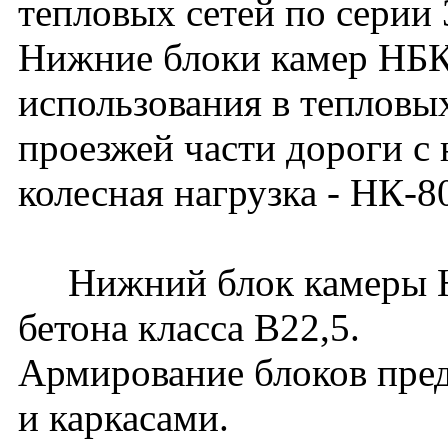
тепловых сетей по серии
Нижние блоки камер НБК
использования в тепловы
проезжей части дороги с
колесная нагрузка - НК-8
Нижний блок камеры НБК
бетона класса В22,5.
Армирование блоков пре
и каркасами.