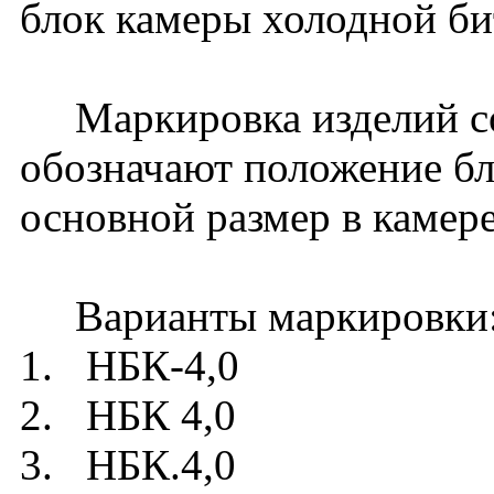
блок камеры холодной би
Маркировка изделий сос
обозначают положение бл
основной размер в камере
Варианты маркировки
1. НБК-4,0
2. НБК 4,0
3. НБК.4,0