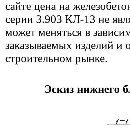
сайте цена на железобет
серии 3.903 КЛ-13 не яв
может меняться в зависим
заказываемых изделий и 
строительном рынке.
Эскиз нижнего 