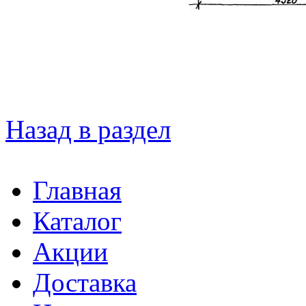
Назад в раздел
Главная
Каталог
Акции
Доставка