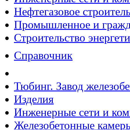
Нефтегазовое строител
Промышленное и гражда
Строительство энергет
Справочник
Тюбинг. Завод железоб
Изделия
Инженерные сети и ко
Железобетонные камеры