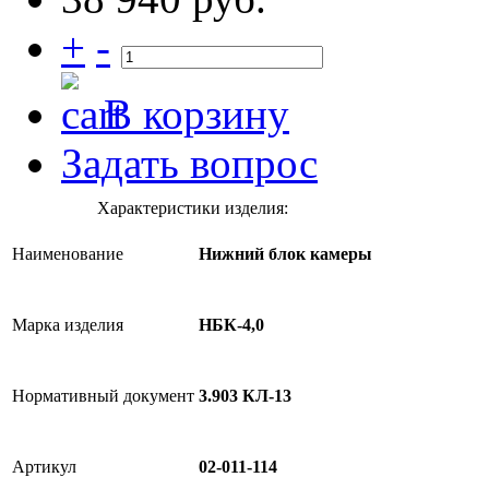
+
-
В корзину
Задать вопрос
Характеристики изделия:
Наименование
Нижний блок камеры
Марка изделия
НБК-4,0
Нормативный документ
3.903 КЛ-13
Артикул
02-011-114