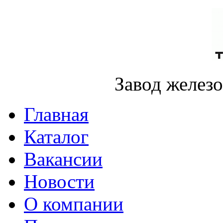
Завод желез
Главная
Каталог
Вакансии
Новости
О компании