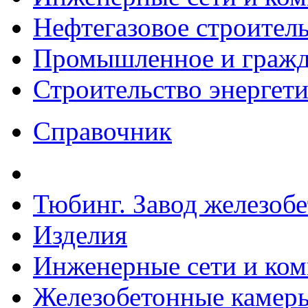
Нефтегазовое строител
Промышленное и гражда
Строительство энергет
Справочник
Тюбинг. Завод железоб
Изделия
Инженерные сети и ко
Железобетонные камеры