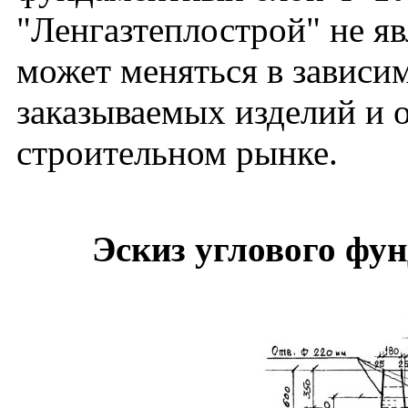
"Ленгазтеплострой" не я
может меняться в зависим
заказываемых изделий и 
строительном рынке.
Эскиз углового фу