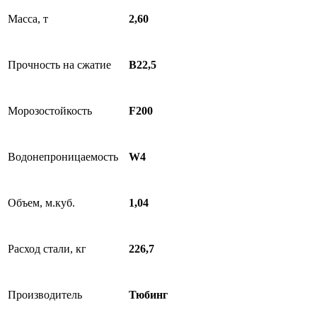
Масса, т
2,60
Прочность на сжатие
В22,5
Морозостойкость
F200
Водонепроницаемость
W4
Объем, м.куб.
1,04
Расход стали, кг
226,7
Производитель
Тюбинг