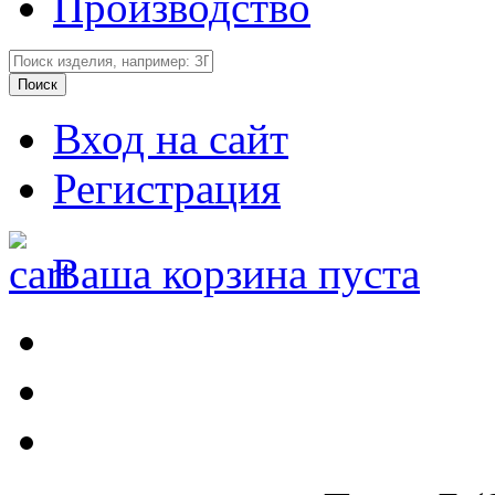
Производство
Вход на сайт
Регистрация
Ваша корзина пуста