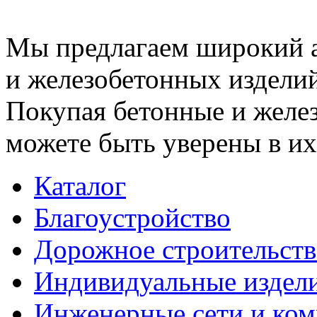
Мы предлагаем широкий 
и железобетонных изделий
Покупая бетонные и желез
можете быть уверены в их
Каталог
Благоустройство
Дорожное строительств
Индивидуальные издел
Инженерные сети и ко