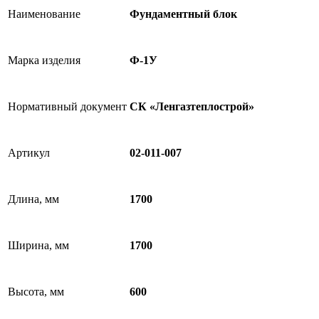
Наименование
Фундаментный блок
Марка изделия
Ф-1У
Нормативный документ
СК «Ленгазтеплострой»
Артикул
02-011-007
Длина, мм
1700
Ширина, мм
1700
Высота, мм
600