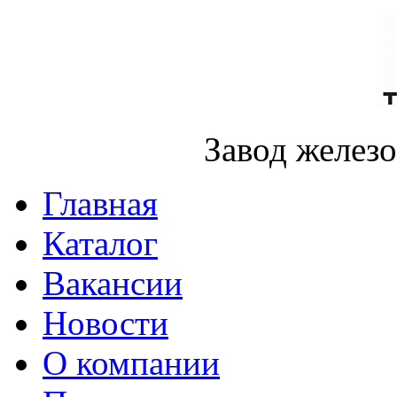
Завод желез
Главная
Каталог
Вакансии
Новости
О компании