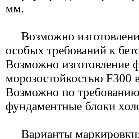
мм.
Возможно изготовление 
особых требований к бет
Возможно изготовление ф
морозостойкостью F300 в
Возможно по требованию 
фундаментные блоки хол
Варианты маркировки