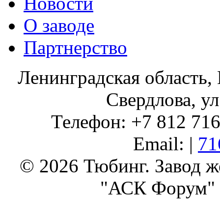
Новости
О заводе
Партнерство
Ленинградская область, 
Свердлова, ул
Телефон: +7 812 716 
Email: |
71
© 2026 Тюбинг. Завод 
"АСК Форум" 