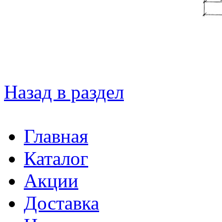
Назад в раздел
Главная
Каталог
Акции
Доставка