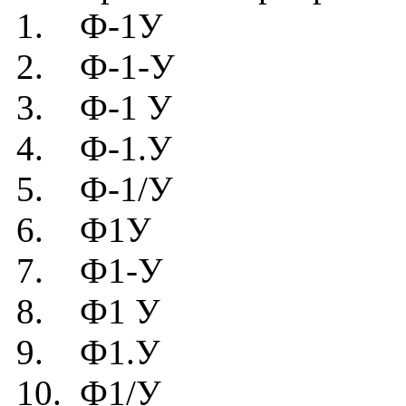
1. Ф-1У
2. Ф-1-У
3. Ф-1 У
4. Ф-1.У
5. Ф-1/У
6. Ф1У
7. Ф1-У
8. Ф1 У
9. Ф1.У
10. Ф1/У