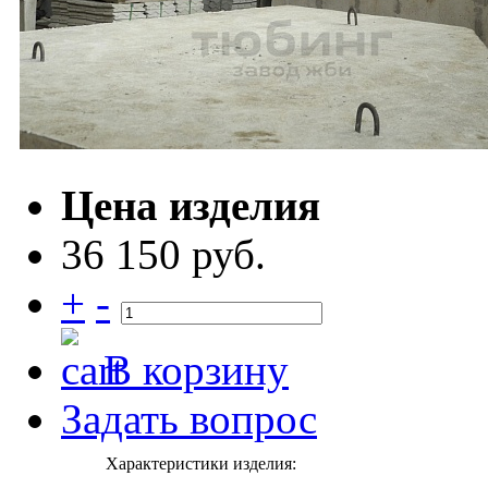
Цена изделия
36 150 руб.
+
-
В корзину
Задать вопрос
Характеристики изделия: