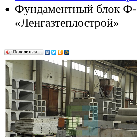
Фундаментный блок Ф-
«Ленгазтеплострой»
Поделиться…