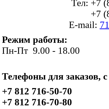
Тел: +7 (
+7 (812
E-mail:
71
Режим работы:
Пн-Пт 9.00 - 18.00
Телефоны для заказов, c 
+7 812 716-50-70
+7 812 716-70-80