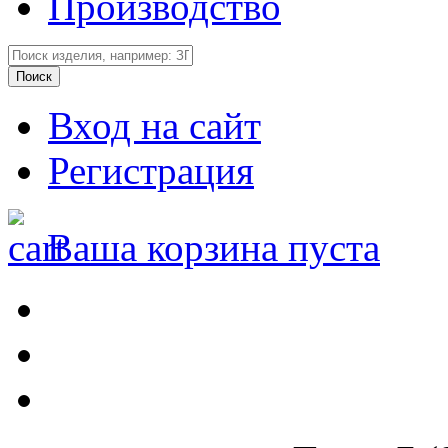
Производство
Вход на сайт
Регистрация
Ваша корзина пуста