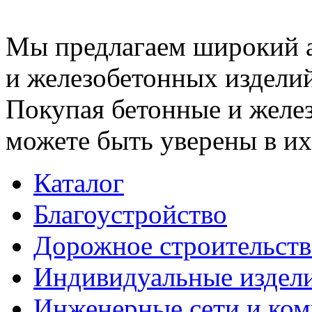
Мы предлагаем широкий 
и железобетонных изделий
Покупая бетонные и желез
можете быть уверены в их
Каталог
Благоустройство
Дорожное строительств
Индивидуальные издел
Инженерные сети и ко