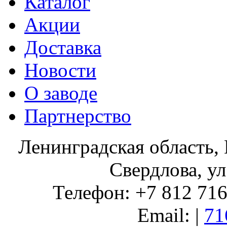
Каталог
Акции
Доставка
Новости
О заводе
Партнерство
Ленинградская область, 
Свердлова, ул
Телефон: +7 812 716 
Email: |
71