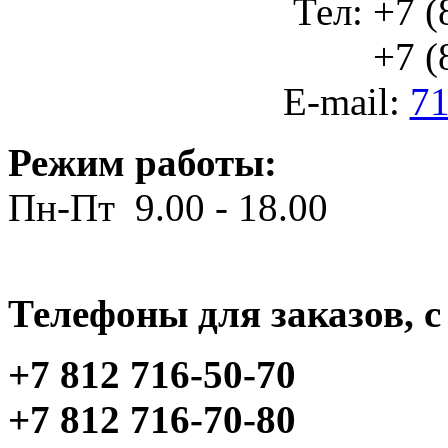
Тел: +7 (
+7 (812
E-mail:
71
Режим работы:
Пн-Пт 9.00 - 18.00
Телефоны для заказов, c 
+7 812 716-50-70
+7 812 716-70-80