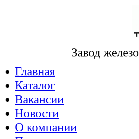
Завод желез
Главная
Каталог
Вакансии
Новости
О компании