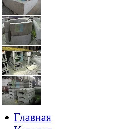
Главная