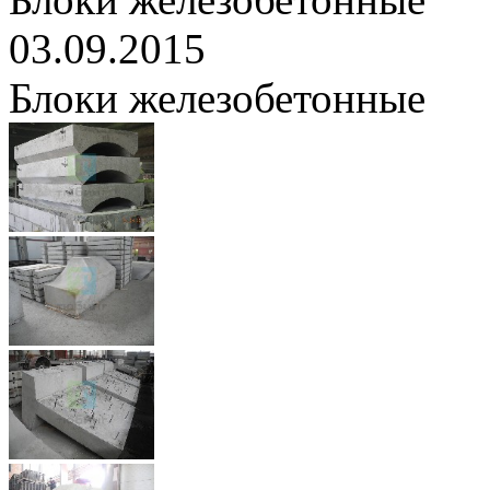
03.09.2015
Блоки железобетонные