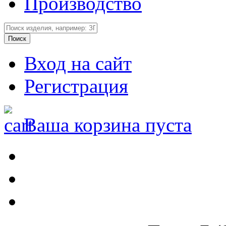
Производство
Вход на сайт
Регистрация
Ваша корзина пуста