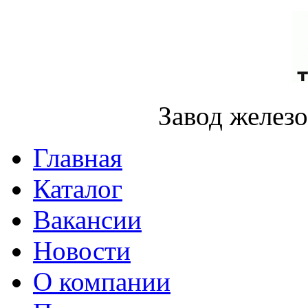
Завод желез
Главная
Каталог
Вакансии
Новости
О компании