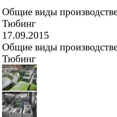
Общие виды производств
Тюбинг
17.09.2015
Общие виды производств
Тюбинг