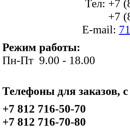
Тел: +7 (
+7 (812
E-mail:
71
Режим работы:
Пн-Пт 9.00 - 18.00
Телефоны для заказов, c 
+7 812 716-50-70
+7 812 716-70-80