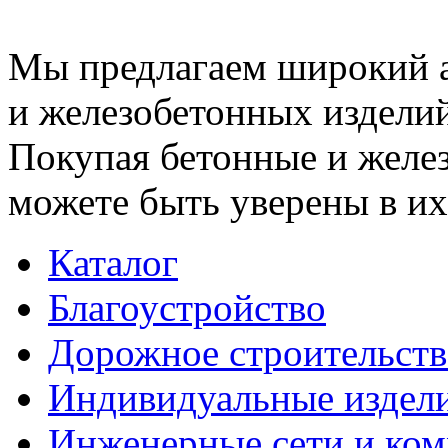
Мы предлагаем широкий 
и железобетонных изделий
Покупая бетонные и желез
можете быть уверены в их
Каталог
Благоустройство
Дорожное строительств
Индивидуальные издел
Инженерные сети и ко