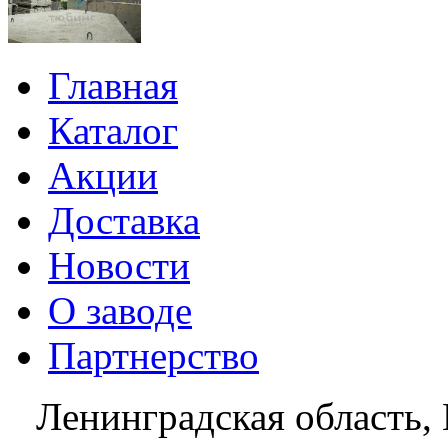
Главная
Каталог
Акции
Доставка
Новости
О заводе
Партнерство
Ленинградская область, 