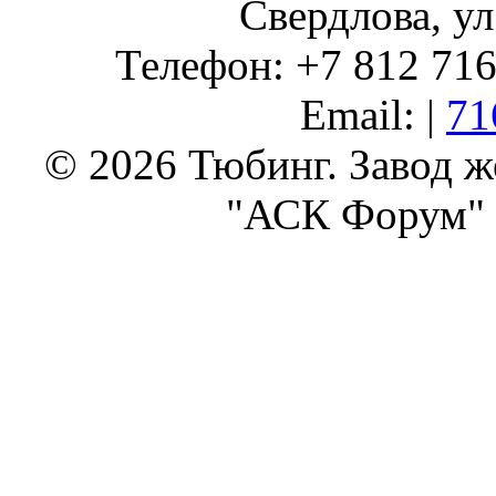
Свердлова, ул
Телефон: +7 812 716 
Email: |
71
© 2026 Тюбинг. Завод 
"АСК Форум" 