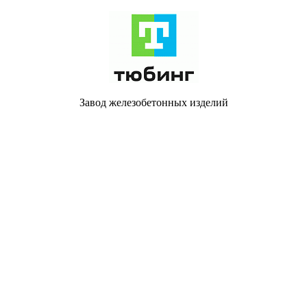
Завод железобетонных изделий