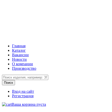
Главная
Каталог
Вакансии
Новости
О компании
Производство
Вход на сайт
Регистрация
Ваша корзина пуста