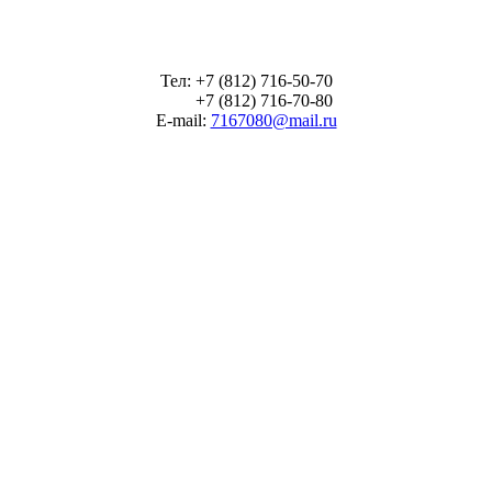
Тел: +7 (812) 716-50-70
+7 (812) 716-70-80
E-mail:
7167080@mail.ru