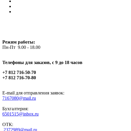
Режим работы:
Пн-Пт 9.00 - 18.00
Телефоны для заказов, c 9 до 18 часов
+7 812 716-50-70
+7 812 716-70-80
E-mail для отправления заявок:
7167080@mail.ru
Бухгалтерия:
6501515@inbox.ru
ОТК:
2372989@mail.ru