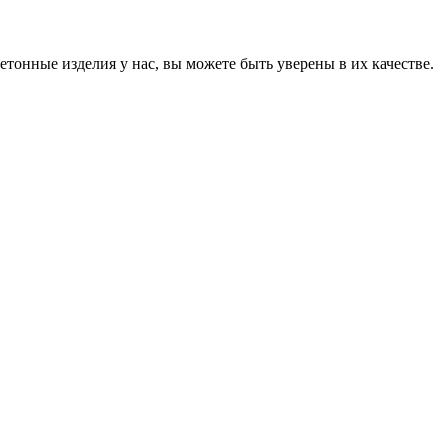
онные изделия у нас, вы можете быть уверены в их качестве.