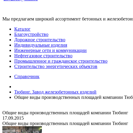
Мы предлагаем широкий ассортимент бетонных и железобетонны
Каталог
Благоустройство
Дорожное строительство
Индивидуальные изделия
Инженерные сети и коммуникации
Нефтегазовое строительство
Промышленное и гражданское строительство
Строительство энергетических объектов
Справочник
Тюбинг. Завод железобетонных изделий
Общие виды производственных площадей компании Тюб
Общие виды производственных площадей компании Тюбинг
17.09.2015
Общие виды производственных площадей компании Тюбинг