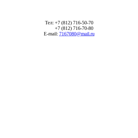
Тел: +7 (812) 716-50-70
+7 (812) 716-70-80
E-mail:
7167080@mail.ru