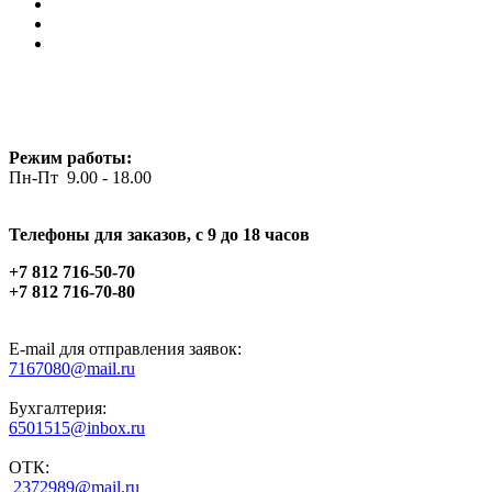
Режим работы:
Пн-Пт 9.00 - 18.00
Телефоны для заказов, c 9 до 18 часов
+7 812 716-50-70
+7 812 716-70-80
E-mail для отправления заявок:
7167080@mail.ru
Бухгалтерия:
6501515@inbox.ru
ОТК:
2372989@mail.ru