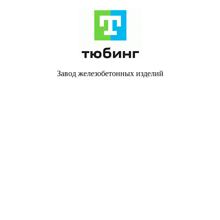
Завод железобетонных изделий