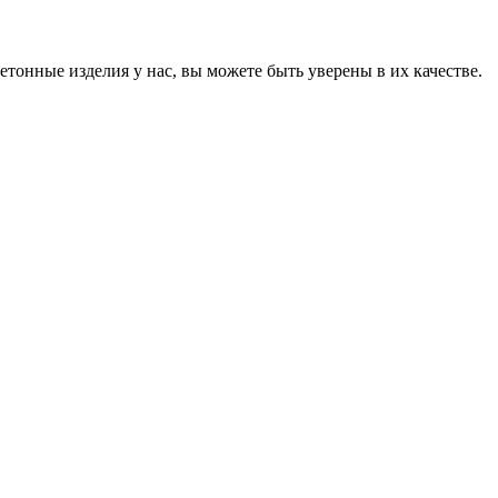
онные изделия у нас, вы можете быть уверены в их качестве.