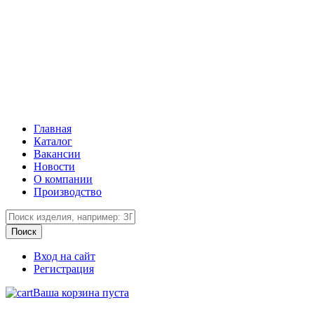
Главная
Каталог
Вакансии
Новости
О компании
Производство
Вход на сайт
Регистрация
Ваша корзина пуста