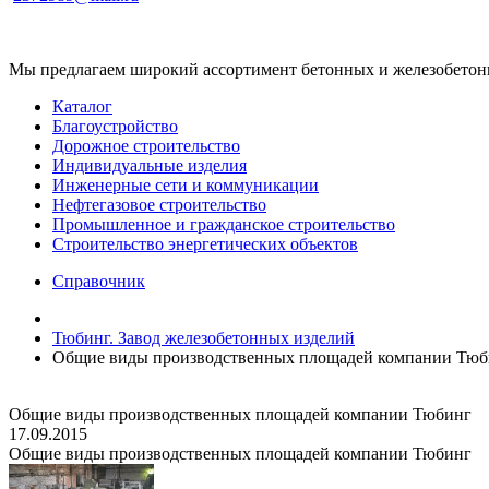
Мы предлагаем широкий ассортимент бетонных и железобетонны
Каталог
Благоустройство
Дорожное строительство
Индивидуальные изделия
Инженерные сети и коммуникации
Нефтегазовое строительство
Промышленное и гражданское строительство
Строительство энергетических объектов
Справочник
Тюбинг. Завод железобетонных изделий
Общие виды производственных площадей компании Тюб
Общие виды производственных площадей компании Тюбинг
17.09.2015
Общие виды производственных площадей компании Тюбинг