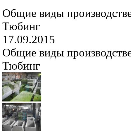
Общие виды производств
Тюбинг
17.09.2015
Общие виды производств
Тюбинг