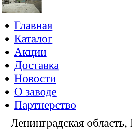
Главная
Каталог
Акции
Доставка
Новости
О заводе
Партнерство
Ленинградская область, 