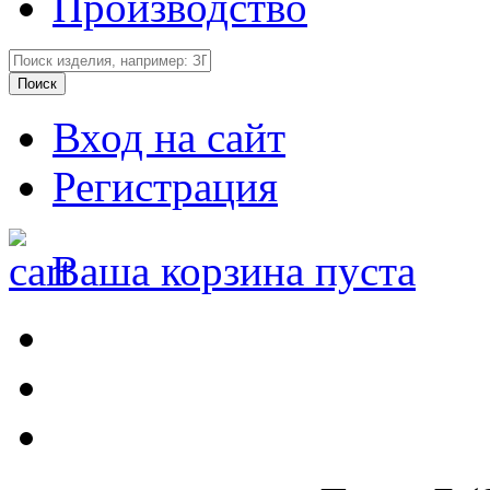
Производство
Вход на сайт
Регистрация
Ваша корзина пуста