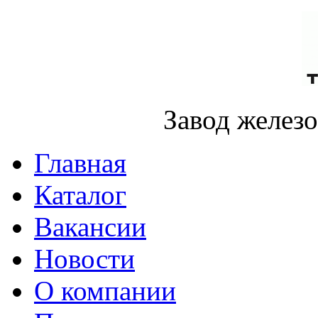
Завод желез
Главная
Каталог
Вакансии
Новости
О компании