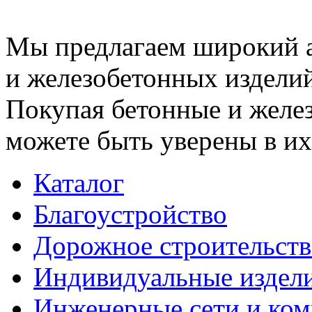
Мы предлагаем широкий 
и железобетонных изделий
Покупая бетонные и желез
можете быть уверены в их
Каталог
Благоустройство
Дорожное строительств
Индивидуальные издел
Инженерные сети и ко