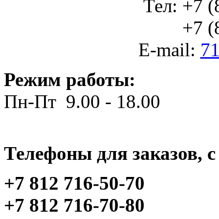
Тел: +7 (
+7 (812
E-mail:
71
Режим работы:
Пн-Пт 9.00 - 18.00
Телефоны для заказов, c 
+7 812 716-50-70
+7 812 716-70-80