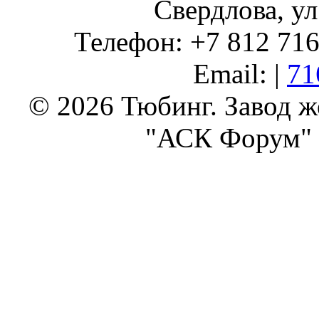
Свердлова, ул
Телефон: +7 812 716 
Email: |
71
© 2026 Тюбинг. Завод 
"АСК Форум" 