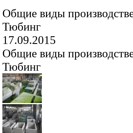
Общие виды производств
Тюбинг
17.09.2015
Общие виды производств
Тюбинг