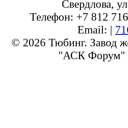
Свердлова, ул
Телефон: +7 812 716 
Email: |
71
© 2026 Тюбинг. Завод 
"АСК Форум" 