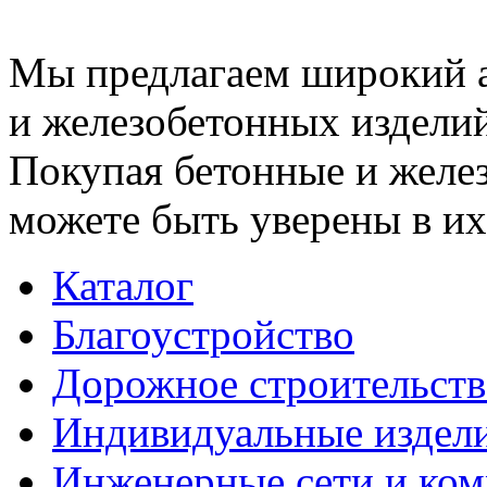
Мы предлагаем широкий 
и железобетонных изделий
Покупая бетонные и желез
можете быть уверены в их
Каталог
Благоустройство
Дорожное строительств
Индивидуальные издел
Инженерные сети и ко