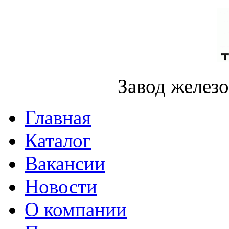
Завод желез
Главная
Каталог
Вакансии
Новости
О компании