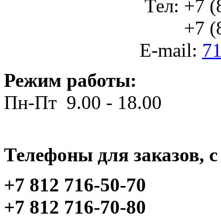
Тел: +7 (
+7 (812
E-mail:
71
Режим работы:
Пн-Пт 9.00 - 18.00
Телефоны для заказов, c 
+7 812 716-50-70
+7 812 716-70-80