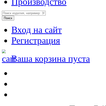
Производство
Вход на сайт
Регистрация
Ваша корзина пуста