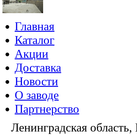
Главная
Каталог
Акции
Доставка
Новости
О заводе
Партнерство
Ленинградская область, 