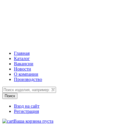
Главная
Каталог
Вакансии
Новости
О компании
Производство
Вход на сайт
Регистрация
Ваша корзина пуста