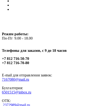
Режим работы:
Пн-Пт 9.00 - 18.00
Телефоны для заказов, c 9 до 18 часов
+7 812 716-50-70
+7 812 716-70-80
E-mail для отправления заявок:
7167080@mail.ru
Бухгалтерия:
6501515@inbox.ru
ОТК:
2372989@mail.ru