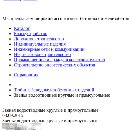
Мы предлагаем широкий ассортимент бетонных и железобетонны
Каталог
Благоустройство
Дорожное строительство
Индивидуальные изделия
Инженерные сети и коммуникации
Нефтегазовое строительство
Промышленное и гражданское строительство
Строительство энергетических объектов
Справочник
Тюбинг. Завод железобетонных изделий
Звенья водоотводные круглые и прямоугольные
Звенья водоотводные круглые и прямоугольные
03.09.2015
Звенья водоотводные круглые и прямоугольные