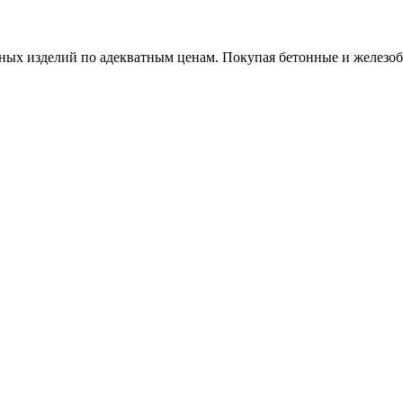
х изделий по адекватным ценам. Покупая бетонные и железобет