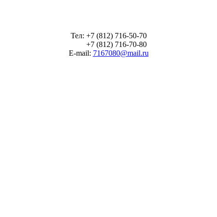
Тел: +7 (812) 716-50-70
+7 (812) 716-70-80
E-mail:
7167080@mail.ru