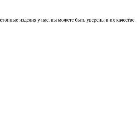
онные изделия у нас, вы можете быть уверены в их качестве.