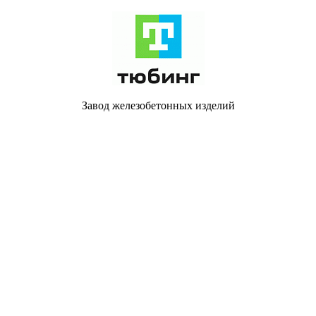
Завод железобетонных изделий