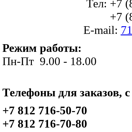
Тел: +7 (
+7 (812
E-mail:
71
Режим работы:
Пн-Пт 9.00 - 18.00
Телефоны для заказов, c 
+7 812 716-50-70
+7 812 716-70-80