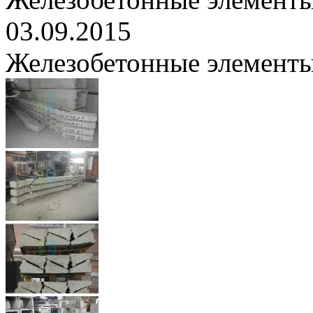
03.09.2015
Железобетонные элементы