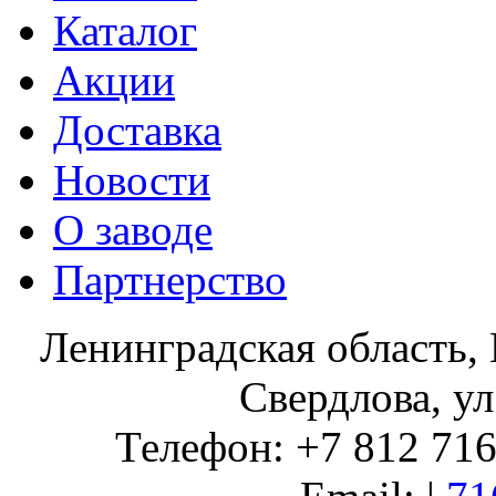
Каталог
Акции
Доставка
Новости
О заводе
Партнерство
Ленинградская область, 
Свердлова, ул
Телефон: +7 812 716 