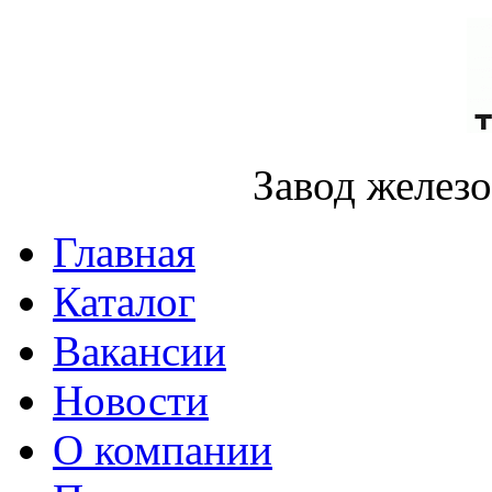
Завод желез
Главная
Каталог
Вакансии
Новости
О компании