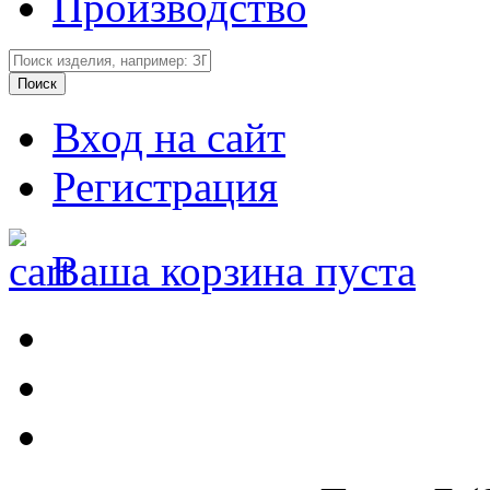
Производство
Вход на сайт
Регистрация
Ваша корзина пуста