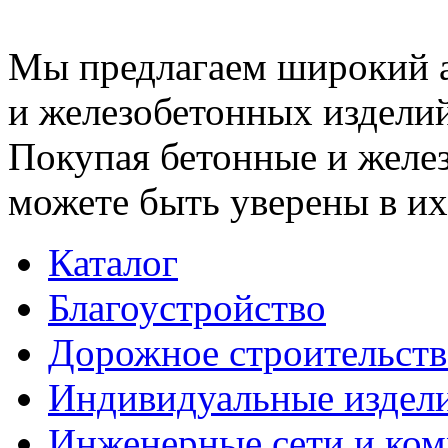
Мы предлагаем широкий 
и железобетонных изделий
Покупая бетонные и желез
можете быть уверены в их
Каталог
Благоустройство
Дорожное строительств
Индивидуальные издел
Инженерные сети и ко