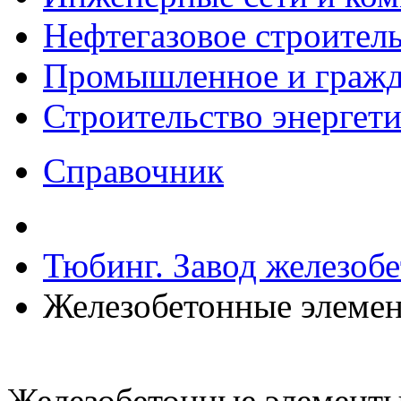
Нефтегазовое строител
Промышленное и гражда
Строительство энергет
Справочник
Тюбинг. Завод железоб
Железобетонные элемен
Железобетонные элементы