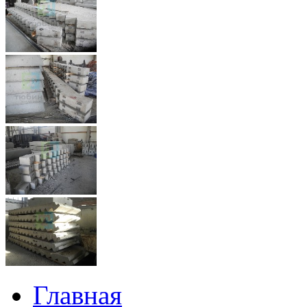
Главная