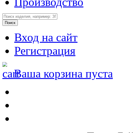
Производство
Вход на сайт
Регистрация
Ваша корзина пуста