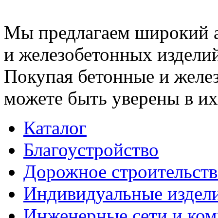
Мы предлагаем широкий 
и железобетонных изделий
Покупая бетонные и желез
можете быть уверены в их
Каталог
Благоустройство
Дорожное строительств
Индивидуальные издел
Инженерные сети и ко