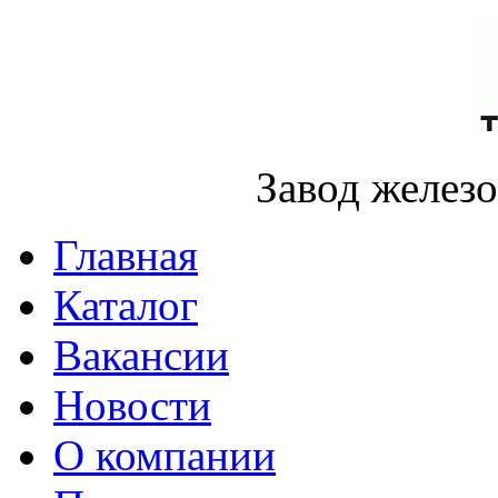
Завод желез
Главная
Каталог
Вакансии
Новости
О компании