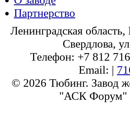
Партнерство
Ленинградская область, 
Свердлова, ул
Телефон: +7 812 716 
Email: |
71
© 2026 Тюбинг. Завод 
"АСК Форум" 