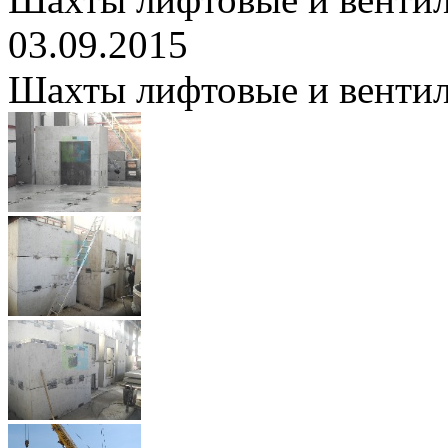
03.09.2015
Шахты лифтовые и венти