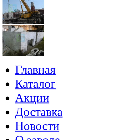
Главная
Каталог
Акции
Доставка
Новости
О заводе