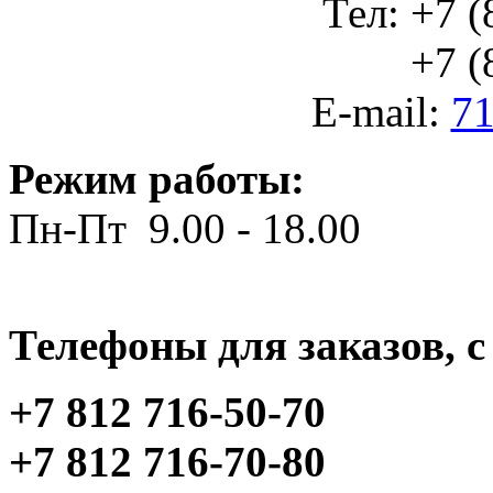
Тел: +7 (
+7 (812
E-mail:
71
Режим работы:
Пн-Пт 9.00 - 18.00
Телефоны для заказов, c 
+7 812 716-50-70
+7 812 716-70-80