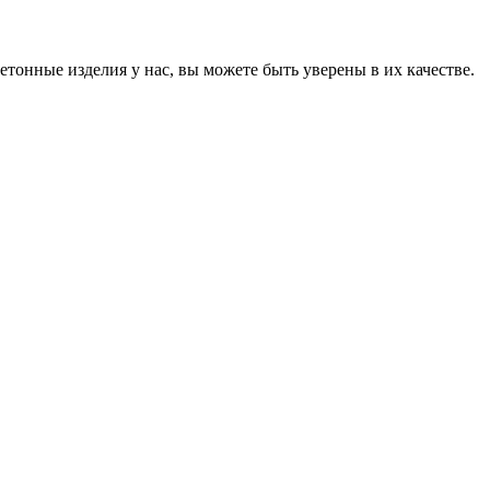
онные изделия у нас, вы можете быть уверены в их качестве.