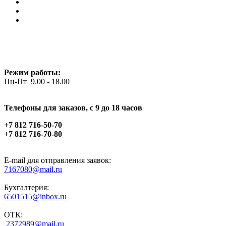
Режим работы:
Пн-Пт 9.00 - 18.00
Телефоны для заказов, c 9 до 18 часов
+7 812 716-50-70
+7 812 716-70-80
E-mail для отправления заявок:
7167080@mail.ru
Бухгалтерия:
6501515@inbox.ru
ОТК:
2372989@mail.ru