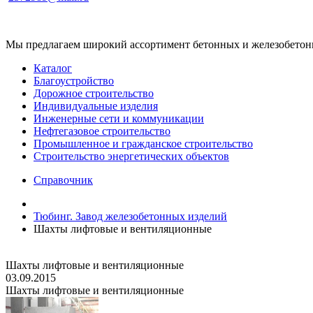
Мы предлагаем широкий ассортимент бетонных и железобетонны
Каталог
Благоустройство
Дорожное строительство
Индивидуальные изделия
Инженерные сети и коммуникации
Нефтегазовое строительство
Промышленное и гражданское строительство
Строительство энергетических объектов
Справочник
Тюбинг. Завод железобетонных изделий
Шахты лифтовые и вентиляционные
Шахты лифтовые и вентиляционные
03.09.2015
Шахты лифтовые и вентиляционные