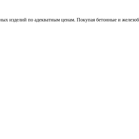
х изделий по адекватным ценам. Покупая бетонные и железобет