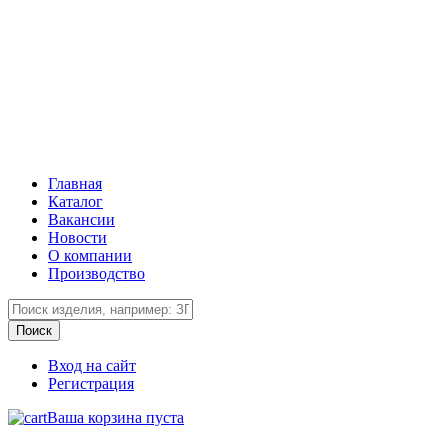
Главная
Каталог
Вакансии
Новости
О компании
Производство
Вход на сайт
Регистрация
Ваша корзина пуста