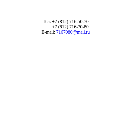
Тел: +7 (812) 716-50-70
+7 (812) 716-70-80
E-mail:
7167080@mail.ru