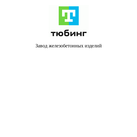
Завод железобетонных изделий