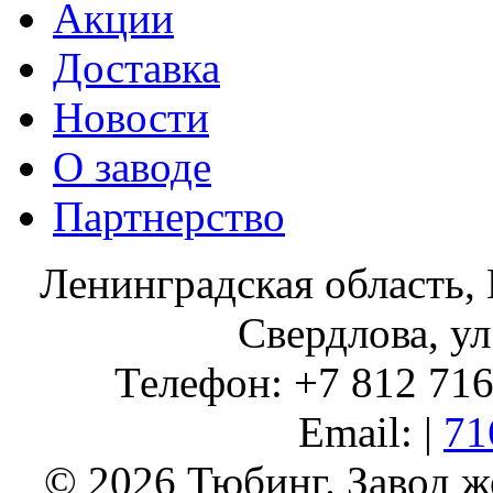
Акции
Доставка
Новости
О заводе
Партнерство
Ленинградская область, 
Свердлова, ул
Телефон: +7 812 716 
Email: |
71
© 2026 Тюбинг. Завод 