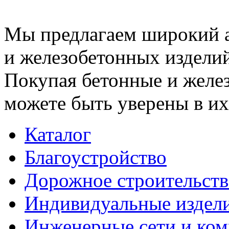
Мы предлагаем широкий 
и железобетонных изделий
Покупая бетонные и желез
можете быть уверены в их
Каталог
Благоустройство
Дорожное строительств
Индивидуальные издел
Инженерные сети и ко