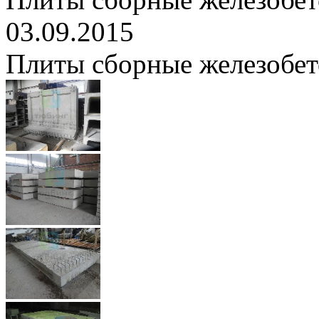
03.09.2015
Плиты сборные железобе