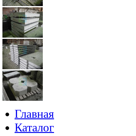
Главная
Каталог