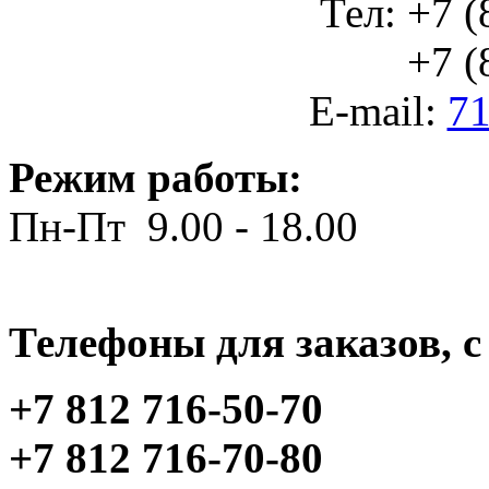
Тел: +7 (
+7 (812
E-mail:
71
Режим работы:
Пн-Пт 9.00 - 18.00
Телефоны для заказов, c 
+7 812 716-50-70
+7 812 716-70-80