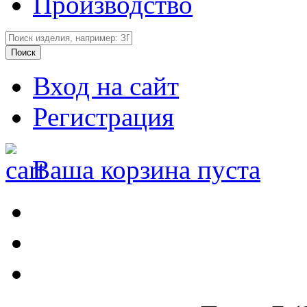
Производство
Вход на сайт
Регистрация
Ваша корзина пуста