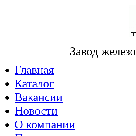
Завод желез
Главная
Каталог
Вакансии
Новости
О компании