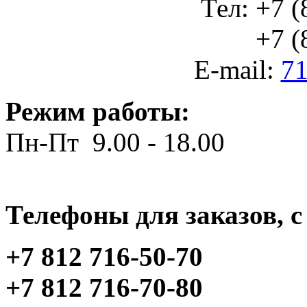
Тел: +7 (
+7 (812
E-mail:
71
Режим работы:
Пн-Пт 9.00 - 18.00
Телефоны для заказов, c 
+7 812 716-50-70
+7 812 716-70-80