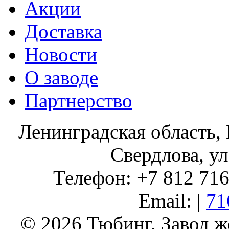
Акции
Доставка
Новости
О заводе
Партнерство
Ленинградская область, 
Свердлова, ул
Телефон: +7 812 716 
Email: |
71
© 2026 Тюбинг. Завод 