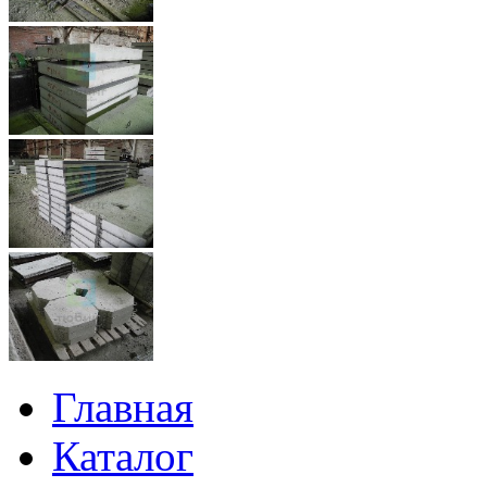
Главная
Каталог