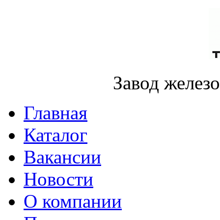
Завод желез
Главная
Каталог
Вакансии
Новости
О компании