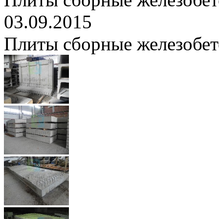
03.09.2015
Плиты сборные железобе