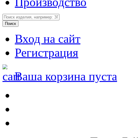
Производство
Вход на сайт
Регистрация
Ваша корзина пуста