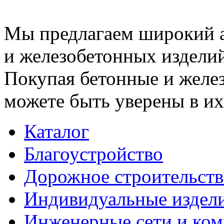
Мы предлагаем широкий 
и железобетонных изделий
Покупая бетонные и желез
можете быть уверены в их
Каталог
Благоустройство
Дорожное строительств
Индивидуальные издел
Инженерные сети и ко