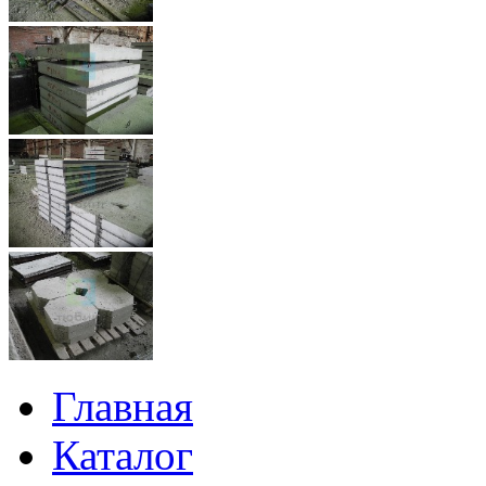
Главная
Каталог