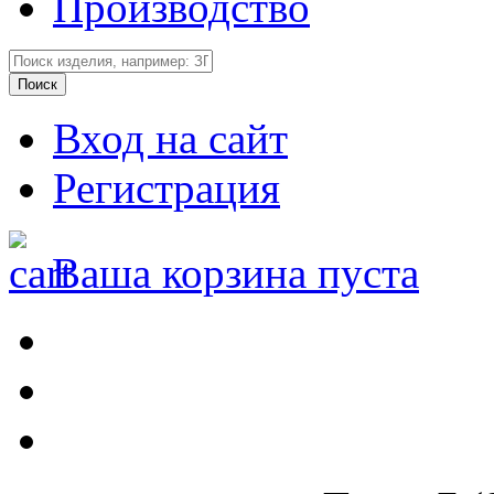
Производство
Вход на сайт
Регистрация
Ваша корзина пуста