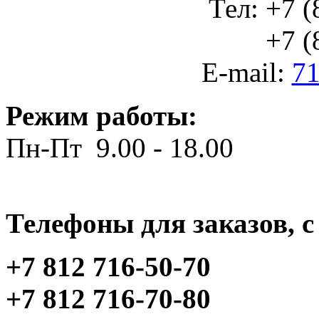
Тел: +7 (
+7 (812
E-mail:
71
Режим работы:
Пн-Пт 9.00 - 18.00
Телефоны для заказов, c 
+7 812 716-50-70
+7 812 716-70-80