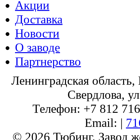
Акции
Доставка
Новости
О заводе
Партнерство
Ленинградская область, 
Свердлова, ул
Телефон: +7 812 716 
Email: |
71
© 2026 Тюбинг. Завод 