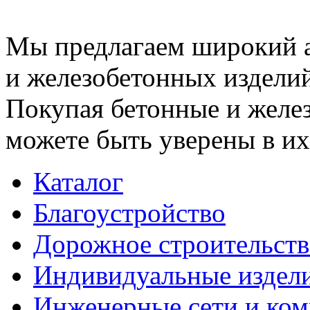
Мы предлагаем широкий 
и железобетонных изделий
Покупая бетонные и желез
можете быть уверены в их
Каталог
Благоустройство
Дорожное строительств
Индивидуальные издел
Инженерные сети и ко