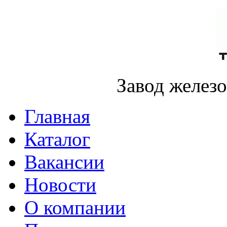
Завод желез
Главная
Каталог
Вакансии
Новости
О компании