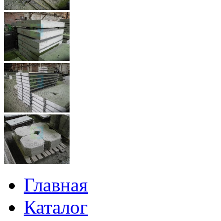
Главная
Каталог