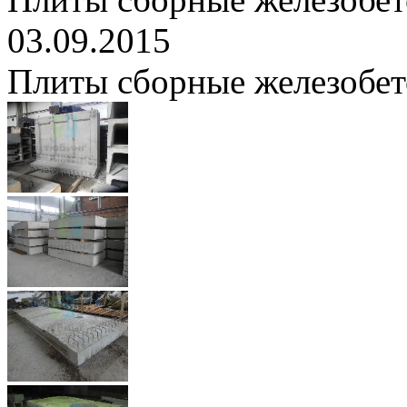
03.09.2015
Плиты сборные железобе