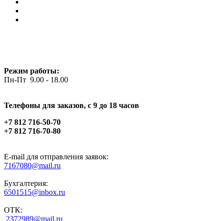
Режим работы:
Пн-Пт 9.00 - 18.00
Телефоны для заказов, c 9 до 18 часов
+7 812 716-50-70
+7 812 716-70-80
E-mail для отправления заявок:
7167080@mail.ru
Бухгалтерия:
6501515@inbox.ru
ОТК:
2372989@mail.ru