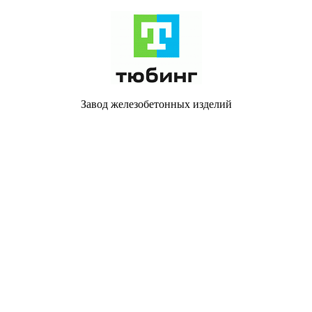
Завод железобетонных изделий