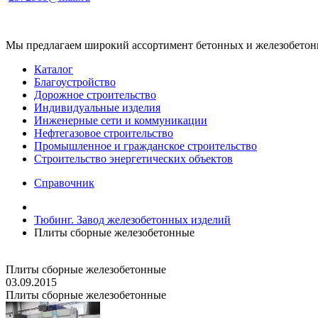
Мы предлагаем широкий ассортимент бетонных и железобетонны
Каталог
Благоустройство
Дорожное строительство
Индивидуальные изделия
Инженерные сети и коммуникации
Нефтегазовое строительство
Промышленное и гражданское строительство
Строительство энергетических объектов
Справочник
Тюбинг. Завод железобетонных изделий
Плиты сборные железобетонные
Плиты сборные железобетонные
03.09.2015
Плиты сборные железобетонные