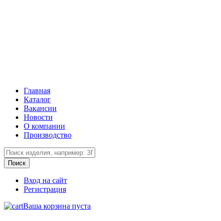
Главная
Каталог
Вакансии
Новости
О компании
Производство
Вход на сайт
Регистрация
Ваша корзина пуста