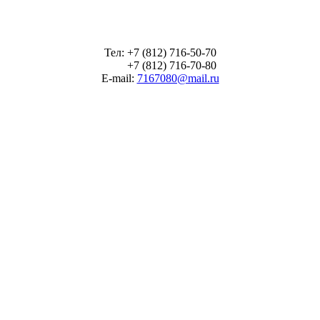
Тел: +7 (812) 716-50-70
+7 (812) 716-70-80
E-mail:
7167080@mail.ru