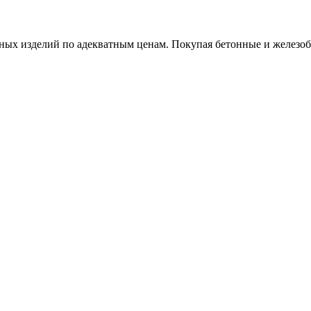
х изделий по адекватным ценам. Покупая бетонные и железобет