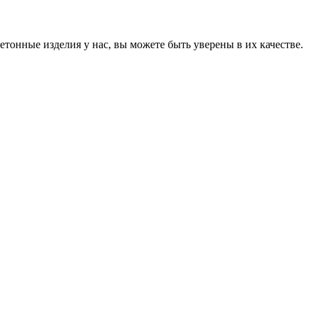
онные изделия у нас, вы можете быть уверены в их качестве.