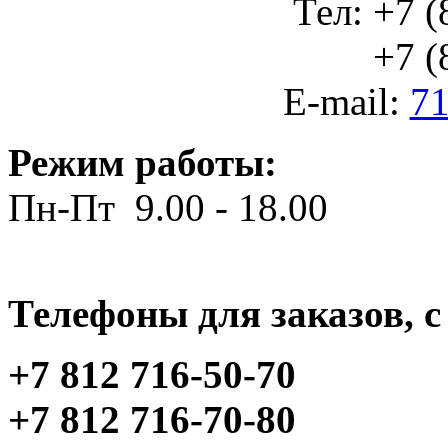
Тел: +7 (
+7 (812
E-mail:
71
Режим работы:
Пн-Пт 9.00 - 18.00
Телефоны для заказов, c 
+7 812 716-50-70
+7 812 716-70-80