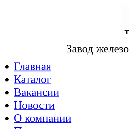
Завод желез
Главная
Каталог
Вакансии
Новости
О компании