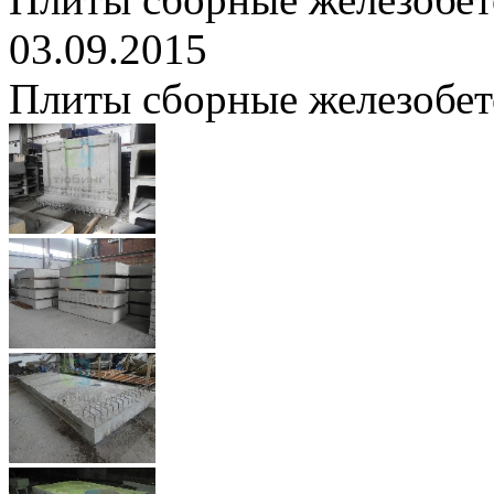
03.09.2015
Плиты сборные железобе