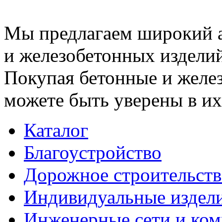
Мы предлагаем широкий 
и железобетонных изделий
Покупая бетонные и желез
можете быть уверены в их
Каталог
Благоустройство
Дорожное строительств
Индивидуальные издел
Инженерные сети и ко