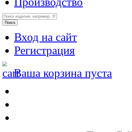
Производство
Вход на сайт
Регистрация
Ваша корзина пуста