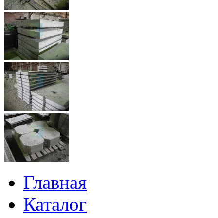
Главная
Каталог