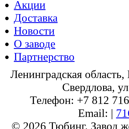
Акции
Доставка
Новости
О заводе
Партнерство
Ленинградская область, 
Свердлова, ул
Телефон: +7 812 716 
Email: |
71
© 2026 Тюбинг. Завод 