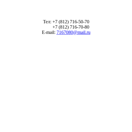
Тел: +7 (812) 716-50-70
+7 (812) 716-70-80
E-mail:
7167080@mail.ru