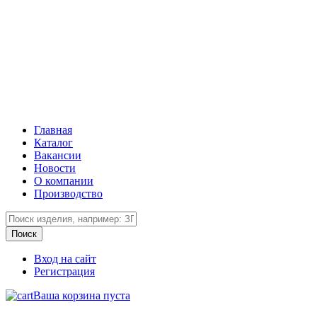
Главная
Каталог
Вакансии
Новости
О компании
Производство
Вход на сайт
Регистрация
Ваша корзина пуста