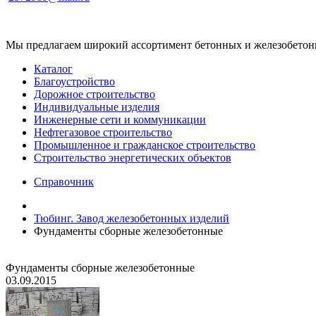
Мы предлагаем широкий ассортимент бетонных и железобетонны
Каталог
Благоустройство
Дорожное строительство
Индивидуальные изделия
Инженерные сети и коммуникации
Нефтегазовое строительство
Промышленное и гражданское строительство
Строительство энергетических объектов
Справочник
Тюбинг. Завод железобетонных изделий
Фундаменты сборные железобетонные
Фундаменты сборные железобетонные
03.09.2015