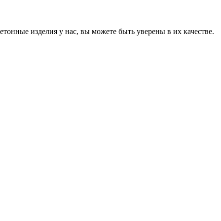
онные изделия у нас, вы можете быть уверены в их качестве.