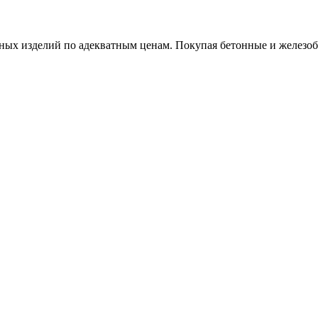
х изделий по адекватным ценам. Покупая бетонные и железобет