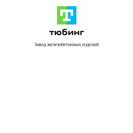
Завод железобетонных изделий