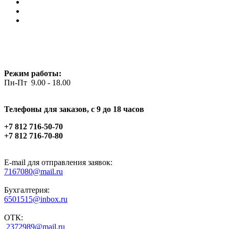
Режим работы:
Пн-Пт 9.00 - 18.00
Телефоны для заказов, c 9 до 18 часов
+7 812 716-50-70
+7 812 716-70-80
E-mail для отправления заявок:
7167080@mail.ru
Бухгалтерия:
6501515@inbox.ru
ОТК:
2372989@mail.ru