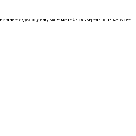
онные изделия у нас, вы можете быть уверены в их качестве.