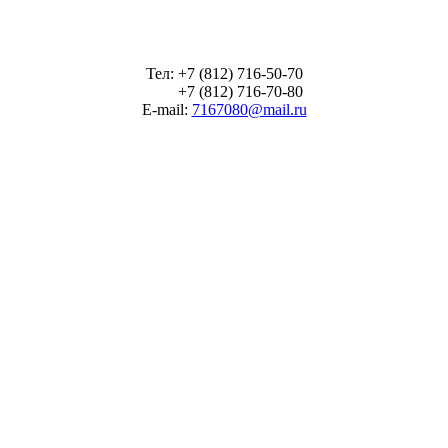
Тел: +7 (812) 716-50-70
+7 (812) 716-70-80
E-mail:
7167080@mail.ru