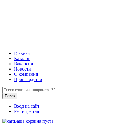
Главная
Каталог
Вакансии
Новости
О компании
Производство
Вход на сайт
Регистрация
Ваша корзина пуста