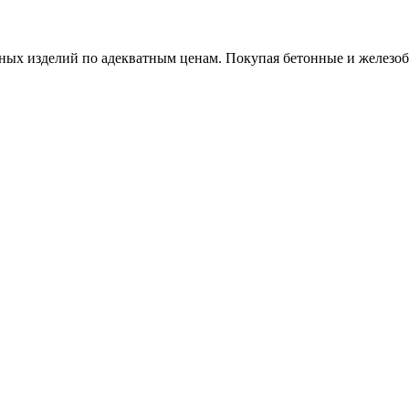
х изделий по адекватным ценам. Покупая бетонные и железобет