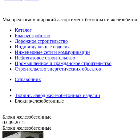
Мы предлагаем широкий ассортимент бетонных и железобетонны
Каталог
Благоустройство
Дорожное строительство
Индивидуальные изделия
Инженерные сети и коммуникации
Нефтегазовое строительство
Промышленное и гражданское строительство
Строительство энергетических объектов
Справочник
Тюбинг. Завод железобетонных изделий
Блоки железобетонные
Блоки железобетонные
03.09.2015
Блоки железобетонные