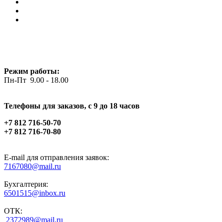
Режим работы:
Пн-Пт 9.00 - 18.00
Телефоны для заказов, c 9 до 18 часов
+7 812 716-50-70
+7 812 716-70-80
E-mail для отправления заявок:
7167080@mail.ru
Бухгалтерия:
6501515@inbox.ru
ОТК:
2372989@mail.ru