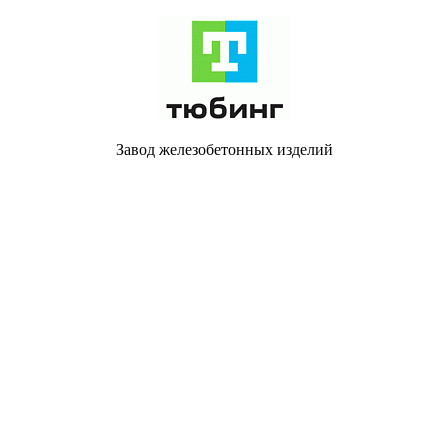
Завод железобетонных изделий