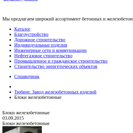
Мы предлагаем широкий ассортимент бетонных и железобетонны
Каталог
Благоустройство
Дорожное строительство
Индивидуальные изделия
Инженерные сети и коммуникации
Нефтегазовое строительство
Промышленное и гражданское строительство
Строительство энергетических объектов
Справочник
Тюбинг. Завод железобетонных изделий
Блоки железобетонные
Блоки железобетонные
03.09.2015
Блоки железобетонные