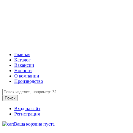
Главная
Каталог
Вакансии
Новости
О компании
Производство
Вход на сайт
Регистрация
Ваша корзина пуста