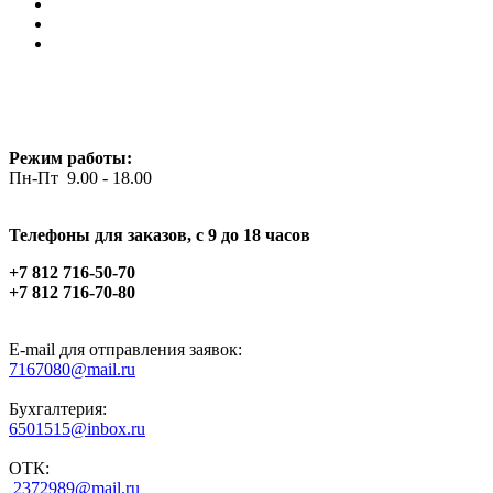
Режим работы:
Пн-Пт 9.00 - 18.00
Телефоны для заказов, c 9 до 18 часов
+7 812 716-50-70
+7 812 716-70-80
E-mail для отправления заявок:
7167080@mail.ru
Бухгалтерия:
6501515@inbox.ru
ОТК:
2372989@mail.ru