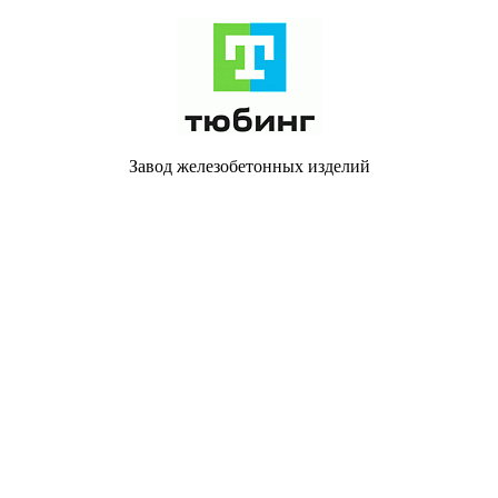
Завод железобетонных изделий