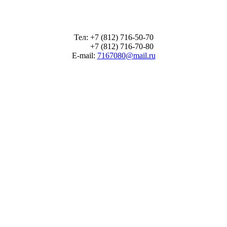
Тел: +7 (812) 716-50-70
+7 (812) 716-70-80
E-mail:
7167080@mail.ru