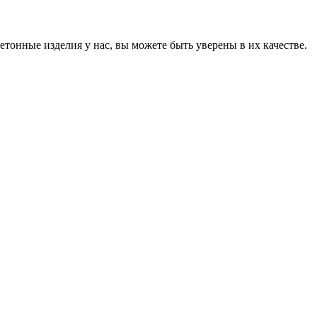
онные изделия у нас, вы можете быть уверены в их качестве.