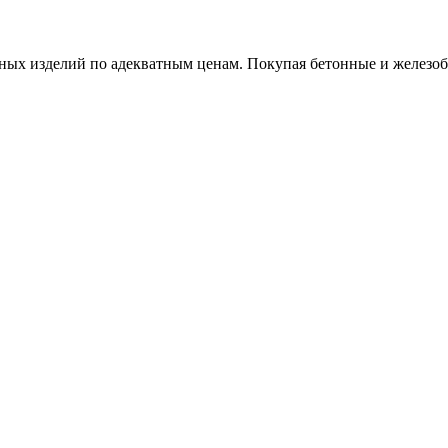
х изделий по адекватным ценам. Покупая бетонные и железобет