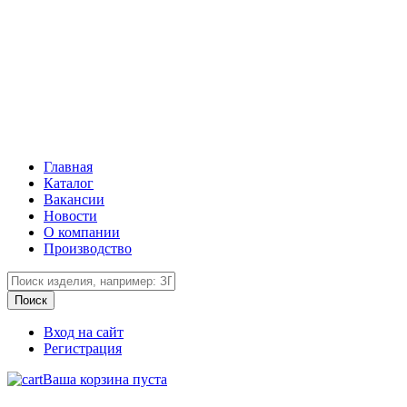
Главная
Каталог
Вакансии
Новости
О компании
Производство
Вход на сайт
Регистрация
Ваша корзина пуста