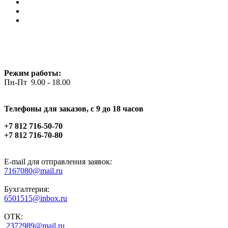
Режим работы:
Пн-Пт 9.00 - 18.00
Телефоны для заказов, c 9 до 18 часов
+7 812 716-50-70
+7 812 716-70-80
E-mail для отправления заявок:
7167080@mail.ru
Бухгалтерия:
6501515@inbox.ru
ОТК:
2372989@mail.ru