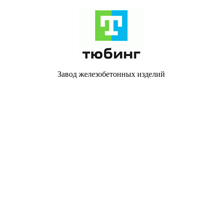
Завод железобетонных изделий