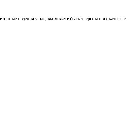
онные изделия у нас, вы можете быть уверены в их качестве.