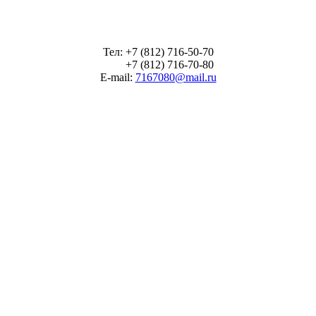
Тел: +7 (812) 716-50-70
+7 (812) 716-70-80
E-mail:
7167080@mail.ru