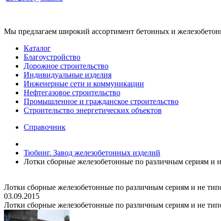
Мы предлагаем широкий ассортимент бетонных и железобетонны
Каталог
Благоустройство
Дорожное строительство
Индивидуальные изделия
Инженерные сети и коммуникации
Нефтегазовое строительство
Промышленное и гражданское строительство
Строительство энергетических объектов
Справочник
Тюбинг. Завод железобетонных изделий
Лотки сборные железобетонные по различным сериям и н
Лотки сборные железобетонные по различным сериям и не тип
03.09.2015
Лотки сборные железобетонные по различным сериям и не тип