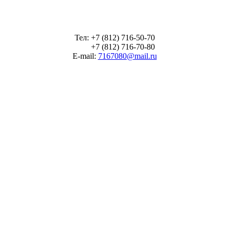
Тел: +7 (812) 716-50-70
+7 (812) 716-70-80
E-mail:
7167080@mail.ru