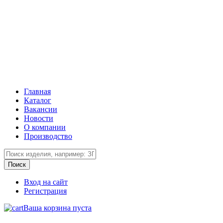
Главная
Каталог
Вакансии
Новости
О компании
Производство
Вход на сайт
Регистрация
Ваша корзина пуста