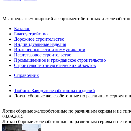
Мы предлагаем широкий ассортимент бетонных и железобетонны
Каталог
Благоустройство
Дорожное строительство
Индивидуальные изделия
Инженерные сети и коммуникации
Нефтегазовое строительство
Промышленное и гражданское строительство
Строительство энергетических объектов
Справочник
Тюбинг. Завод железобетонных изделий
Лотки сборные железобетонные по различным сериям и н
Лотки сборные железобетонные по различным сериям и не тип
03.09.2015
Лотки сборные железобетонные по различным сериям и не тип