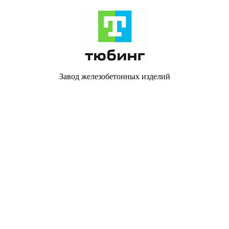
Завод железобетонных изделий