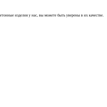
онные изделия у нас, вы можете быть уверены в их качестве.