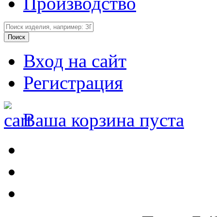
Производство
Вход на сайт
Регистрация
Ваша корзина пуста