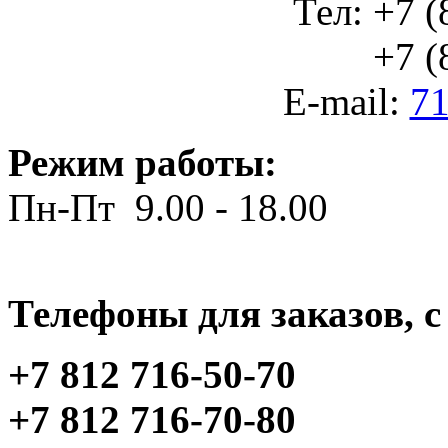
Тел: +7 (
+7 (812
E-mail:
71
Режим работы:
Пн-Пт 9.00 - 18.00
Телефоны для заказов, c 
+7 812 716-50-70
+7 812 716-70-80