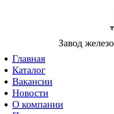
Завод желез
Главная
Каталог
Вакансии
Новости
О компании