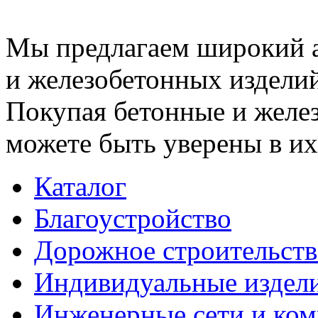
Мы предлагаем широкий 
и железобетонных изделий
Покупая бетонные и желез
можете быть уверены в их
Каталог
Благоустройство
Дорожное строительств
Индивидуальные издел
Инженерные сети и ко