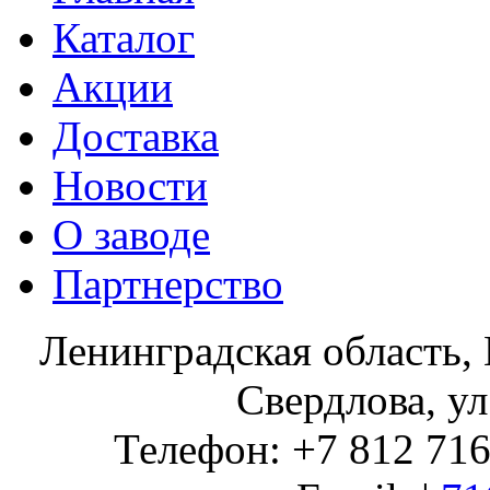
Каталог
Акции
Доставка
Новости
О заводе
Партнерство
Ленинградская область, 
Свердлова, ул
Телефон: +7 812 716 