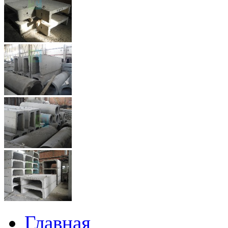
Главная