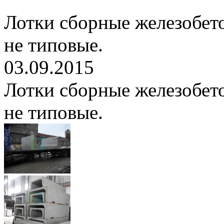
Лотки сборные железобет
не типовые.
03.09.2015
Лотки сборные железобет
не типовые.