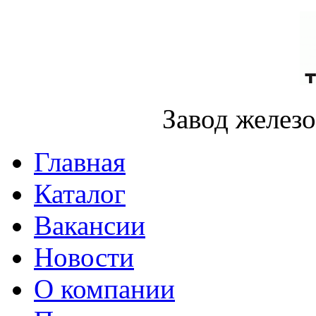
Завод желез
Главная
Каталог
Вакансии
Новости
О компании