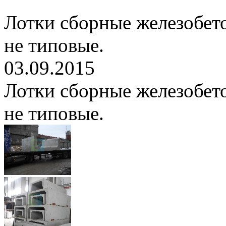
Лотки сборные железобет
не типовые.
03.09.2015
Лотки сборные железобет
не типовые.