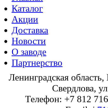
Каталог
Акции
Доставка
Новости
О заводе
Партнерство
Ленинградская область, 
Свердлова, ул
Телефон: +7 812 716 