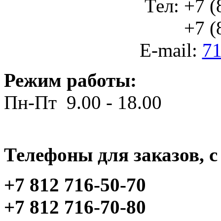
Тел: +7 (
+7 (812
E-mail:
71
Режим работы:
Пн-Пт 9.00 - 18.00
Телефоны для заказов, c 
+7 812 716-50-70
+7 812 716-70-80