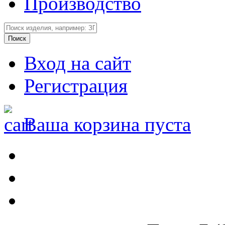
Производство
Вход на сайт
Регистрация
Ваша корзина пуста