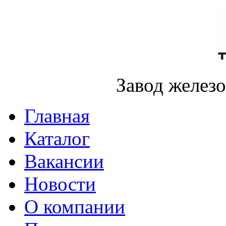
Завод желез
Главная
Каталог
Вакансии
Новости
О компании