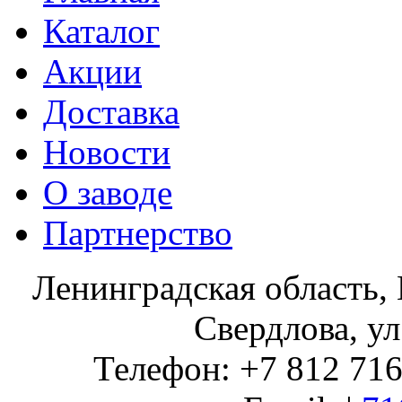
Каталог
Акции
Доставка
Новости
О заводе
Партнерство
Ленинградская область, 
Свердлова, ул
Телефон: +7 812 716 