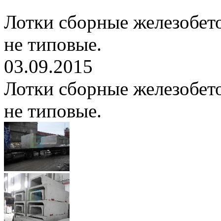
Лотки сборные железобет
не типовые.
03.09.2015
Лотки сборные железобет
не типовые.