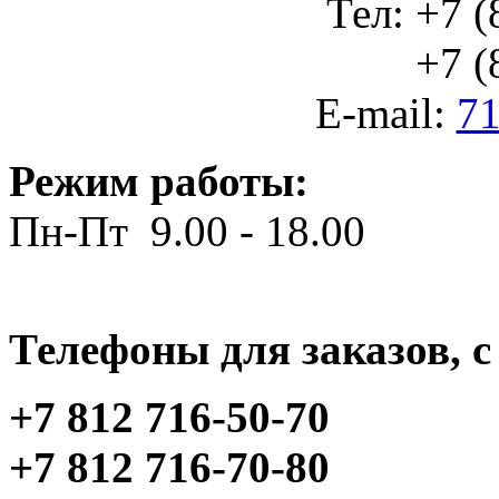
Тел: +7 (
+7 (812
E-mail:
71
Режим работы:
Пн-Пт 9.00 - 18.00
Телефоны для заказов, c 
+7 812 716-50-70
+7 812 716-70-80