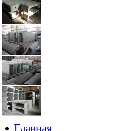
Главная