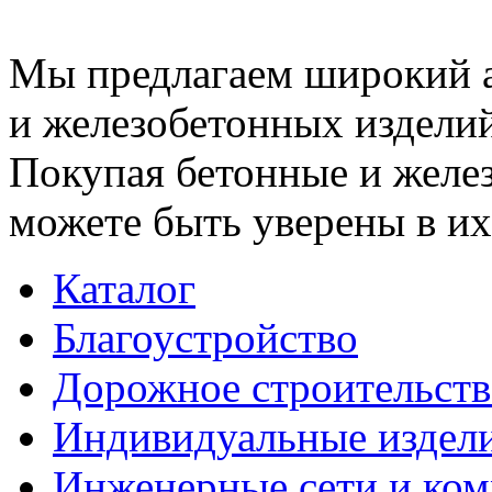
Мы предлагаем широкий 
и железобетонных изделий
Покупая бетонные и желез
можете быть уверены в их
Каталог
Благоустройство
Дорожное строительств
Индивидуальные издел
Инженерные сети и ко