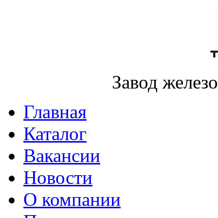
Завод желез
Главная
Каталог
Вакансии
Новости
О компании