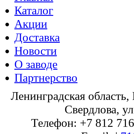
Каталог
Акции
Доставка
Новости
О заводе
Партнерство
Ленинградская область, 
Свердлова, ул
Телефон: +7 812 716 