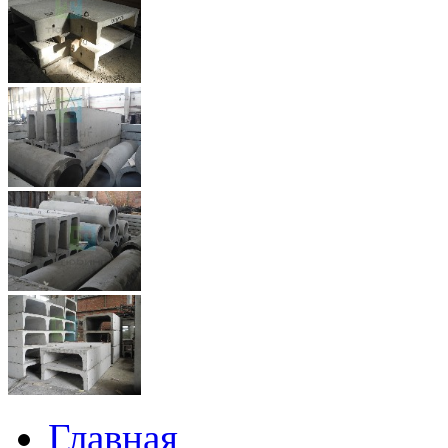
Главная