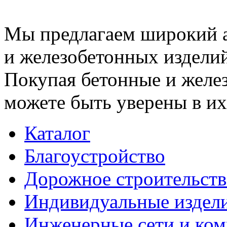
Мы предлагаем широкий 
и железобетонных изделий
Покупая бетонные и желез
можете быть уверены в их
Каталог
Благоустройство
Дорожное строительств
Индивидуальные издел
Инженерные сети и ко