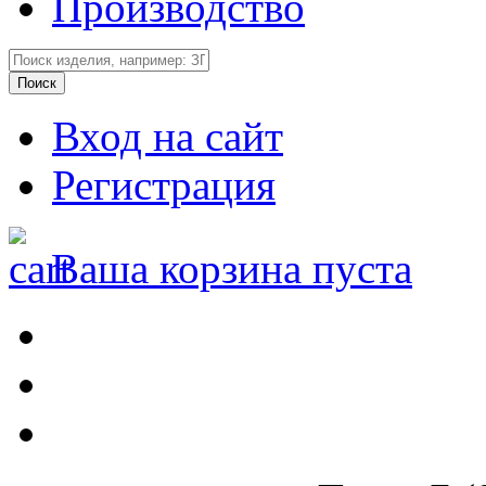
Производство
Вход на сайт
Регистрация
Ваша корзина пуста