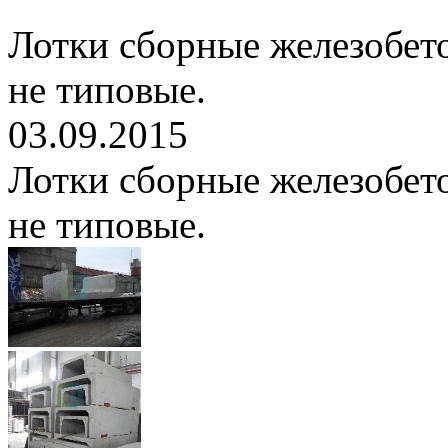
Лотки сборные железобет
не типовые.
03.09.2015
Лотки сборные железобет
не типовые.