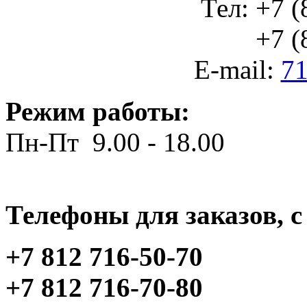
Тел: +7 (
+7 (812
E-mail:
71
Режим работы:
Пн-Пт 9.00 - 18.00
Телефоны для заказов, c 
+7 812 716-50-70
+7 812 716-70-80