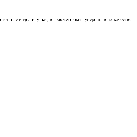
онные изделия у нас, вы можете быть уверены в их качестве.