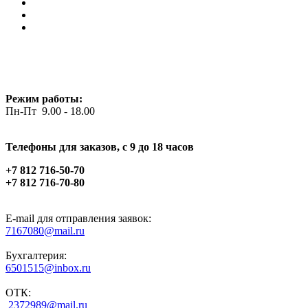
Режим работы:
Пн-Пт 9.00 - 18.00
Телефоны для заказов, c 9 до 18 часов
+7 812 716-50-70
+7 812 716-70-80
E-mail для отправления заявок:
7167080@mail.ru
Бухгалтерия:
6501515@inbox.ru
ОТК:
2372989@mail.ru