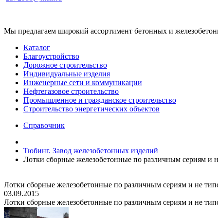
Мы предлагаем широкий ассортимент бетонных и железобетонны
Каталог
Благоустройство
Дорожное строительство
Индивидуальные изделия
Инженерные сети и коммуникации
Нефтегазовое строительство
Промышленное и гражданское строительство
Строительство энергетических объектов
Справочник
Тюбинг. Завод железобетонных изделий
Лотки сборные железобетонные по различным сериям и н
Лотки сборные железобетонные по различным сериям и не тип
03.09.2015
Лотки сборные железобетонные по различным сериям и не тип