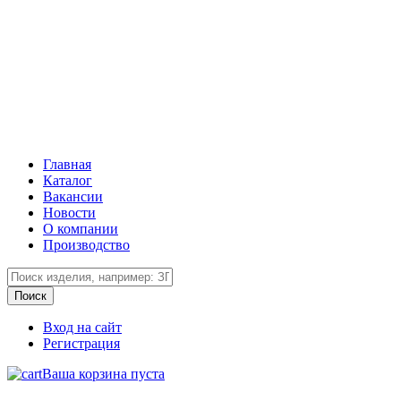
Главная
Каталог
Вакансии
Новости
О компании
Производство
Вход на сайт
Регистрация
Ваша корзина пуста