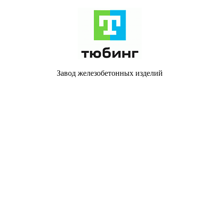
Завод железобетонных изделий