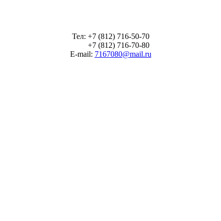
Тел: +7 (812) 716-50-70
+7 (812) 716-70-80
E-mail:
7167080@mail.ru