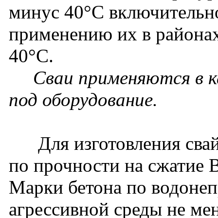
минус 40°С включительно
применению их в районах
40°С.
Сваи применяются в к
под оборудование.
Для изготовления свай 
по прочности на сжатие 
Марки бетона по водонеп
агрессивной среды не ме