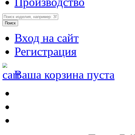
Производство
Вход на сайт
Регистрация
Ваша корзина пуста