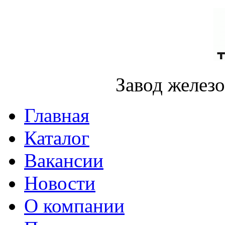
Завод желез
Главная
Каталог
Вакансии
Новости
О компании