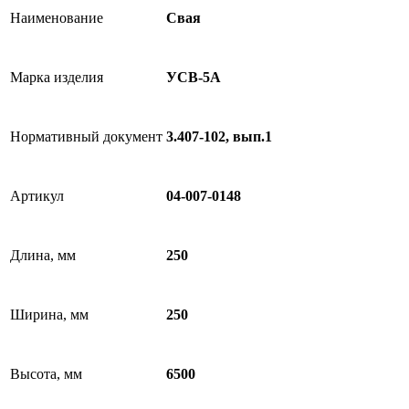
Наименование
Свая
Марка изделия
УСВ-5А
Нормативный документ
3.407-102, вып.1
Артикул
04-007-0148
Длина, мм
250
Ширина, мм
250
Высота, мм
6500