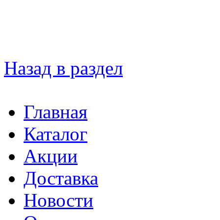
Назад в раздел
Главная
Каталог
Акции
Доставка
Новости