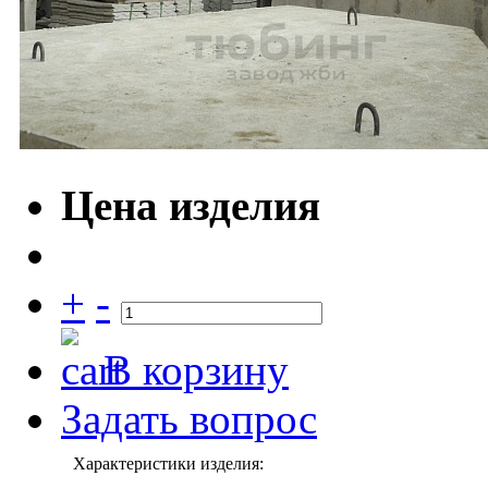
Цена изделия
+
-
В корзину
Задать вопрос
Характеристики изделия: