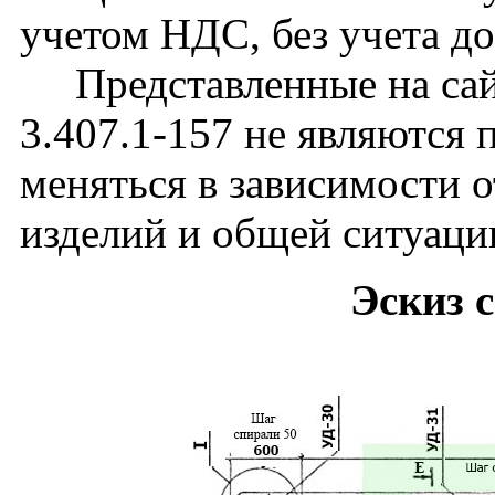
учетом НДС, без учета до
Представленные на сай
3.407.1-157 не являются
меняться в зависимости о
изделий и общей ситуаци
Эскиз 