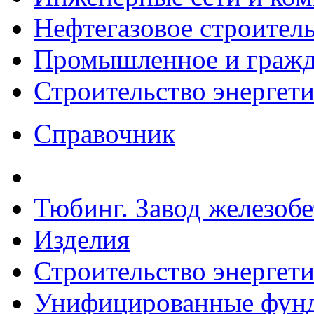
Нефтегазовое строител
Промышленное и гражда
Строительство энергет
Справочник
Тюбинг. Завод железоб
Изделия
Строительство энергет
Унифицированные фунд