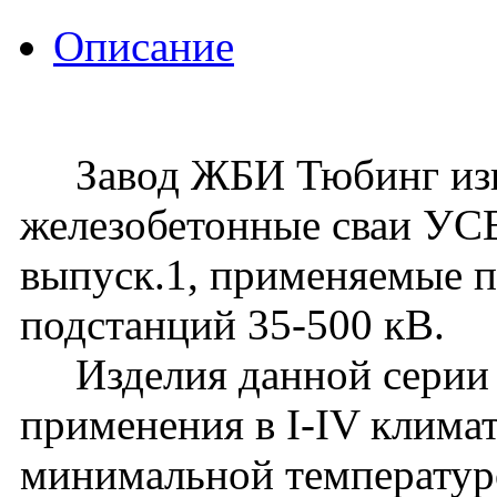
Описание
Завод ЖБИ Тюбинг изго
железобетонные сваи УСВ
выпуск.1, применяемые 
подстанций 35-500 кВ.
Изделия данной серии 
применения в I-IV клима
минимальной температур