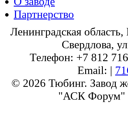
О заводе
Партнерство
Ленинградская область, 
Свердлова, ул
Телефон: +7 812 716 
Email: |
71
© 2026 Тюбинг. Завод 
"АСК Форум" 