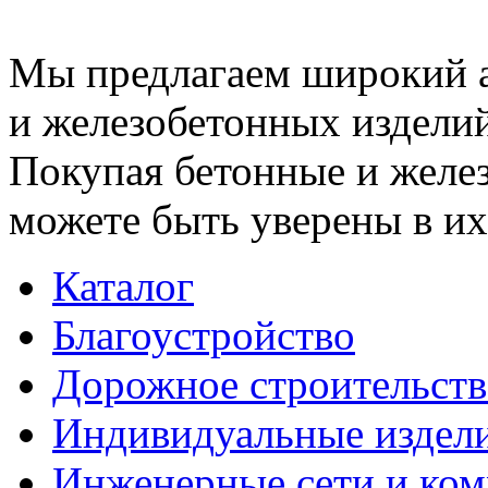
Мы предлагаем широкий 
и железобетонных изделий
Покупая бетонные и желез
можете быть уверены в их
Каталог
Благоустройство
Дорожное строительств
Индивидуальные издел
Инженерные сети и ко