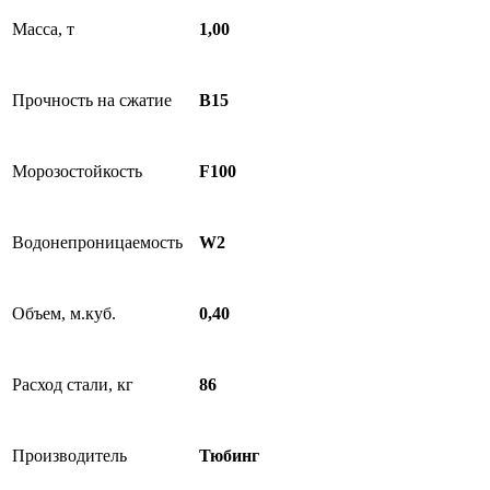
Масса, т
1,00
Прочность на сжатие
B15
Морозостойкость
F100
Водонепроницаемость
W2
Объем, м.куб.
0,40
Расход стали, кг
86
Производитель
Тюбинг