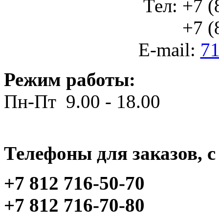
Тел: +7 (
+7 (812
E-mail:
71
Режим работы:
Пн-Пт 9.00 - 18.00
Телефоны для заказов, c 
+7 812 716-50-70
+7 812 716-70-80