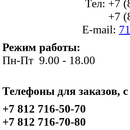
Тел: +7 (
+7 (812
E-mail:
71
Режим работы:
Пн-Пт 9.00 - 18.00
Телефоны для заказов, c 
+7 812 716-50-70
+7 812 716-70-80