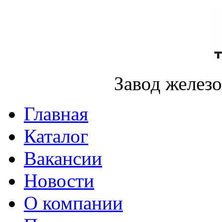
Завод желез
Главная
Каталог
Вакансии
Новости
О компании