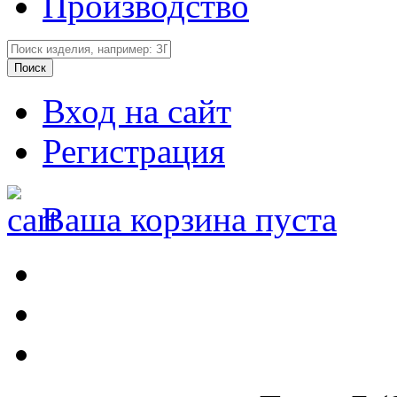
Производство
Вход на сайт
Регистрация
Ваша корзина пуста