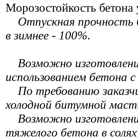
Морозостойкость бетона 
Отпускная прочность б
в зимнее - 100%
.
Возможно изготовлени
использованием бетона 
По требованию заказчи
холодной битумной масти
Возможно изготовление
тяжелого бетона в солях