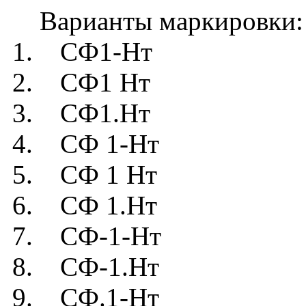
Варианты маркировки:
1. СФ1-Нт
2. СФ1 Нт
3. СФ1.Нт
4. СФ 1-Нт
5. СФ 1 Нт
6. СФ 1.Нт
7. СФ-1-Нт
8. СФ-1.Нт
9. СФ.1-Нт