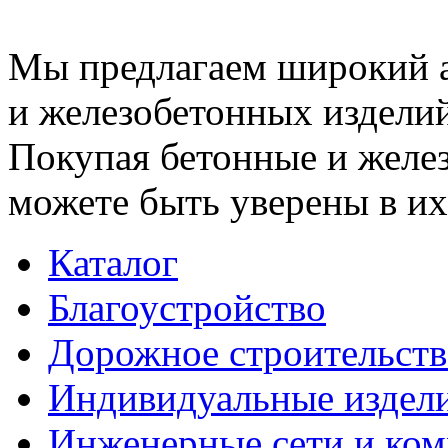
Мы предлагаем широкий 
и железобетонных изделий
Покупая бетонные и желез
можете быть уверены в их
Каталог
Благоустройство
Дорожное строительств
Индивидуальные издел
Инженерные сети и ко