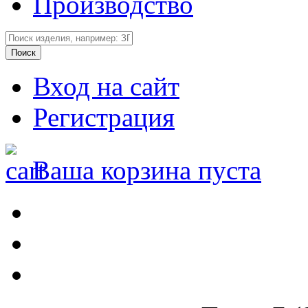
Производство
Вход на сайт
Регистрация
Ваша корзина пуста