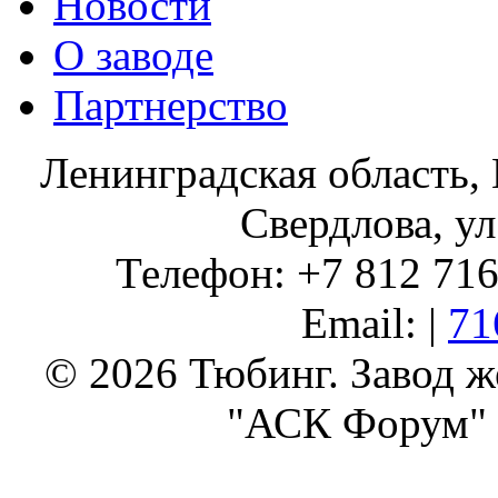
Новости
О заводе
Партнерство
Ленинградская область, 
Свердлова, ул
Телефон: +7 812 716 
Email: |
71
© 2026 Тюбинг. Завод 
"АСК Форум" 