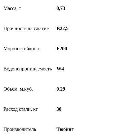
Масса, т
0,73
Прочность на сжатие
B22,5
Морозостойкость
F200
Водонепроницаемость
W4
Объем, м.куб.
0,29
Расход стали, кг
30
Производитель
Тюбинг