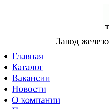
Завод желез
Главная
Каталог
Вакансии
Новости
О компании