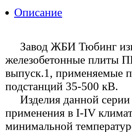
Описание
Завод ЖБИ Тюбинг изго
железобетонные плиты ПН
выпуск.1, применяемые 
подстанций 35-500 кВ.
Изделия данной серии 
применения в I-IV клима
минимальной температур