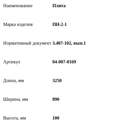
Наименование
Плита
Марка изделия
ПН-2-1
Нормативный документ
3.407-102, вып.1
Артикул
04-007-0169
Длина, мм
3250
Ширина, мм
890
Высота, мм
100