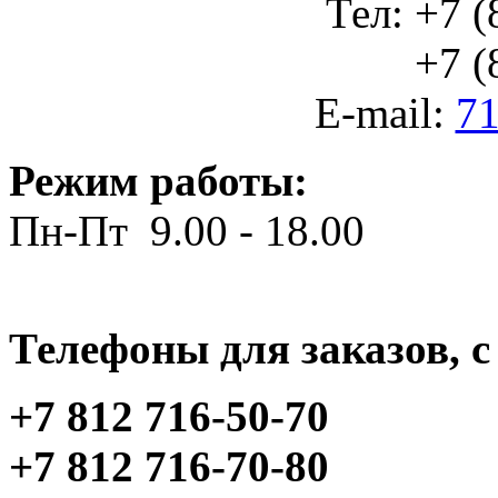
Тел: +7 (
+7 (812
E-mail:
71
Режим работы:
Пн-Пт 9.00 - 18.00
Телефоны для заказов, c 
+7 812 716-50-70
+7 812 716-70-80