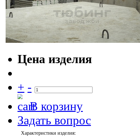
Цена изделия
+
-
В корзину
Задать вопрос
Характеристики изделия: