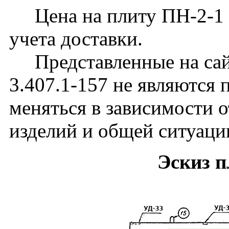
Цена на плиту ПН-2-1 у
учета доставки.
Представленные на сай
3.407.1-157 не являются
меняться в зависимости о
изделий и общей ситуаци
Эскиз 