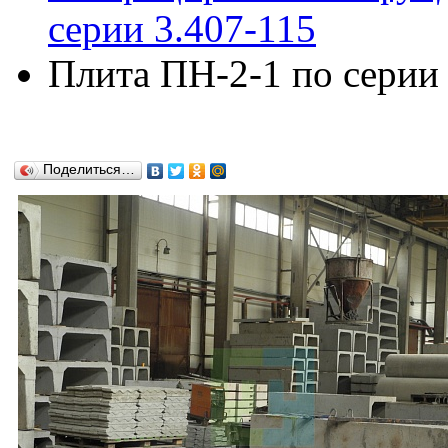
серии 3.407-115
Плита ПН-2-1 по серии 
Поделиться…