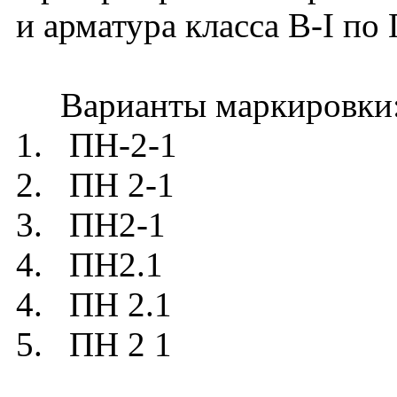
и арматура класса В-I по
Варианты маркировки
1. ПН-2-1
2. ПН 2-1
3. ПН2-1
4. ПН2.1
4. ПН 2.1
5. ПН 2 1