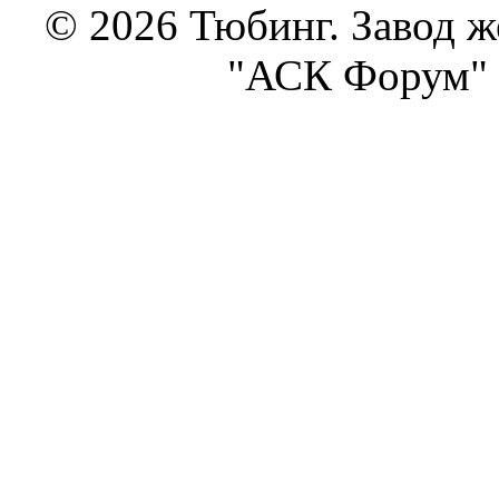
© 2026 Тюбинг. Завод 
"АСК Форум" 