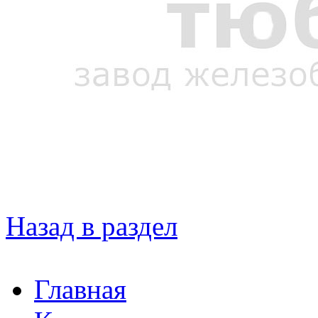
Назад в раздел
Главная