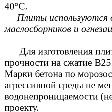
40°С.
Плиты используются д
маслосборников и огнеза
Для изготовления плит
прочности на сжатие В25
Марки бетона по морозос
агрессивной среды не ме
водонепроницаемости (не
проекту.