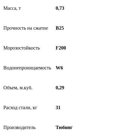
Масса, т
0,73
Прочность на сжатие
B25
Морозостойкость
F200
Водонепроницаемость
W6
Объем, м.куб.
0,29
Расход стали, кг
31
Производитель
Тюбинг