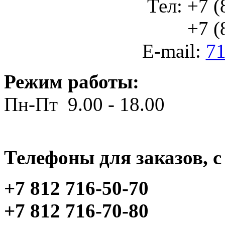
Тел: +7 (
+7 (812
E-mail:
71
Режим работы:
Пн-Пт 9.00 - 18.00
Телефоны для заказов, c 
+7 812 716-50-70
+7 812 716-70-80