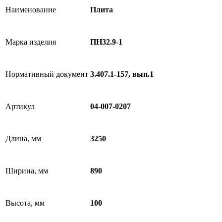
Наименование
Плита
Марка изделия
ПН32.9-1
Нормативный документ
3.407.1-157, вып.1
Артикул
04-007-0207
Длина, мм
3250
Ширина, мм
890
Высота, мм
100