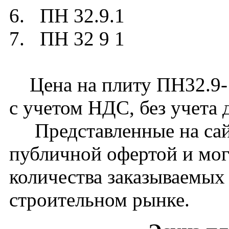
6. ПН 32.9.1
7. ПН 32 9 1
Цена на плиту ПН32.9-1 
с учетом НДС, без учета 
Представленные на сайт
публичной офертой и мог
количества заказываемых
строительном рынке.