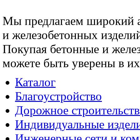
Мы предлагаем широкий 
и железобетонных изделий
Покупая бетонные и желез
можете быть уверены в их
Каталог
Благоустройство
Дорожное строительств
Индивидуальные издел
Инженерные сети и ко