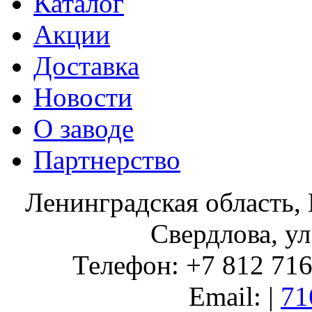
Каталог
Акции
Доставка
Новости
О заводе
Партнерство
Ленинградская область, 
Свердлова, ул
Телефон: +7 812 716 
Email: |
71