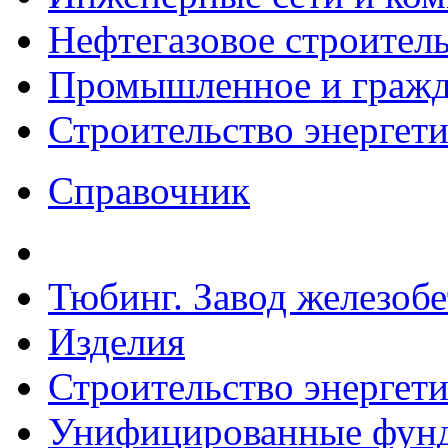
Нефтегазовое строител
Промышленное и гражда
Строительство энергет
Справочник
Тюбинг. Завод железоб
Изделия
Строительство энергет
Унифицированные фунд