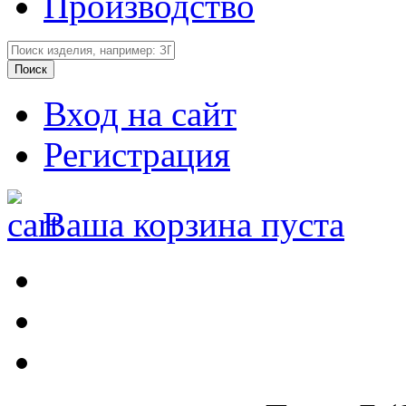
Производство
Вход на сайт
Регистрация
Ваша корзина пуста