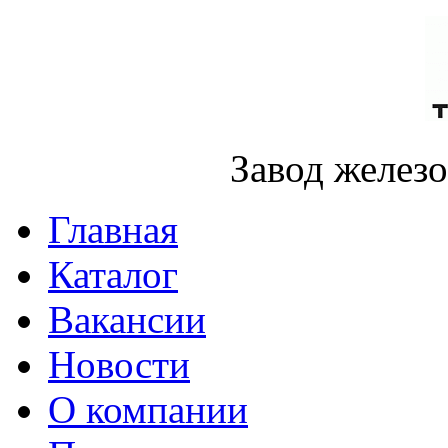
Завод желез
Главная
Каталог
Вакансии
Новости
О компании