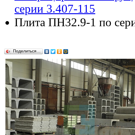
серии 3.407-115
Плита ПН32.9-1 по сери
Поделиться…