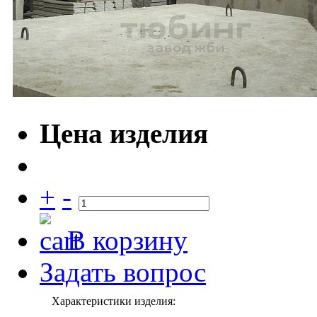
Цена изделия
+
-
В корзину
Задать вопрос
Характеристики изделия: