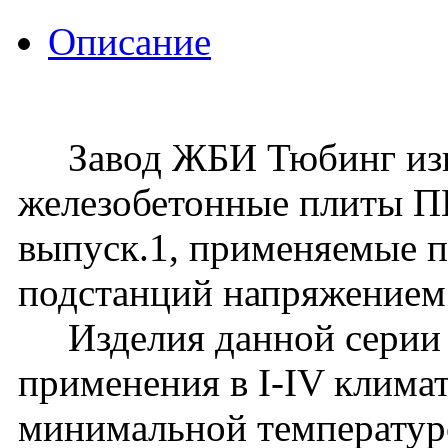
Описание
Завод ЖБИ Тюбинг изго
железобетонные плиты ПН
выпуск.1, применяемые 
подстанций напряжением 
Изделия данной серии 
применения в I-IV клима
минимальной температур