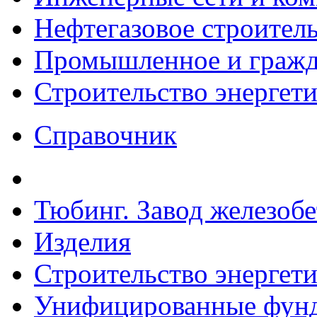
Нефтегазовое строител
Промышленное и гражда
Строительство энергет
Справочник
Тюбинг. Завод железоб
Изделия
Строительство энергет
Унифицированные фунд