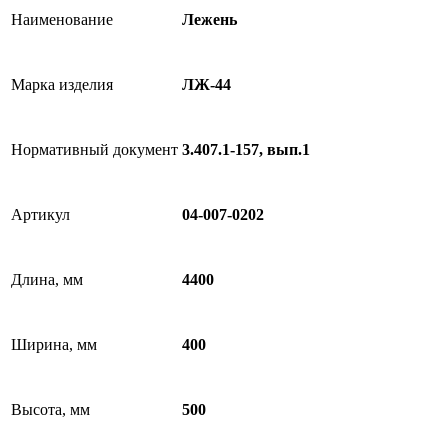
Наименование
Лежень
Марка изделия
ЛЖ-44
Нормативный документ
3.407.1-157, вып.1
Артикул
04-007-0202
Длина, мм
4400
Ширина, мм
400
Высота, мм
500