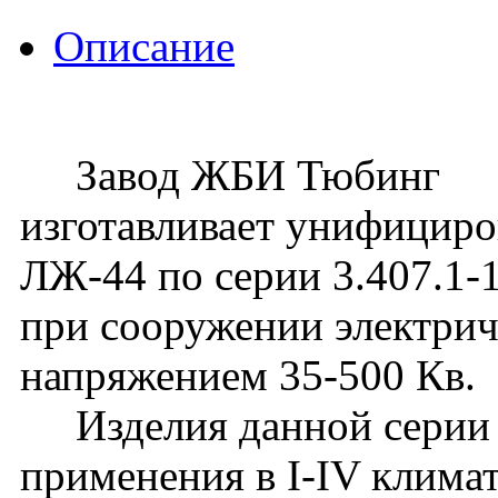
Описание
Завод ЖБИ Тюбинг
изготавливает унифицир
ЛЖ-44 по серии 3.407.1-
при сооружении электри
напряжением 35-500 Кв.
Изделия данной серии 
применения в I-IV клима