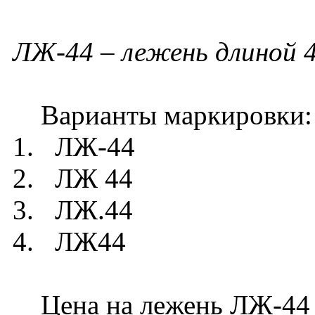
ЛЖ-44
– лежень длиной 
Варианты маркировки:
1. ЛЖ-44
2. ЛЖ 44
3. ЛЖ.44
4. ЛЖ44
Цена на лежень ЛЖ-44 п