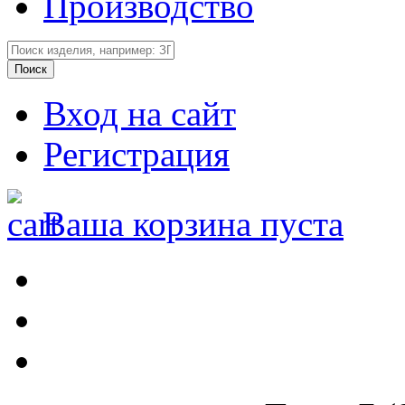
Производство
Вход на сайт
Регистрация
Ваша корзина пуста