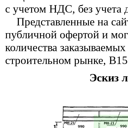
с учетом НДС, без учета 
Представленные на сайт
публичной офертой и мог
количества заказываемых
строительном рынке, В15
Эскиз 