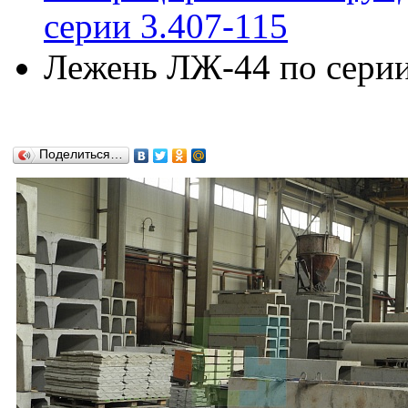
серии 3.407-115
Лежень ЛЖ-44 по серии 
Поделиться…