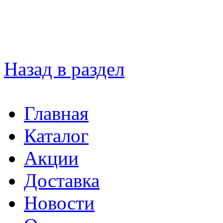
Назад в раздел
Главная
Каталог
Акции
Доставка
Новости