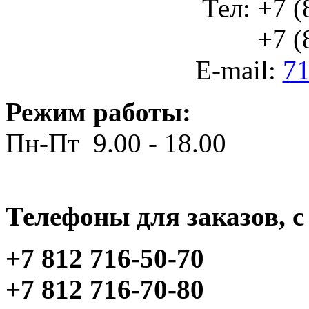
Тел: +7 (
+7 (812
E-mail:
71
Режим работы:
Пн-Пт 9.00 - 18.00
Телефоны для заказов, c 
+7 812 716-50-70
+7 812 716-70-80