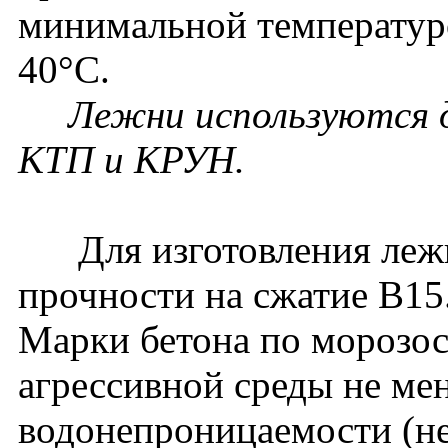
минимальной температур
40°С.
Лежни используются д
КТП и КРУН.
Для изготовления лежн
прочности на сжатие В15
Марки бетона по морозос
агрессивной среды не ме
водонепроницаемости (не