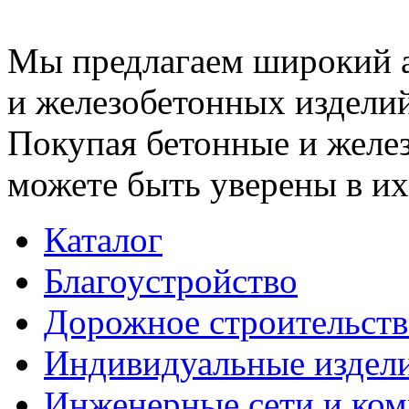
Мы предлагаем широкий 
и железобетонных изделий
Покупая бетонные и желез
можете быть уверены в их
Каталог
Благоустройство
Дорожное строительств
Индивидуальные издел
Инженерные сети и ко