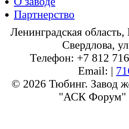
О заводе
Партнерство
Ленинградская область, 
Свердлова, ул
Телефон: +7 812 716 
Email: |
71
© 2026 Тюбинг. Завод 
"АСК Форум" 