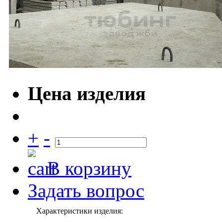
Цена изделия
+
-
В корзину
Задать вопрос
Характеристики изделия: