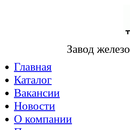
Завод желез
Главная
Каталог
Вакансии
Новости
О компании