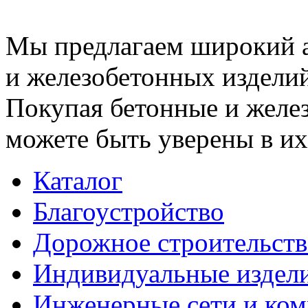
Мы предлагаем широкий 
и железобетонных изделий
Покупая бетонные и желез
можете быть уверены в их
Каталог
Благоустройство
Дорожное строительств
Индивидуальные издел
Инженерные сети и ко