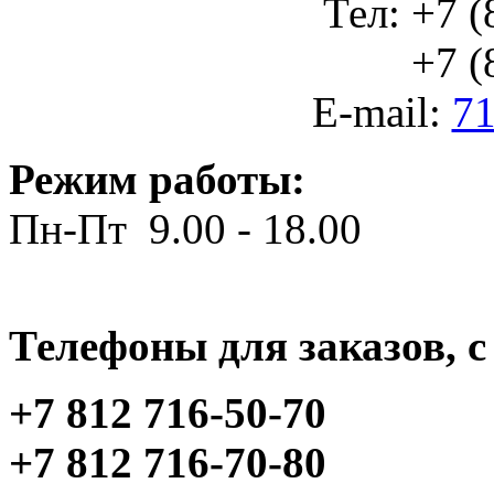
Тел: +7 (
+7 (812
E-mail:
71
Режим работы:
Пн-Пт 9.00 - 18.00
Телефоны для заказов, c 
+7 812 716-50-70
+7 812 716-70-80