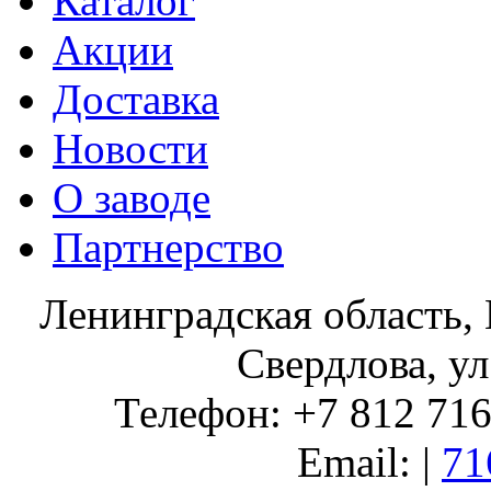
Каталог
Акции
Доставка
Новости
О заводе
Партнерство
Ленинградская область, 
Свердлова, ул
Телефон: +7 812 716 
Email: |
71