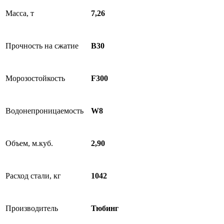
Масса, т
7,26
Прочность на сжатие
B30
Морозостойкость
F300
Водонепроницаемость
W8
Объем, м.куб.
2,90
Расход стали, кг
1042
Производитель
Тюбинг