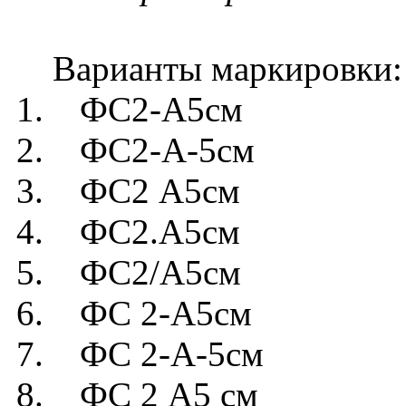
Варианты маркировки:
1. ФС2-А5см
2. ФС2-А-5см
3. ФС2 А5см
4. ФС2.А5см
5. ФС2/А5см
6. ФС 2-А5см
7. ФС 2-А-5см
8. ФС 2 А5 см