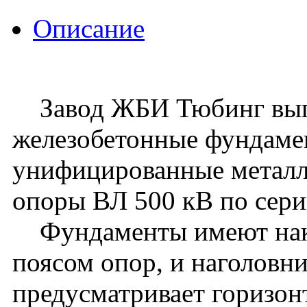
Описание
Завод ЖБИ Тюбинг вып
железобетонные фундам
унифицированные металл
опоры ВЛ 500 кВ по сери
Фундаменты имеют накл
поясом опор, и наголовни
предусматривает горизон