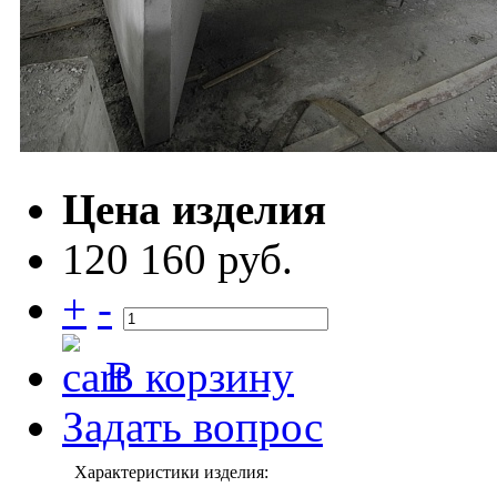
Цена изделия
120 160 руб.
+
-
В корзину
Задать вопрос
Характеристики изделия: