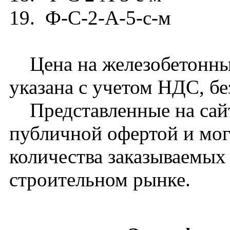
19. Ф-С-2-А-5-с-м
Цена на железобетонны
указана с учетом НДС, бе
Представленные на сайт
публичной офертой и мог
количества заказываемых
строительном рынке.