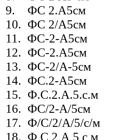
9. ФС 2.А5см
10. ФС 2/А5см
11. ФС-2-А5см
12. ФС-2.А5см
13. ФС-2/А-5см
14. ФС.2-А5см
15. Ф.С.2.А.5.с.м
16. ФС/2-А/5см
17. Ф/С/2/А/5/с/м
18. Ф С 2 А 5 с м