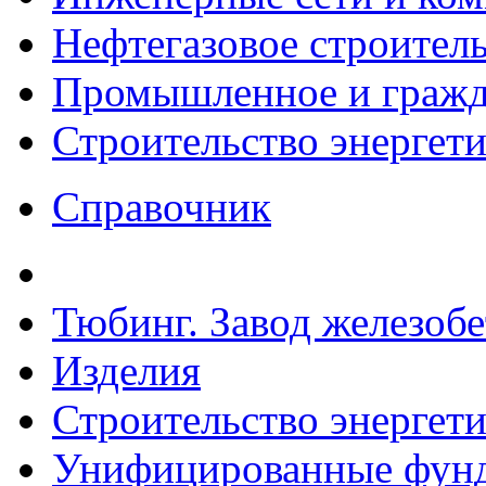
Нефтегазовое строител
Промышленное и гражда
Строительство энергет
Справочник
Тюбинг. Завод железоб
Изделия
Строительство энергет
Унифицированные фунд