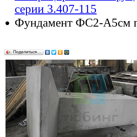
серии 3.407-115
Фундамент ФС2-А5см по
Поделиться…