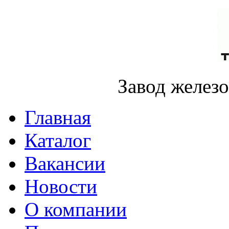
Завод желез
Главная
Каталог
Вакансии
Новости
О компании