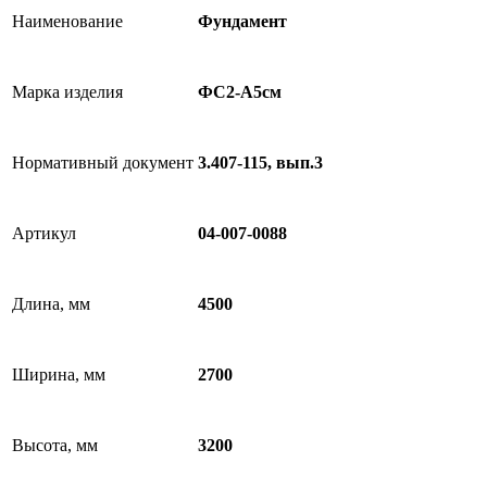
Наименование
Фундамент
Марка изделия
ФС2-А5см
Нормативный документ
3.407-115, вып.3
Артикул
04-007-0088
Длина, мм
4500
Ширина, мм
2700
Высота, мм
3200