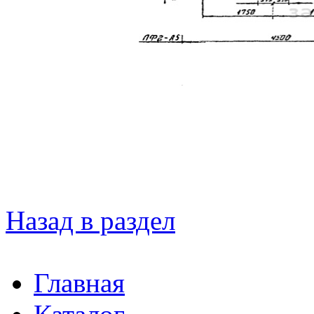
Назад в раздел
Главная