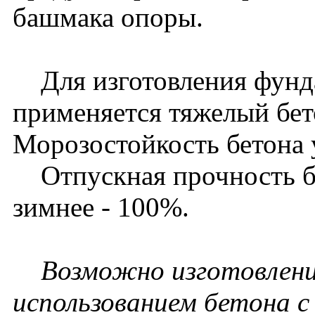
башмака опоры.
Для изготовления фун
применяется тяжелый бет
Морозостойкость бетона 
Отпускная прочность бет
зимнее - 100%.
Возможно изготовлени
использованием бетона 