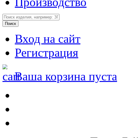
Производство
Вход на сайт
Регистрация
Ваша корзина пуста