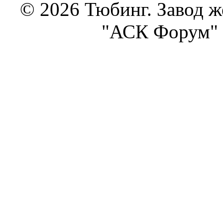
© 2026 Тюбинг. Завод 
"АСК Форум" 