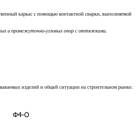
ственный каркас с помощью контактной сварки, выполняемой
чных и промежуточно-угловых опор с оттяжками.
зываемых изделий и общей ситуации на строительном рынке.