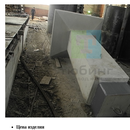
Цена изделия