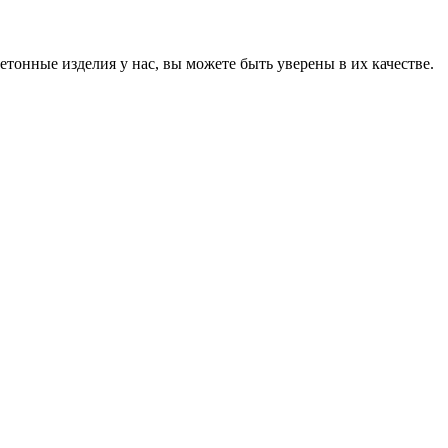
онные изделия у нас, вы можете быть уверены в их качестве.