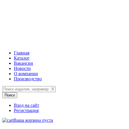
Главная
Каталог
Вакансии
Новости
О компании
Производство
Вход на сайт
Регистрация
Ваша корзина пуста