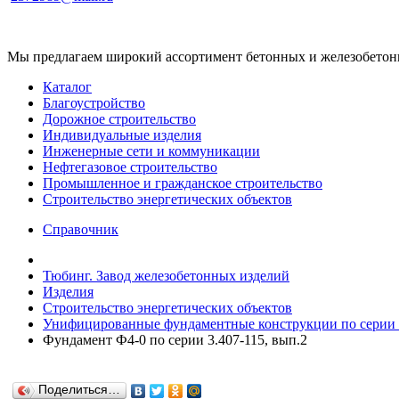
Мы предлагаем широкий ассортимент бетонных и железобетонны
Каталог
Благоустройство
Дорожное строительство
Индивидуальные изделия
Инженерные сети и коммуникации
Нефтегазовое строительство
Промышленное и гражданское строительство
Строительство энергетических объектов
Справочник
Тюбинг. Завод железобетонных изделий
Изделия
Строительство энергетических объектов
Унифицированные фундаментные конструкции по серии 
Фундамент Ф4-0 по серии 3.407-115, вып.2
Поделиться…