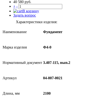
40 580 руб.
+
-
В корзину
Задать вопрос
Характеристики изделия:
Наименование
Фундамент
Марка изделия
Ф4-0
Нормативный документ
3.407-115, вып.2
Артикул
04-007-0021
Длина, мм
2100