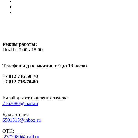
Режим работы:
Пн-Пт 9.00 - 18.00
Телефоны для заказов, c 9 до 18 часов
+7 812 716-50-70
+7 812 716-70-80
E-mail для отправления заявок:
7167080@mail.ru
Бухгалтерия:
6501515@inbox.ru
ОТК:
2372989@mail.ru