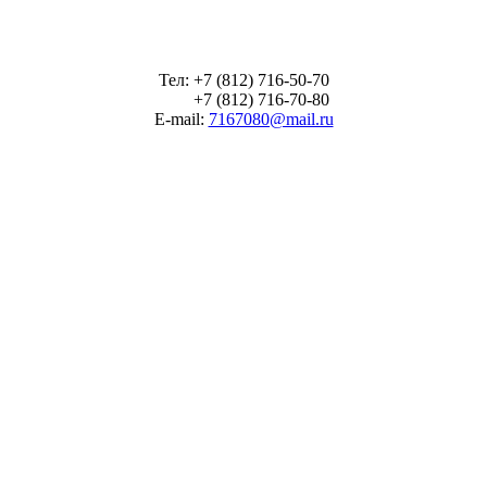
Тел: +7 (812) 716-50-70
+7 (812) 716-70-80
E-mail:
7167080@mail.ru