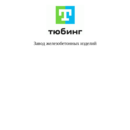
Завод железобетонных изделий