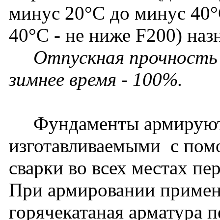
минус 20°С до минус 40°
40°С - не ниже F200) наз
Отпускная прочность в
зимнее время - 100%.
Фундаменты армируютс
изготавливаемыми с пом
сварки во всех местах пе
При армировании примен
горячекатаная арматура 