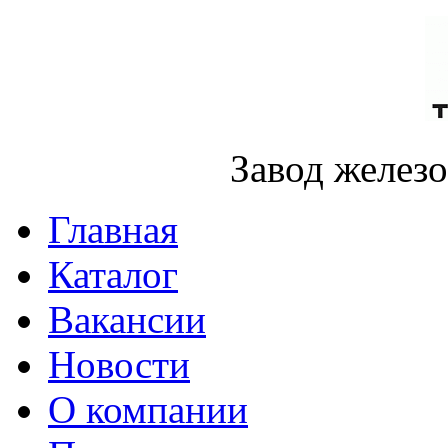
Завод желез
Главная
Каталог
Вакансии
Новости
О компании