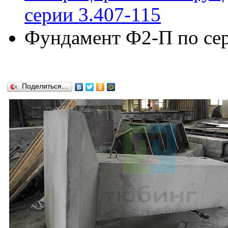
серии 3.407-115
Фундамент Ф2-П по сер
Поделиться…