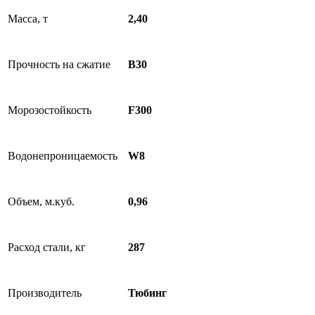
Масса, т
2,40
Прочность на сжатие
B30
Морозостойкость
F300
Водонепроницаемость
W8
Объем, м.куб.
0,96
Расход стали, кг
287
Производитель
Тюбинг