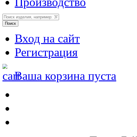
Производство
Вход на сайт
Регистрация
Ваша корзина пуста