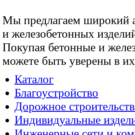
Мы предлагаем широкий 
и железобетонных изделий
Покупая бетонные и желез
можете быть уверены в их
Каталог
Благоустройство
Дорожное строительств
Индивидуальные издел
Инженерные сети и ко