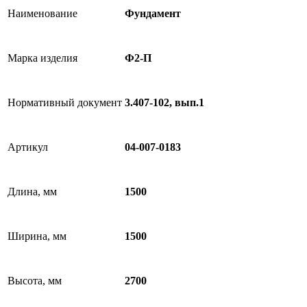
Наименование
Фундамент
Марка изделия
Ф2-П
Нормативный документ
3.407-102, вып.1
Артикул
04-007-0183
Длина, мм
1500
Ширина, мм
1500
Высота, мм
2700