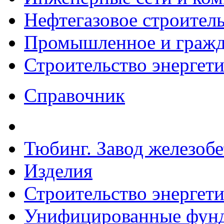
Нефтегазовое строител
Промышленное и гражда
Строительство энергет
Справочник
Тюбинг. Завод железоб
Изделия
Строительство энергет
Унифицированные фунд