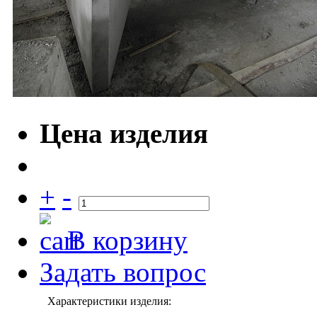
Цена изделия
+
-
В корзину
Задать вопрос
Характеристики изделия: