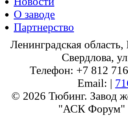
Новости
О заводе
Партнерство
Ленинградская область, 
Свердлова, ул
Телефон: +7 812 716 
Email: |
71
© 2026 Тюбинг. Завод 
"АСК Форум" 