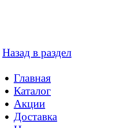
Назад в раздел
Главная
Каталог
Акции
Доставка