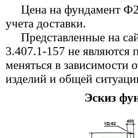
Цена на фундамент Ф2-П
учета доставки.
Представленные на сай
3.407.1-157 не являются
меняться в зависимости о
изделий и общей ситуаци
Эскиз фу