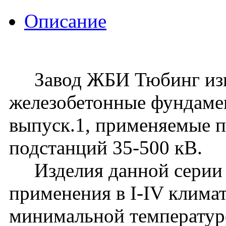
Описание
Завод ЖБИ Тюбинг изго
железобетонные фундаме
выпуск.1, применяемые 
подстанций 35-500 кВ.
Изделия данной серии 
применения в I-IV клима
минимальной температур