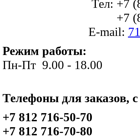
Тел: +7 (
+7 (812
E-mail:
71
Режим работы:
Пн-Пт 9.00 - 18.00
Телефоны для заказов, c 
+7 812 716-50-70
+7 812 716-70-80