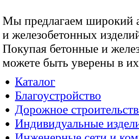
Мы предлагаем широкий 
и железобетонных изделий
Покупая бетонные и желез
можете быть уверены в их
Каталог
Благоустройство
Дорожное строительств
Индивидуальные издел
Инженерные сети и ко