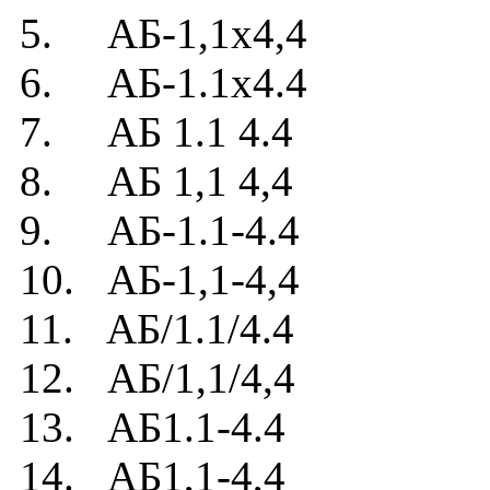
5. АБ-1,1х4,4
6. АБ-1.1х4.4
7. АБ 1.1 4.4
8. АБ 1,1 4,4
9. АБ-1.1-4.4
10. АБ-1,1-4,4
11. АБ/1.1/4.4
12. АБ/1,1/4,4
13. АБ1.1-4.4
14. АБ1,1-4,4