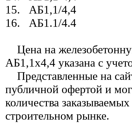
15. АБ1,1/4,4
16. АБ1.1/4.4
Цена на железобетонну
АБ1,1х4,4 указана с учет
Представленные на сайт
публичной офертой и мог
количества заказываемых
строительном рынке.