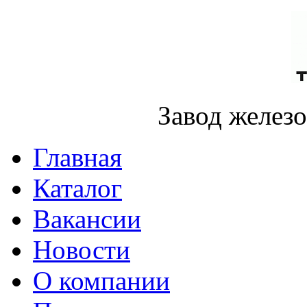
Завод желез
Главная
Каталог
Вакансии
Новости
О компании