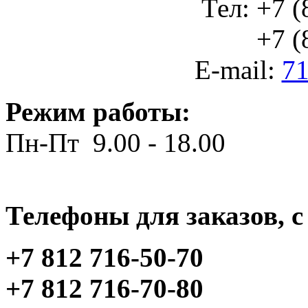
Тел: +7 (
+7 (812
E-mail:
71
Режим работы:
Пн-Пт 9.00 - 18.00
Телефоны для заказов, c 
+7 812 716-50-70
+7 812 716-70-80