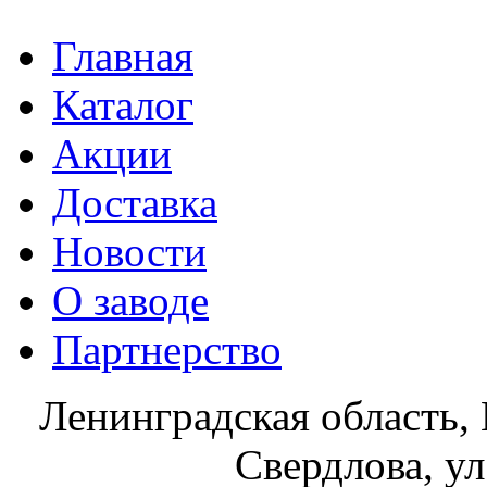
Главная
Каталог
Акции
Доставка
Новости
О заводе
Партнерство
Ленинградская область, 
Свердлова, ул