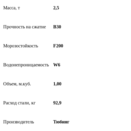
Масса, т
2,5
Прочность на сжатие
B30
Морозостойкость
F200
Водонепроницаемость
W6
Объем, м.куб.
1,00
Расход стали, кг
92,9
Производитель
Тюбинг