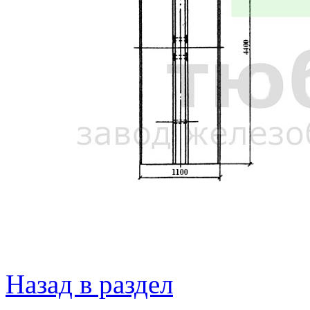
Назад в раздел