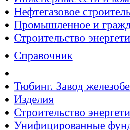
Нефтегазовое строител
Промышленное и гражда
Строительство энергет
Справочник
Тюбинг. Завод железоб
Изделия
Строительство энергет
Унифицированные фунд