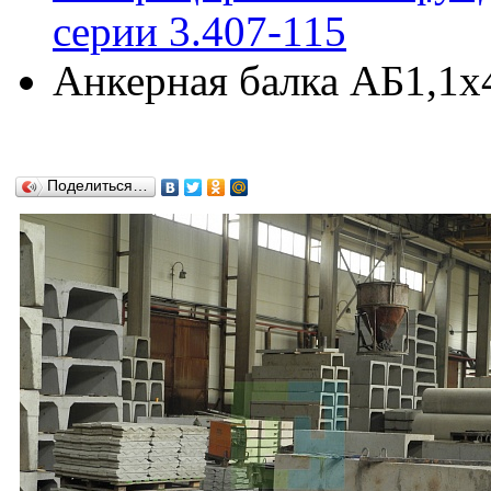
серии 3.407-115
Анкерная балка АБ1,1х4
Поделиться…