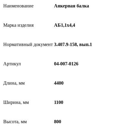
Наименование
Анкерная балка
Марка изделия
АБ1,1х4,4
Нормативный документ
3.407.9-158, вып.1
Артикул
04-007-0126
Длина, мм
4400
Ширина, мм
1100
Высота, мм
800