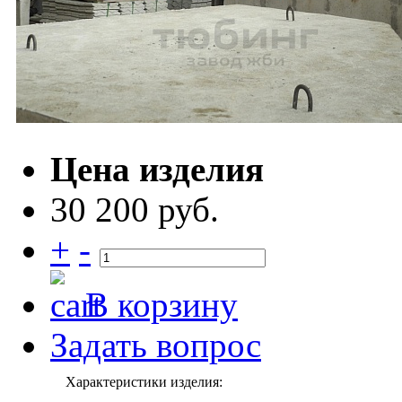
Цена изделия
30 200 руб.
+
-
В корзину
Задать вопрос
Характеристики изделия: