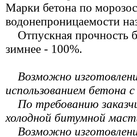
Марки бетона по морозос
водонепроницаемости на
Отпускная прочность бет
зимнее - 100%.
Возможно изготовление 
использованием бетона 
По требованию заказчи
холодной битумной масти
Возможно изготовление 