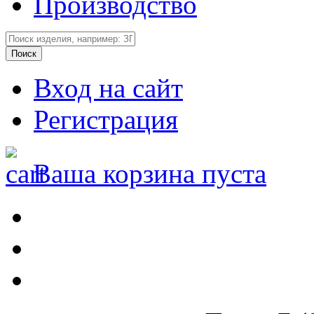
Производство
Вход на сайт
Регистрация
Ваша корзина пуста