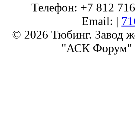
Телефон: +7 812 716 
Email: |
71
© 2026 Тюбинг. Завод 
"АСК Форум" 