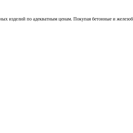
х изделий по адекватным ценам. Покупая бетонные и железобет