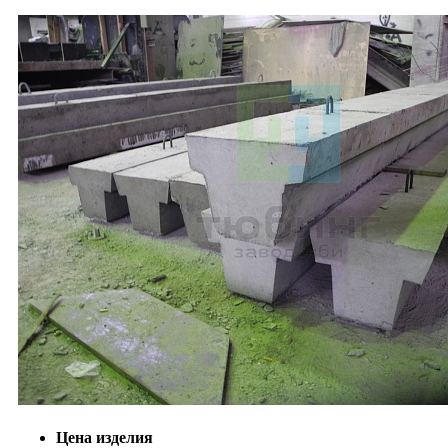
Цена изделия