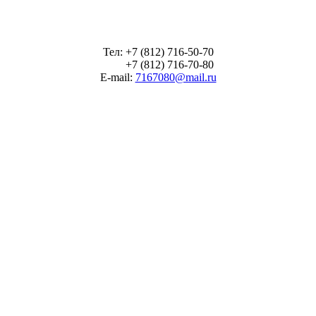
Тел: +7 (812) 716-50-70
+7 (812) 716-70-80
E-mail:
7167080@mail.ru