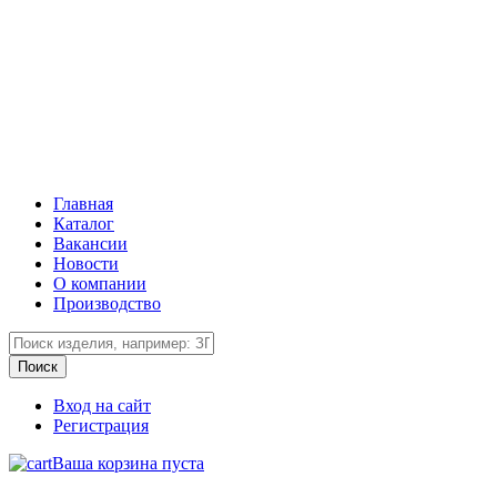
Главная
Каталог
Вакансии
Новости
О компании
Производство
Вход на сайт
Регистрация
Ваша корзина пуста