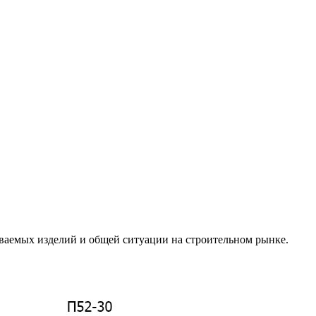
ываемых изделий и общей ситуации на строительном рынке.