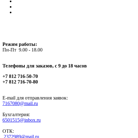
Режим работы:
Пн-Пт 9.00 - 18.00
Телефоны для заказов, c 9 до 18 часов
+7 812 716-50-70
+7 812 716-70-80
E-mail для отправления заявок:
7167080@mail.ru
Бухгалтерия:
6501515@inbox.ru
ОТК:
2372989@mail.ru