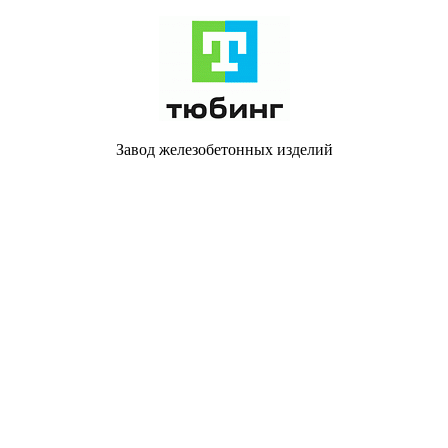
Завод железобетонных изделий