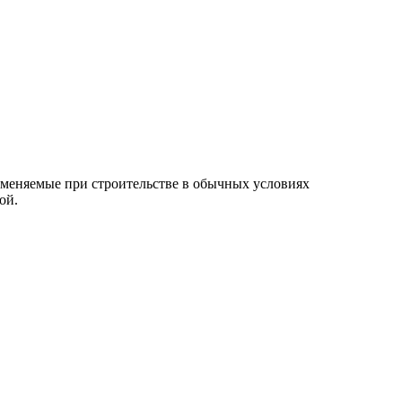
меняемые при строительстве в обычных условиях
ой.