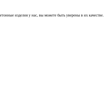
онные изделия у нас, вы можете быть уверены в их качестве.