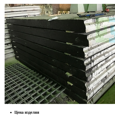
Цена изделия