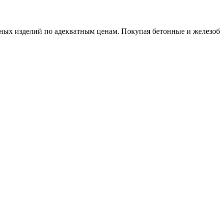
х изделий по адекватным ценам. Покупая бетонные и железобет