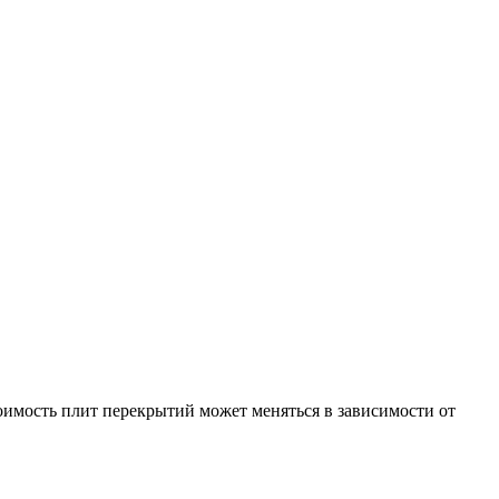
имость плит перекрытий может меняться в зависимости от