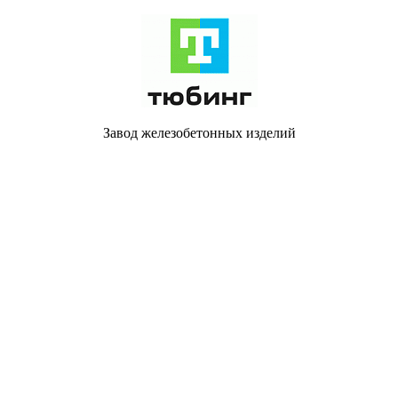
Завод железобетонных изделий