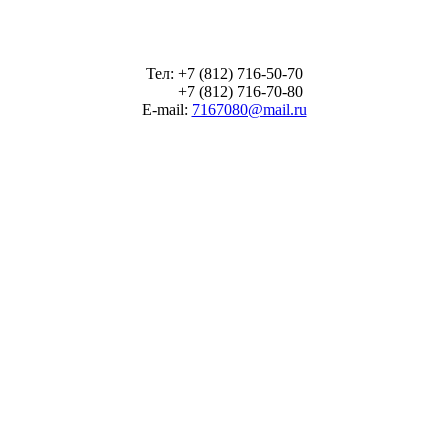
Тел: +7 (812) 716-50-70
+7 (812) 716-70-80
E-mail:
7167080@mail.ru