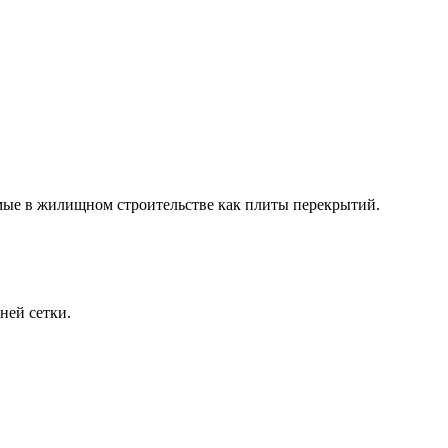
ые в жилищном строительстве как плиты перекрытий.
ней сетки.