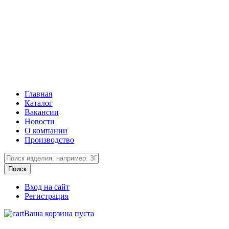
Главная
Каталог
Вакансии
Новости
О компании
Производство
Вход на сайт
Регистрация
Ваша корзина пуста