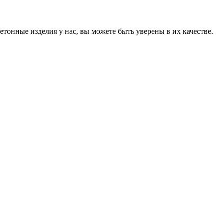
онные изделия у нас, вы можете быть уверены в их качестве.