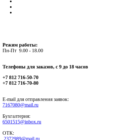
Режим работы:
Пн-Пт 9.00 - 18.00
Телефоны для заказов, c 9 до 18 часов
+7 812 716-50-70
+7 812 716-70-80
E-mail для отправления заявок:
7167080@mail.ru
Бухгалтерия:
6501515@inbox.ru
ОТК:
2372989@mail.ru